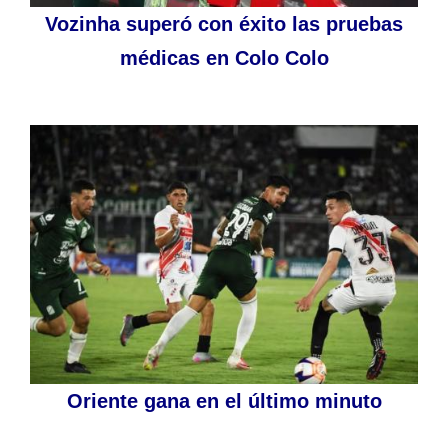
Vozinha superó con éxito las pruebas
médicas en Colo Colo
Oriente gana en el último minuto