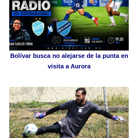
Bolívar busca no alejarse de la punta en
visita a Aurora