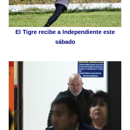
El Tigre recibe a Independiente este
sábado