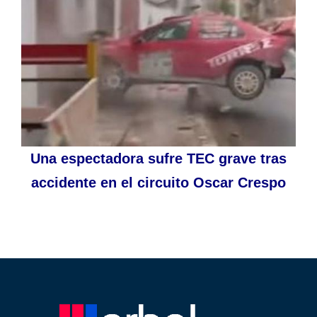
Una espectadora sufre TEC grave tras
accidente en el circuito Oscar Crespo