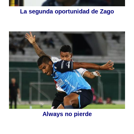
La segunda oportunidad de Zago
Always no pierde