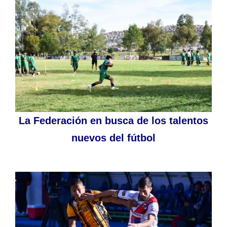
La Federación en busca de los talentos
nuevos del fútbol