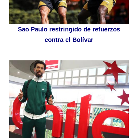
Sao Paulo restringido de refuerzos
contra el Bolívar