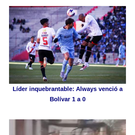
Líder inquebrantable: Always venció a
Bolívar 1 a 0