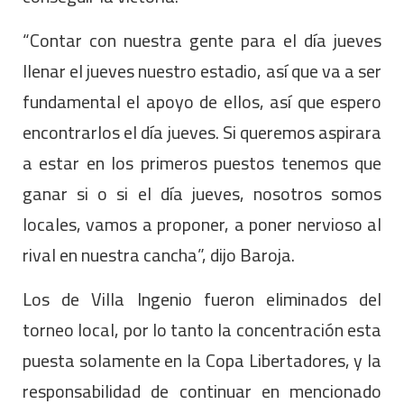
“Contar con nuestra gente para el día jueves
llenar el jueves nuestro estadio, así que va a ser
fundamental el apoyo de ellos, así que espero
encontrarlos el día jueves. Si queremos aspirara
a estar en los primeros puestos tenemos que
ganar si o si el día jueves, nosotros somos
locales, vamos a proponer, a poner nervioso al
rival en nuestra cancha”, dijo Baroja.
Los de Villa Ingenio fueron eliminados del
torneo local, por lo tanto la concentración esta
puesta solamente en la Copa Libertadores, y la
responsabilidad de continuar en mencionado