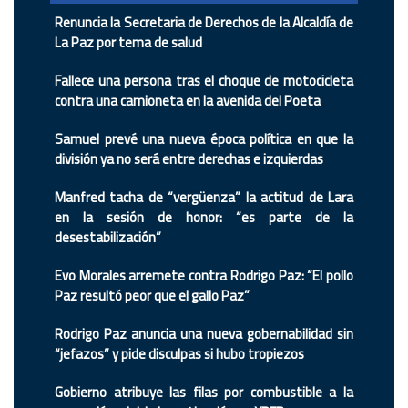
Renuncia la Secretaria de Derechos de la Alcaldía de
La Paz por tema de salud
Fallece una persona tras el choque de motocicleta
contra una camioneta en la avenida del Poeta
Samuel prevé una nueva época política en que la
división ya no será entre derechas e izquierdas
Manfred tacha de “vergüenza” la actitud de Lara
en la sesión de honor: “es parte de la
desestabilización”
Evo Morales arremete contra Rodrigo Paz: “El pollo
Paz resultó peor que el gallo Paz”
Rodrigo Paz anuncia una nueva gobernabilidad sin
“jefazos” y pide disculpas si hubo tropiezos
Gobierno atribuye las filas por combustible a la