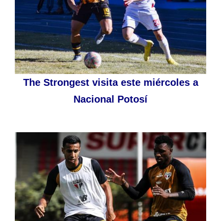
The Strongest visita este miércoles a
Nacional Potosí