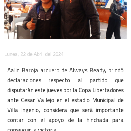
Lunes, 22 de Abril del 2024
Aalin Baroja arquero de Always Ready, brindó
declaraciones respecto al partido que
disputarán este jueves por la Copa Libertadores
ante Cesar Vallejo en el estadio Municipal de
Villa Ingenio, considera que será importante
contar con el apoyo de la hinchada para
conseguir la victoria.