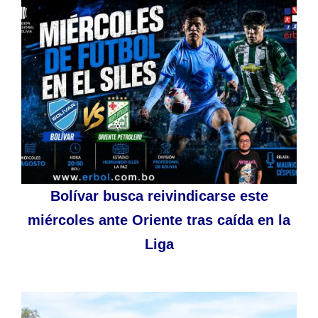
Bolívar busca reivindicarse este
miércoles ante Oriente tras caída en la
Liga