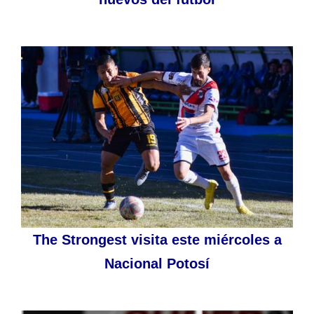
The Strongest visita este miércoles a
Nacional Potosí