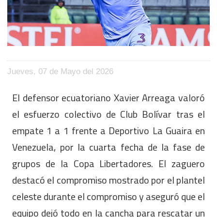
Jueves, 07 de Mayo del 2026
El defensor ecuatoriano Xavier Arreaga valoró
el esfuerzo colectivo de Club Bolívar tras el
empate 1 a 1 frente a Deportivo La Guaira en
Venezuela, por la cuarta fecha de la fase de
grupos de la Copa Libertadores. El zaguero
destacó el compromiso mostrado por el plantel
celeste durante el compromiso y aseguró que el
equipo dejó todo en la cancha para rescatar un