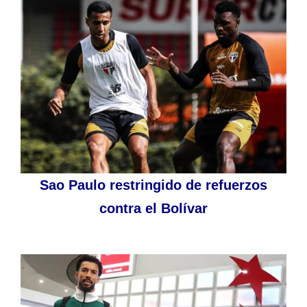
Sao Paulo restringido de refuerzos
contra el Bolívar