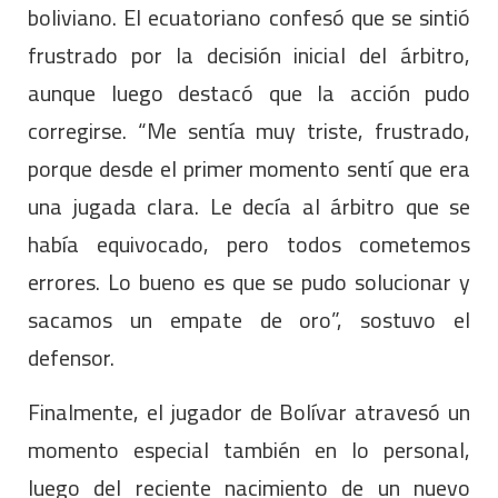
boliviano. El ecuatoriano confesó que se sintió
frustrado por la decisión inicial del árbitro,
aunque luego destacó que la acción pudo
corregirse. “Me sentía muy triste, frustrado,
porque desde el primer momento sentí que era
una jugada clara. Le decía al árbitro que se
había equivocado, pero todos cometemos
errores. Lo bueno es que se pudo solucionar y
sacamos un empate de oro”, sostuvo el
defensor.
Finalmente, el jugador de Bolívar atravesó un
momento especial también en lo personal,
luego del reciente nacimiento de un nuevo