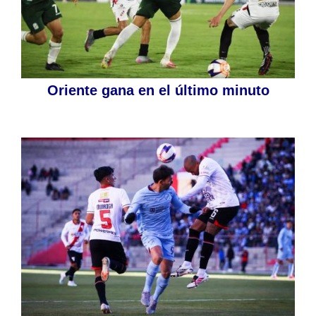
Oriente gana en el último minuto