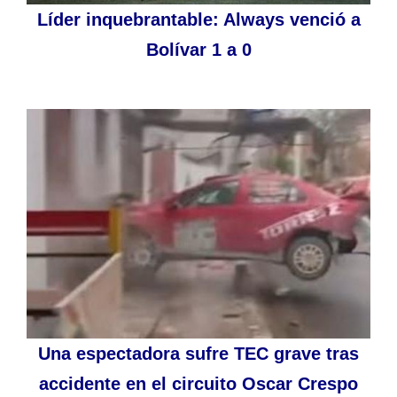
Líder inquebrantable: Always venció a
Bolívar 1 a 0
Una espectadora sufre TEC grave tras
accidente en el circuito Oscar Crespo