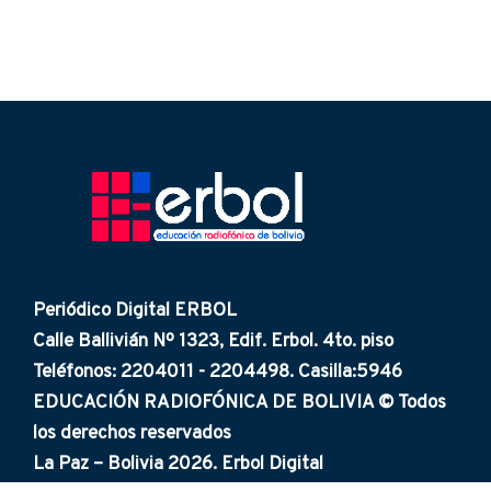
Periódico Digital ERBOL
Calle Ballivián Nº 1323, Edif. Erbol. 4to. piso
Teléfonos: 2204011 - 2204498. Casilla:5946
EDUCACIÓN RADIOFÓNICA DE BOLIVIA © Todos
los derechos reservados
La Paz – Bolivia 2026. Erbol Digital