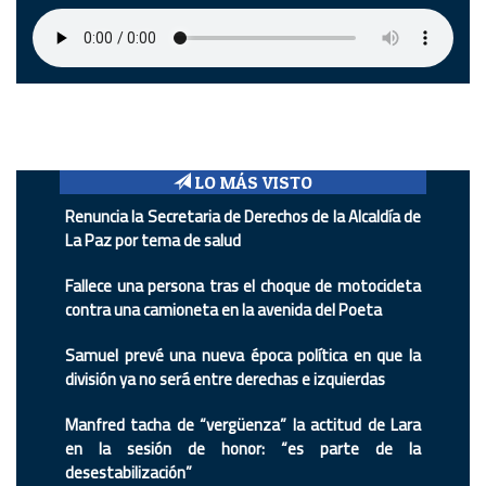
LO MÁS VISTO
Renuncia la Secretaria de Derechos de la Alcaldía de
La Paz por tema de salud
Fallece una persona tras el choque de motocicleta
contra una camioneta en la avenida del Poeta
Samuel prevé una nueva época política en que la
división ya no será entre derechas e izquierdas
Manfred tacha de “vergüenza” la actitud de Lara
en la sesión de honor: “es parte de la
desestabilización”