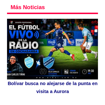
Más Noticias
Bolívar busca no alejarse de la punta en
visita a Aurora