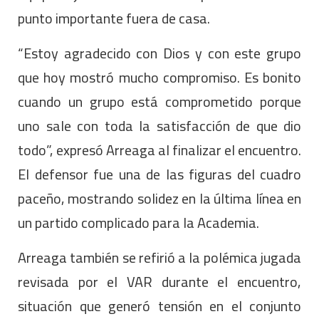
punto importante fuera de casa.
“Estoy agradecido con Dios y con este grupo
que hoy mostró mucho compromiso. Es bonito
cuando un grupo está comprometido porque
uno sale con toda la satisfacción de que dio
todo”, expresó Arreaga al finalizar el encuentro.
El defensor fue una de las figuras del cuadro
paceño, mostrando solidez en la última línea en
un partido complicado para la Academia.
Arreaga también se refirió a la polémica jugada
revisada por el VAR durante el encuentro,
situación que generó tensión en el conjunto