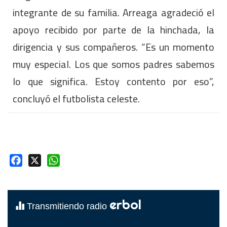
integrante de su familia. Arreaga agradeció el
apoyo recibido por parte de la hinchada, la
dirigencia y sus compañeros. “Es un momento
muy especial. Los que somos padres sabemos
lo que significa. Estoy contento por eso”,
concluyó el futbolista celeste.
Facebook
X
WhatsApp
erbol
Transmitiendo radio