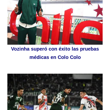
Vozinha superó con éxito las pruebas
médicas en Colo Colo