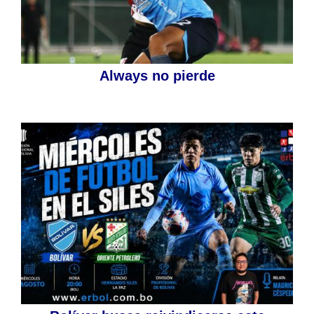
Always no pierde