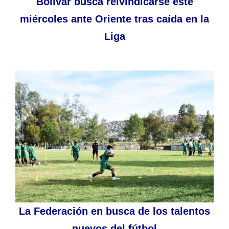
Bolívar busca reivindicarse este
miércoles ante Oriente tras caída en la
Liga
La Federación en busca de los talentos
nuevos del fútbol