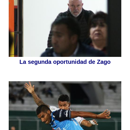
La segunda oportunidad de Zago