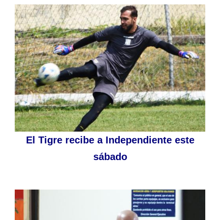
El Tigre recibe a Independiente este
sábado