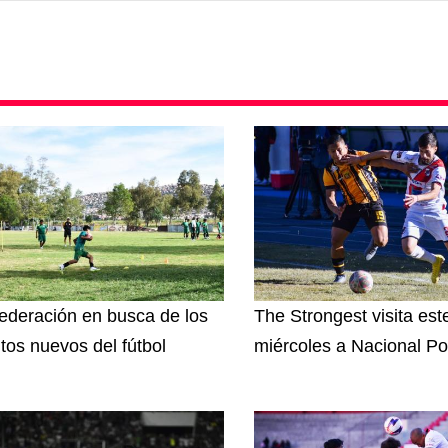
ederación en busca de los
The Strongest visita est
ntos nuevos del fútbol
miércoles a Nacional Po