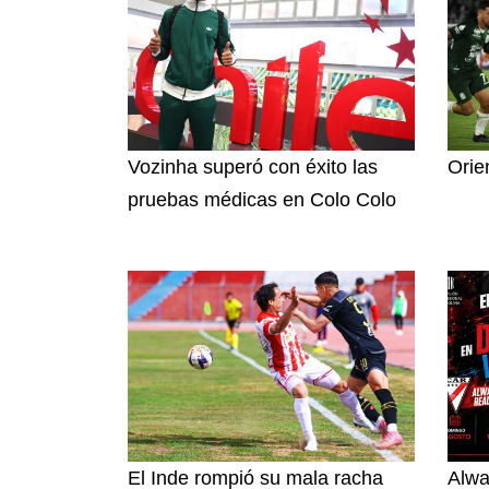
Vozinha superó con éxito las
Orie
pruebas médicas en Colo Colo
El Inde rompió su mala racha
Alwa