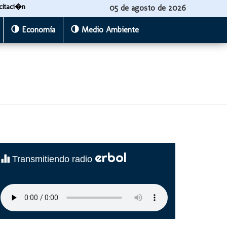
citaci�n
05 de agosto de 2026
Economía
Medio Ambiente
erbol
Transmitiendo radio