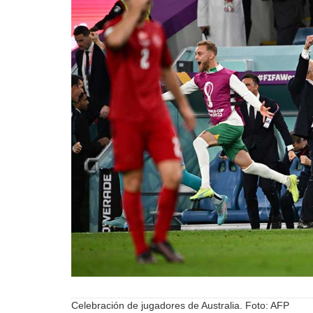
Celebración de jugadores de Australia. Foto: AFP