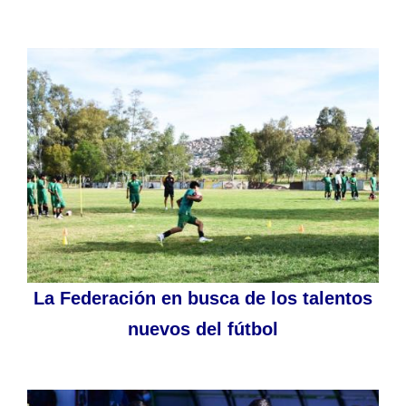
La Federación en busca de los talentos
nuevos del fútbol