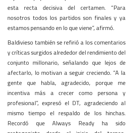
esta recta decisiva del certamen. “Para
nosotros todos los partidos son finales y ya
estamos pensando en lo que viene”, afirmó.
Baldivieso también se refirió a los comentarios
y críticas surgidos alrededor del rendimiento del
conjunto millonario, señalando que lejos de
afectarlo, lo motivan a seguir creciendo. “A la
gente que habla, agradecido, porque me
incentiva más a crecer como persona y
profesional”, expresó el DT, agradeciendo al
mismo tiempo el respaldo de los hinchas.
Recordó que Always Ready ha sido