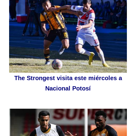
The Strongest visita este miércoles a
Nacional Potosí