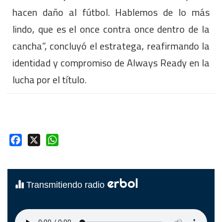
hacen daño al fútbol. Hablemos de lo más
lindo, que es el once contra once dentro de la
cancha”, concluyó el estratega, reafirmando la
identidad y compromiso de Always Ready en la
lucha por el título.
Facebook
X
WhatsApp
erbol
Transmitiendo radio