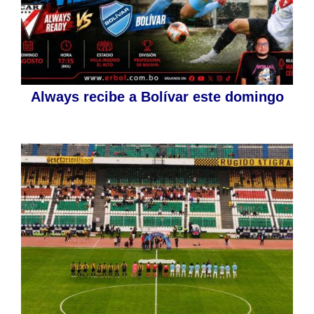
Always recibe a Bolívar este domingo