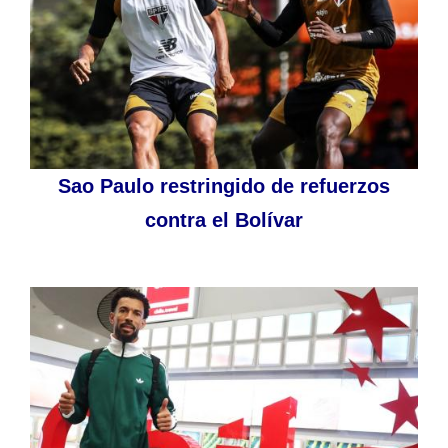
Sao Paulo restringido de refuerzos
contra el Bolívar