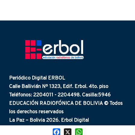
Periódico Digital ERBOL
Calle Ballivián Nº 1323, Edif. Erbol. 4to. piso
Teléfonos: 2204011 - 2204498. Casilla:5946
EDUCACIÓN RADIOFÓNICA DE BOLIVIA © Todos
los derechos reservados
La Paz – Bolivia 2026. Erbol Digital
Facebook
X
WhatsApp