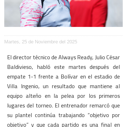
Martes, 25 de Noviembre del 2025
El director técnico de Always Ready, Julio César
Baldivieso, habló este martes después del
empate 1-1 frente a Bolívar en el estadio de
Villa Ingenio, un resultado que mantiene al
equipo alteño en la pelea por los primeros
lugares del torneo. El entrenador remarcó que
su plantel continúa trabajando “objetivo por
objetivo” y que cada partido es una final en