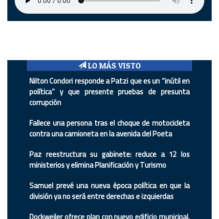
LO MÁS VISTO
Nilton Condori responde a Patzi que es un “inútil en
política” y que presente pruebas de presunta
corrupción
Fallece una persona tras el choque de motocicleta
contra una camioneta en la avenida del Poeta
Paz reestructura su gabinete: reduce a 12 los
ministerios y elimina Planificación y Turismo
Samuel prevé una nueva época política en que la
división ya no será entre derechas e izquierdas
Dockweiler ofrece plan con nuevo edificio municipal,