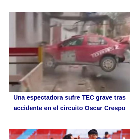
Una espectadora sufre TEC grave tras
accidente en el circuito Oscar Crespo