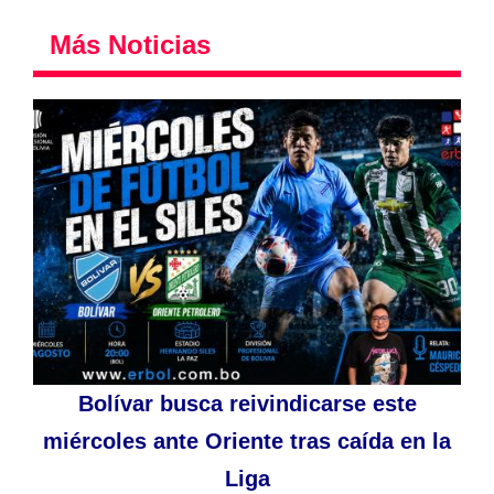
Más Noticias
Bolívar busca reivindicarse este
miércoles ante Oriente tras caída en la
Liga