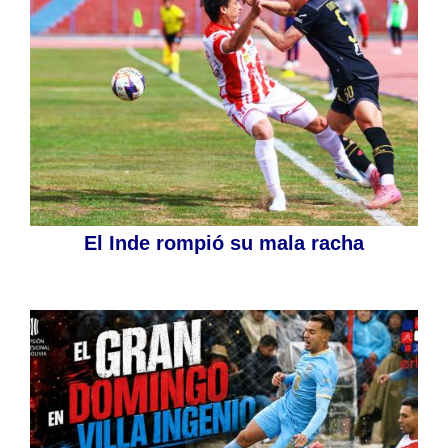
El Inde rompió su mala racha