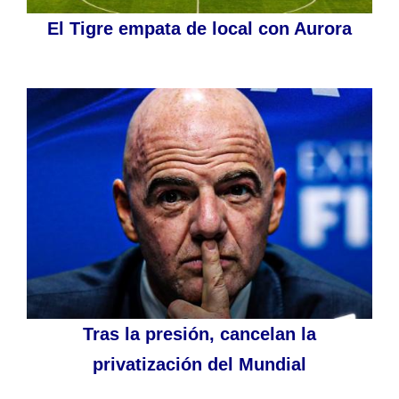
El Tigre empata de local con Aurora
Tras la presión, cancelan la
privatización del Mundial