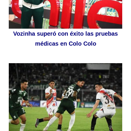
Vozinha superó con éxito las pruebas
médicas en Colo Colo