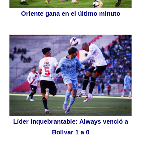
Oriente gana en el último minuto
Líder inquebrantable: Always venció a
Bolívar 1 a 0