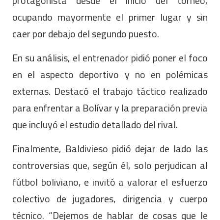
protagonista desde el inicio del torneo,
ocupando mayormente el primer lugar y sin
caer por debajo del segundo puesto.
En su análisis, el entrenador pidió poner el foco
en el aspecto deportivo y no en polémicas
externas. Destacó el trabajo táctico realizado
para enfrentar a Bolívar y la preparación previa
que incluyó el estudio detallado del rival.
Finalmente, Baldivieso pidió dejar de lado las
controversias que, según él, solo perjudican al
fútbol boliviano, e invitó a valorar el esfuerzo
colectivo de jugadores, dirigencia y cuerpo
técnico. “Dejemos de hablar de cosas que le