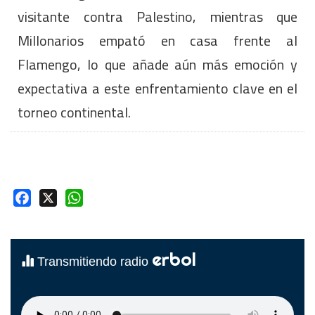
visitante contra Palestino, mientras que
Millonarios empató en casa frente al
Flamengo, lo que añade aún más emoción y
expectativa a este enfrentamiento clave en el
torneo continental.
Facebook
X
WhatsApp
erbol
Transmitiendo radio