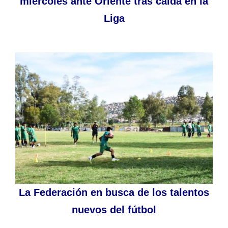
miércoles ante Oriente tras caída en la
Liga
La Federación en busca de los talentos
nuevos del fútbol