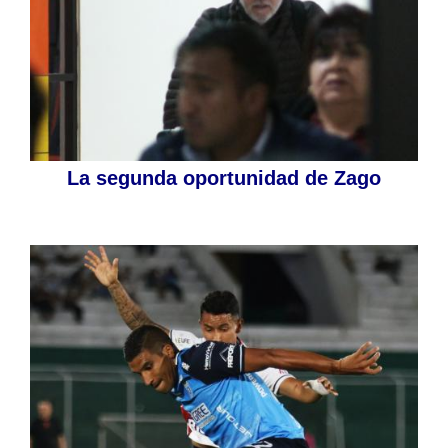
La segunda oportunidad de Zago