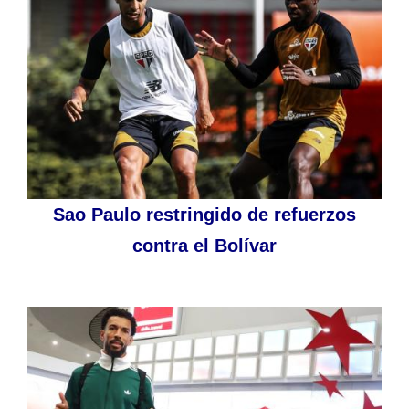
Sao Paulo restringido de refuerzos
contra el Bolívar