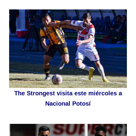
The Strongest visita este miércoles a
Nacional Potosí