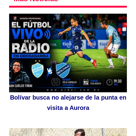
Bolívar busca no alejarse de la punta en
visita a Aurora