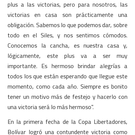
plus a las victorias, pero para nosotros, las
victorias en casa son prácticamente una
obligación. Sabemos lo que podemos dar, sobre
todo en el Siles, y nos sentimos cómodos.
Conocemos la cancha, es nuestra casa y,
lógicamente, este plus va a ser muy
importante. Es hermoso brindar alegrías a
todos los que están esperando que llegue este
momento, como cada año. Siempre es bonito
tener un motivo más de festejo y hacerlo con
una victoria será lo más hermoso".
En la primera fecha de la Copa Libertadores,
Bolívar logró una contundente victoria como