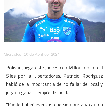
Miércoles, 10 de Abril del 2024
Bolívar juega este jueves con Millonarios en el
Siles por la Libertadores. Patricio Rodríguez
habló de la importancia de no fallar de local y
jugar a ganar siempre de local.
"Puede haber eventos que siempre añadan un