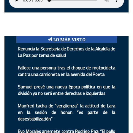
LO MÁS VISTO
Renuncia la Secretaria de Derechos de la Alcaldía de
La Paz por tema de salud
Fallece una persona tras el choque de motocicleta
contra una camioneta en la avenida del Poeta
Samuel prevé una nueva época política en que la
división ya no será entre derechas e izquierdas
Manfred tacha de “vergüenza” la actitud de Lara
en la sesión de honor: “es parte de la
desestabilización”
Evo Morales arremete contra Rodrigo Paz: “El pollo