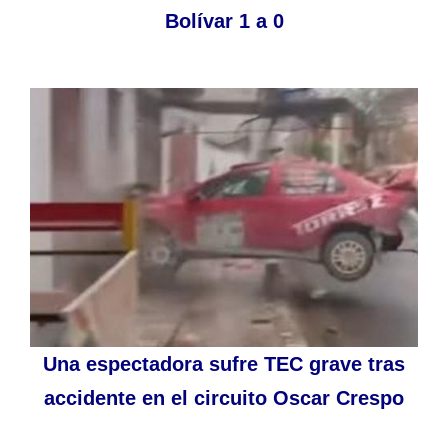
Bolívar 1 a 0
Una espectadora sufre TEC grave tras
accidente en el circuito Oscar Crespo