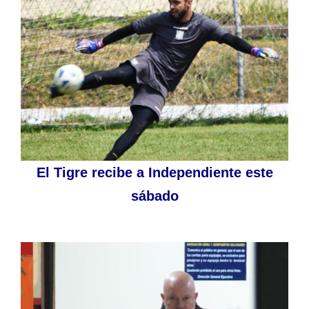
El Tigre recibe a Independiente este
sábado