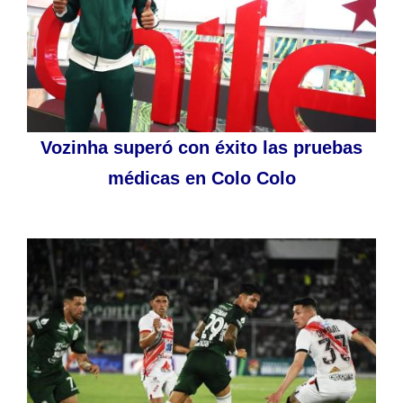
Vozinha superó con éxito las pruebas
médicas en Colo Colo