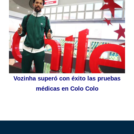
Vozinha superó con éxito las pruebas
médicas en Colo Colo