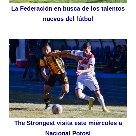
La Federación en busca de los talentos
nuevos del fútbol
The Strongest visita este miércoles a
Nacional Potosí