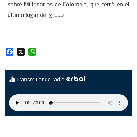
sobre Millonarios de Colombia, que cerró en el
último lugar del grupo
Facebook
X
WhatsApp
erbol
Transmitiendo radio