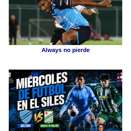
Always no pierde