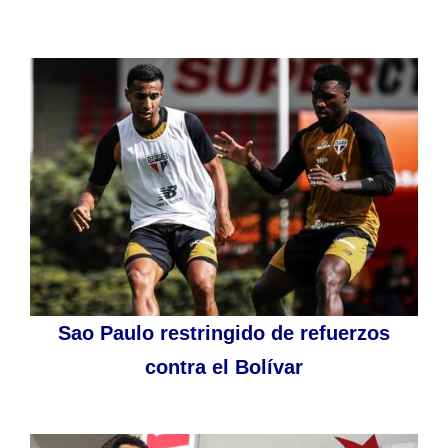
Sao Paulo restringido de refuerzos
contra el Bolívar