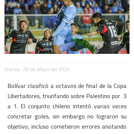
Martes, 28 de Mayo del 2024
Bolívar clasificó a octavos de final de la Copa
Libertadores, triunfando sobre Palestino por 3
a 1. El conjunto chileno intentó varias veces
concretar goles, sin embargo no lograron su
objetivo, incluso cometieron errores anotando