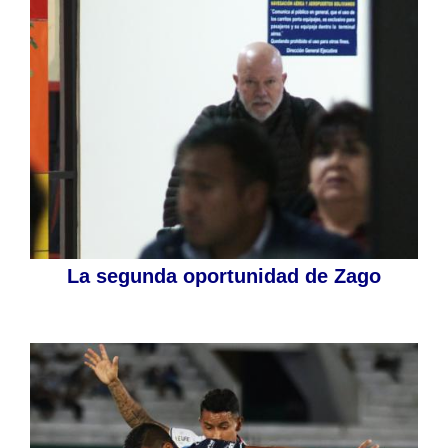
La segunda oportunidad de Zago