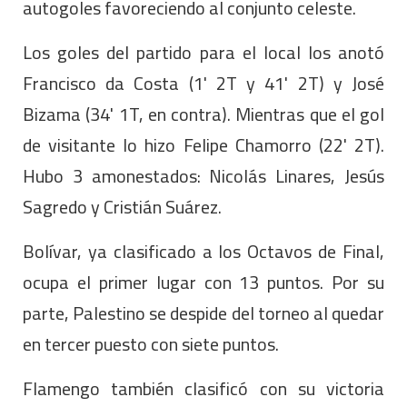
autogoles favoreciendo al conjunto celeste.
Los goles del partido para el local los anotó
Francisco da Costa (1' 2T y 41' 2T) y José
Bizama (34' 1T, en contra). Mientras que el gol
de visitante lo hizo Felipe Chamorro (22' 2T).
Hubo 3 amonestados: Nicolás Linares, Jesús
Sagredo y Cristián Suárez.
Bolívar, ya clasificado a los Octavos de Final,
ocupa el primer lugar con 13 puntos. Por su
parte, Palestino se despide del torneo al quedar
en tercer puesto con siete puntos.
Flamengo también clasificó con su victoria