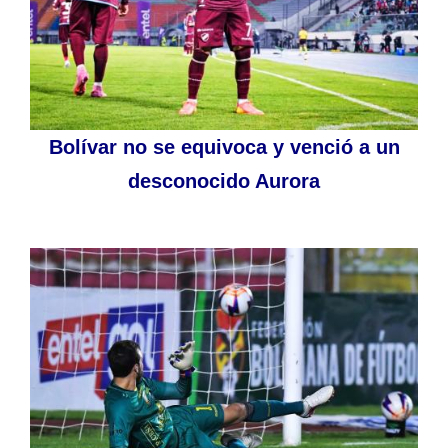
Bolívar no se equivoca y venció a un
desconocido Aurora