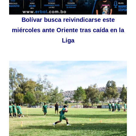
Bolívar busca reivindicarse este
miércoles ante Oriente tras caída en la
Liga