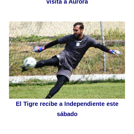
visita a Aurora
El Tigre recibe a Independiente este
sábado