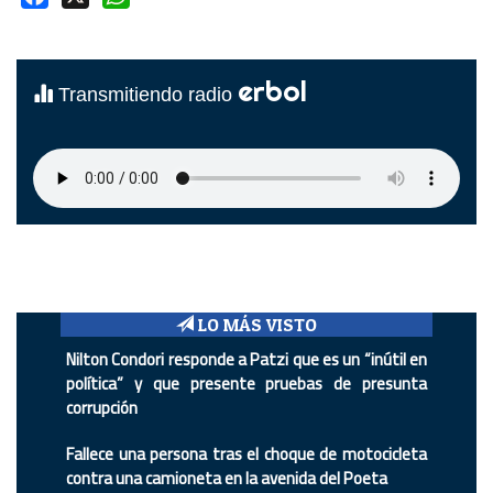
erbol
Transmitiendo radio
LO MÁS VISTO
Nilton Condori responde a Patzi que es un “inútil en
política” y que presente pruebas de presunta
corrupción
Fallece una persona tras el choque de motocicleta
contra una camioneta en la avenida del Poeta