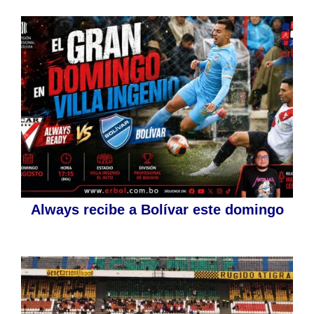
Always recibe a Bolívar este domingo