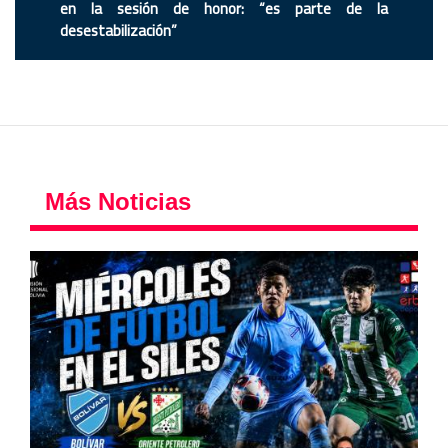
en la sesión de honor: “es parte de la
desestabilización”
Más Noticias