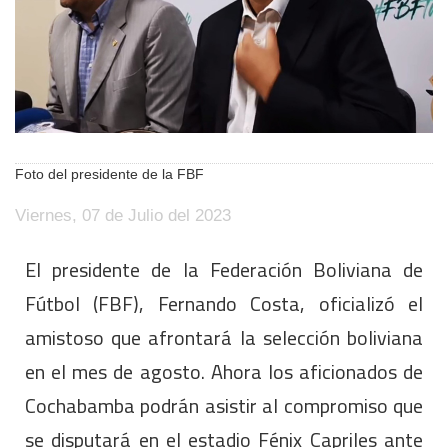
Foto del presidente de la FBF
Viernes, 07 de Julio del 2023
El presidente de la Federación Boliviana de
Fútbol (FBF), Fernando Costa, oficializó el
amistoso que afrontará la selección boliviana
en el mes de agosto. Ahora los aficionados de
Cochabamba podrán asistir al compromiso que
se disputará en el estadio Fénix Capriles ante