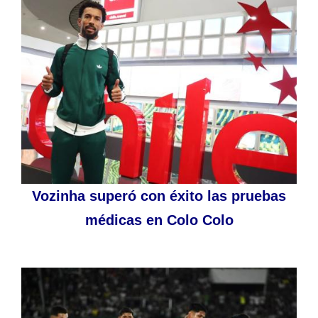
Vozinha superó con éxito las pruebas
médicas en Colo Colo