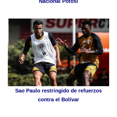
Nacional Potosí
Sao Paulo restringido de refuerzos
contra el Bolívar