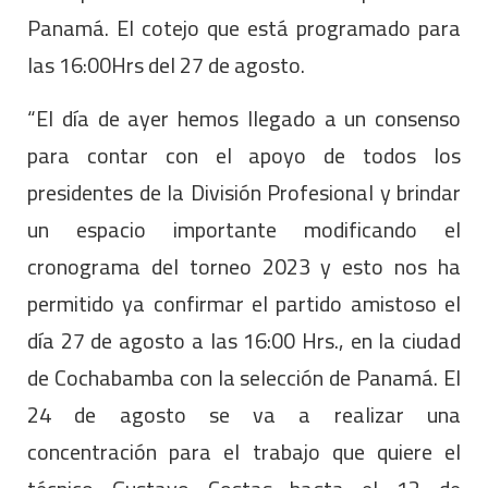
Panamá. El cotejo que está programado para
las 16:00Hrs del 27 de agosto.
“El día de ayer hemos llegado a un consenso
para contar con el apoyo de todos los
presidentes de la División Profesional y brindar
un espacio importante modificando el
cronograma del torneo 2023 y esto nos ha
permitido ya confirmar el partido amistoso el
día 27 de agosto a las 16:00 Hrs., en la ciudad
de Cochabamba con la selección de Panamá. El
24 de agosto se va a realizar una
concentración para el trabajo que quiere el