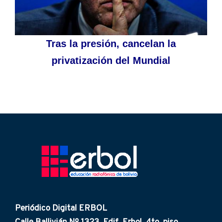
Tras la presión, cancelan la
privatización del Mundial
Periódico Digital ERBOL