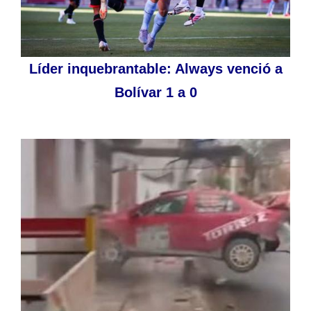
Líder inquebrantable: Always venció a
Bolívar 1 a 0