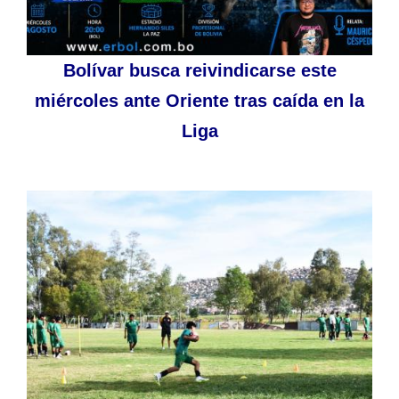
Bolívar busca reivindicarse este
miércoles ante Oriente tras caída en la
Liga