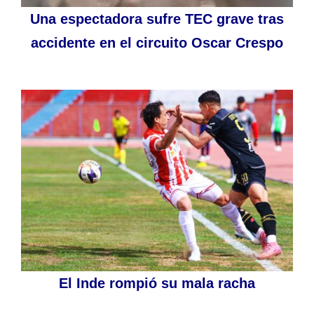
Una espectadora sufre TEC grave tras
accidente en el circuito Oscar Crespo
El Inde rompió su mala racha