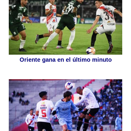
Oriente gana en el último minuto