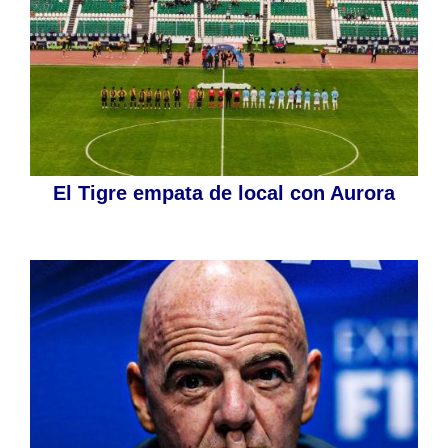
El Tigre empata de local con Aurora