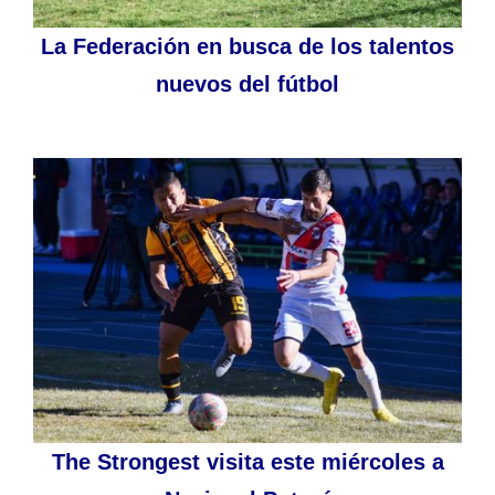
La Federación en busca de los talentos
nuevos del fútbol
The Strongest visita este miércoles a