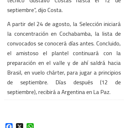
técnico Gustavo Costas hasta el 12 de
septiembre”, dijo Costa.
A partir del 24 de agosto, la Selección iniciará
la concentración en Cochabamba, la lista de
convocados se conocerá días antes. Concluido,
el amistoso el plantel continuará con la
preparación en el valle y de ahí saldrá hacia
Brasil, en vuelo chárter, para jugar a principios
de septiembre. Días después (12 de
septiembre), recibirá a Argentina en La Paz.
Facebook
X
WhatsApp