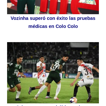
Vozinha superó con éxito las pruebas
médicas en Colo Colo