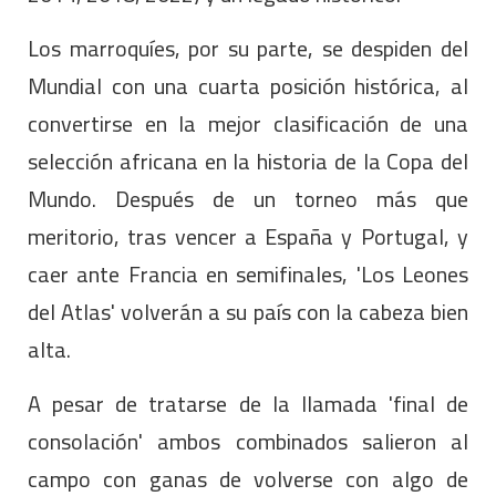
Los marroquíes, por su parte, se despiden del
Mundial con una cuarta posición histórica, al
convertirse en la mejor clasificación de una
selección africana en la historia de la Copa del
Mundo. Después de un torneo más que
meritorio, tras vencer a España y Portugal, y
caer ante Francia en semifinales, 'Los Leones
del Atlas' volverán a su país con la cabeza bien
alta.
A pesar de tratarse de la llamada 'final de
consolación' ambos combinados salieron al
campo con ganas de volverse con algo de