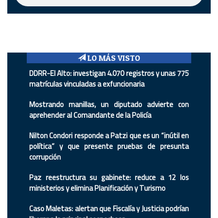
LO MÁS VISTO
DDRR-El Alto: investigan 4.070 registros y unas 775
matrículas vinculadas a exfuncionaria
Mostrando manillas, un diputado advierte con
aprehender al Comandante de la Policía
Nilton Condori responde a Patzi que es un “inútil en
política” y que presente pruebas de presunta
corrupción
Paz reestructura su gabinete: reduce a 12 los
ministerios y elimina Planificación y Turismo
Caso Maletas: alertan que Fiscalía y Justicia podrían