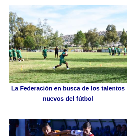
La Federación en busca de los talentos
nuevos del fútbol