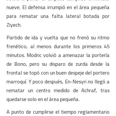
nueve. El defensa irrumpió en el área pequeña
para rematar una falta lateral botada por
Ziyech.
Partido de ida y vuelta que no frenó su ritmo
frenético, al menos durante los primeros 45
minutos. Modric volvió a amenazar la portería
de Bono, pero su disparo de zurda desde la
frontal se topó con un buen despeje del portero
marroquí. Y poco después, En-Nesyri no llegó a
rematar un centro medido de Achraf, tras
quedarse solo en el área pequeña.
A punto de cumplirse el tiempo reglamentario