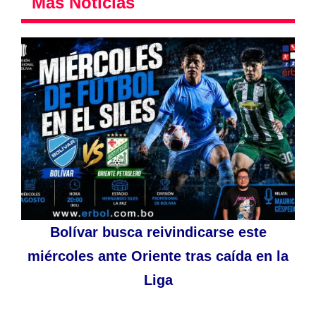
Más Noticias
Bolívar busca reivindicarse este
miércoles ante Oriente tras caída en la
Liga