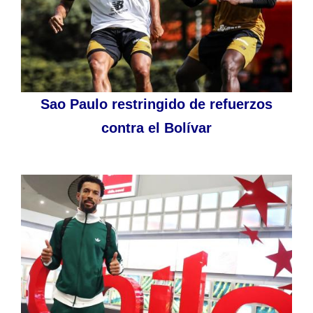
Sao Paulo restringido de refuerzos
contra el Bolívar