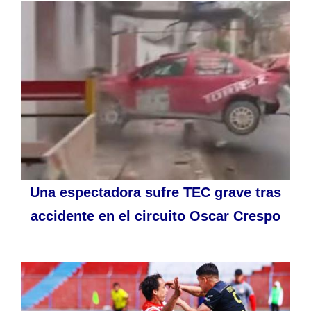
Una espectadora sufre TEC grave tras
accidente en el circuito Oscar Crespo