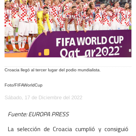
Croacia llegó al tercer lugar del podio mundialista.
Foto/FIFAWorldCup
Sábado, 17 de Diciembre del 2022
Fuente: EUROPA PRESS
La selección de Croacia cumplió y consiguió