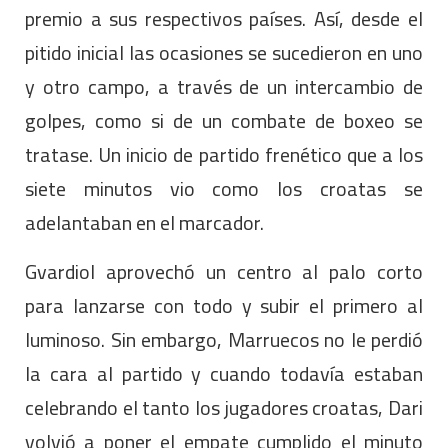
premio a sus respectivos países. Así, desde el
pitido inicial las ocasiones se sucedieron en uno
y otro campo, a través de un intercambio de
golpes, como si de un combate de boxeo se
tratase. Un inicio de partido frenético que a los
siete minutos vio como los croatas se
adelantaban en el marcador.
Gvardiol aprovechó un centro al palo corto
para lanzarse con todo y subir el primero al
luminoso. Sin embargo, Marruecos no le perdió
la cara al partido y cuando todavía estaban
celebrando el tanto los jugadores croatas, Dari
volvió a poner el empate cumplido el minuto