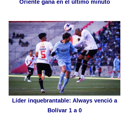
Oriente gana en el último minuto
Líder inquebrantable: Always venció a
Bolívar 1 a 0