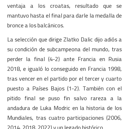
ventaja a los croatas, resultado que se
mantuvo hasta el final para darle la medalla de
bronce a los balcánicos.
La selección que dirige Zlatko Dalic dijo adiós a
su condición de subcampeona del mundo, tras
perder la final (4-2) ante Francia en Rusia
2018, e igualó lo conseguido en Francia 1998,
tras vencer en el partido por el tercer y cuarto
puesto a Países Bajos (1-2). También con el
pitido final se puso fin salvo rareza a la
andadura de Luka Modric en la historia de los
Mundiales, tras cuatro participaciones (2006,
2014, 2018, 2022) y un legado histórico.