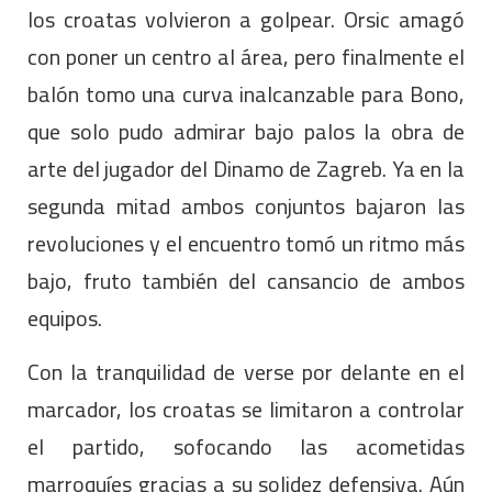
los croatas volvieron a golpear. Orsic amagó
con poner un centro al área, pero finalmente el
balón tomo una curva inalcanzable para Bono,
que solo pudo admirar bajo palos la obra de
arte del jugador del Dinamo de Zagreb. Ya en la
segunda mitad ambos conjuntos bajaron las
revoluciones y el encuentro tomó un ritmo más
bajo, fruto también del cansancio de ambos
equipos.
Con la tranquilidad de verse por delante en el
marcador, los croatas se limitaron a controlar
el partido, sofocando las acometidas
marroquíes gracias a su solidez defensiva. Aún