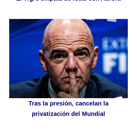
Tras la presión, cancelan la
privatización del Mundial