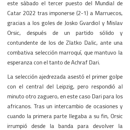
este sábado el tercer puesto del Mundial de
Catar 2022 tras imponerse (2-1) a Marruecos,
gracias a los goles de Josko Gvardiol y Mislav
Orsic, después de un partido sólido y
contundente de los de Zlatko Dalic, ante una
combativa selección marroquí, que mantuvo la
esperanza con el tanto de Achraf Dari.
La selección ajedrezada asestó el primer golpe
con el central del Leipzig, pero respondió al
minuto otro zaguero, en este caso Dari para los
africanos. Tras un intercambio de ocasiones y
cuando la primera parte llegaba a su fin, Orsic
irrumpió desde la banda para devolver la