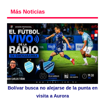
Más Noticias
Bolívar busca no alejarse de la punta en
visita a Aurora