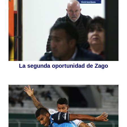
La segunda oportunidad de Zago