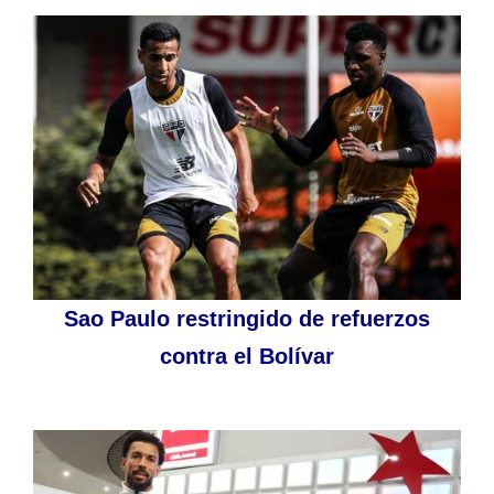
Sao Paulo restringido de refuerzos
contra el Bolívar