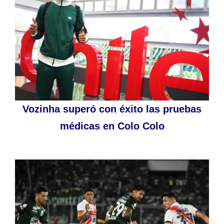
Vozinha superó con éxito las pruebas
médicas en Colo Colo