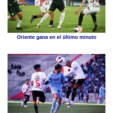
Oriente gana en el último minuto