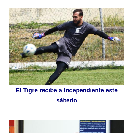
El Tigre recibe a Independiente este
sábado