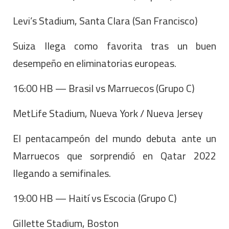
Levi’s Stadium, Santa Clara (San Francisco)
Suiza llega como favorita tras un buen
desempeño en eliminatorias europeas.
16:00 HB — Brasil vs Marruecos (Grupo C)
MetLife Stadium, Nueva York / Nueva Jersey
El pentacampeón del mundo debuta ante un
Marruecos que sorprendió en Qatar 2022
llegando a semifinales.
19:00 HB — Haití vs Escocia (Grupo C)
Gillette Stadium, Boston