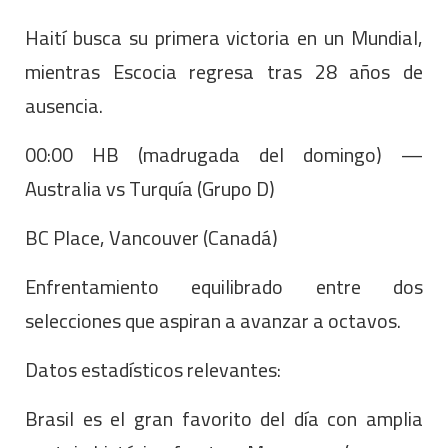
Haití busca su primera victoria en un Mundial,
mientras Escocia regresa tras 28 años de
ausencia.
00:00 HB (madrugada del domingo) —
Australia vs Turquía (Grupo D)
BC Place, Vancouver (Canadá)
Enfrentamiento equilibrado entre dos
selecciones que aspiran a avanzar a octavos.
Datos estadísticos relevantes:
Brasil es el gran favorito del día con amplia