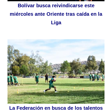
Bolívar busca reivindicarse este
miércoles ante Oriente tras caída en la
Liga
La Federación en busca de los talentos