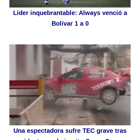
Líder inquebrantable: Always venció a
Bolívar 1 a 0
Una espectadora sufre TEC grave tras