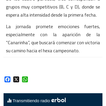
grupos muy competitivos (B, C y D), donde se
espera alta intensidad desde la primera fecha.
La jornada promete emociones fuertes,
especialmente con la aparición de la
“Canarinha”, que buscará comenzar con victoria
su camino hacia el hexa campeonato.
Facebook
X
WhatsApp
erbol
Transmitiendo radio