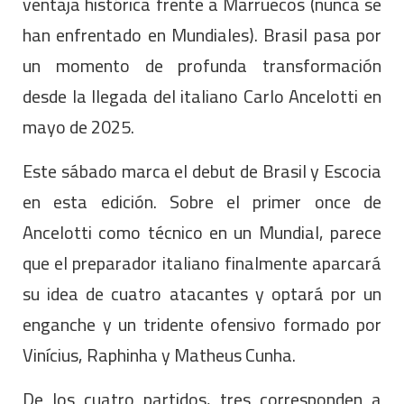
ventaja histórica frente a Marruecos (nunca se
han enfrentado en Mundiales). Brasil pasa por
un momento de profunda transformación
desde la llegada del italiano Carlo Ancelotti en
mayo de 2025.
Este sábado marca el debut de Brasil y Escocia
en esta edición. Sobre el primer once de
Ancelotti como técnico en un Mundial, parece
que el preparador italiano finalmente aparcará
su idea de cuatro atacantes y optará por un
enganche y un tridente ofensivo formado por
Vinícius, Raphinha y Matheus Cunha.
De los cuatro partidos, tres corresponden a