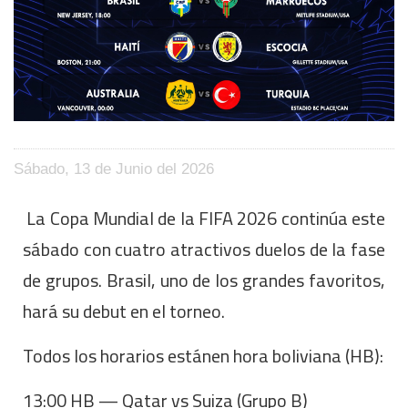
Sábado, 13 de Junio del 2026
La Copa Mundial de la FIFA 2026 continúa este
sábado con cuatro atractivos duelos de la fase
de grupos. Brasil, uno de los grandes favoritos,
hará su debut en el torneo.
Todos los horarios estánen hora boliviana (HB):
13:00 HB — Qatar vs Suiza (Grupo B)