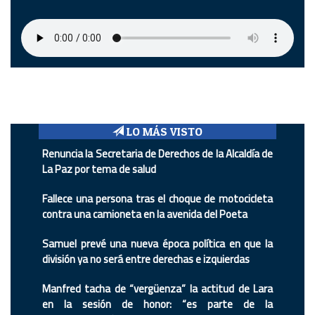
LO MÁS VISTO
Renuncia la Secretaria de Derechos de la Alcaldía de
La Paz por tema de salud
Fallece una persona tras el choque de motocicleta
contra una camioneta en la avenida del Poeta
Samuel prevé una nueva época política en que la
división ya no será entre derechas e izquierdas
Manfred tacha de “vergüenza” la actitud de Lara
en la sesión de honor: “es parte de la