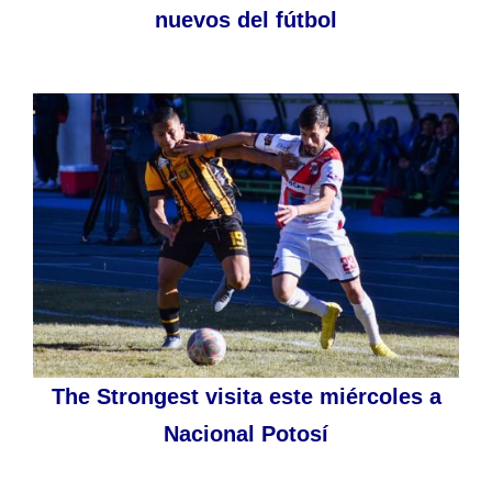
nuevos del fútbol
The Strongest visita este miércoles a
Nacional Potosí