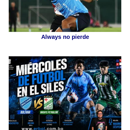
Always no pierde