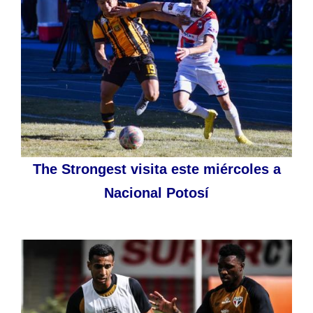
The Strongest visita este miércoles a
Nacional Potosí