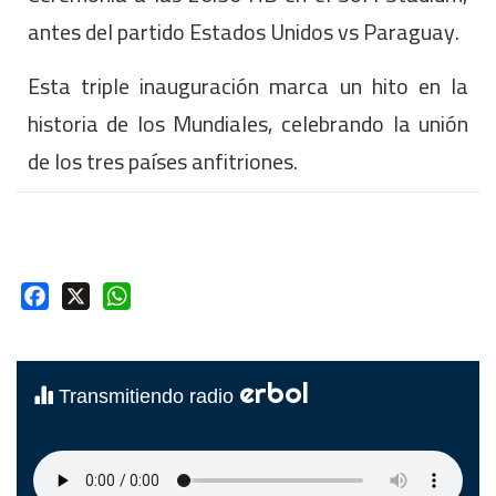
antes del partido Estados Unidos vs Paraguay.
Esta triple inauguración marca un hito en la
historia de los Mundiales, celebrando la unión
de los tres países anfitriones.
Facebook
X
WhatsApp
erbol
Transmitiendo radio