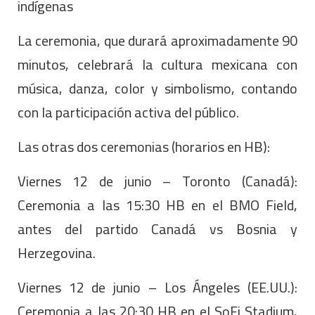
indígenas
La ceremonia, que durará aproximadamente 90
minutos, celebrará la cultura mexicana con
música, danza, color y simbolismo, contando
con la participación activa del público.
Las otras dos ceremonias (horarios en HB):
Viernes 12 de junio – Toronto (Canadá):
Ceremonia a las 15:30 HB en el BMO Field,
antes del partido Canadá vs Bosnia y
Herzegovina.
Viernes 12 de junio – Los Ángeles (EE.UU.):
Ceremonia a las 20:30 HB en el SoFi Stadium,