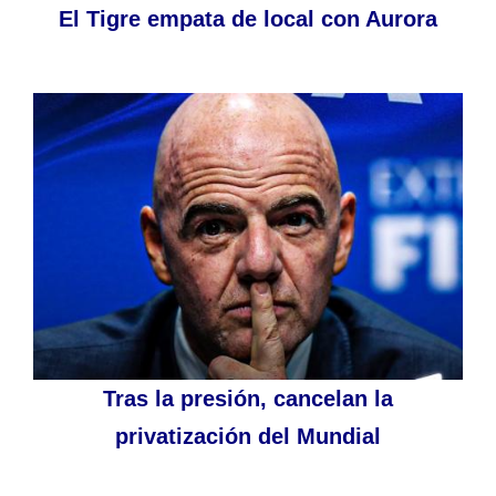
El Tigre empata de local con Aurora
Tras la presión, cancelan la
privatización del Mundial