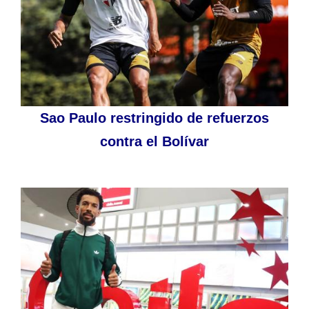
Sao Paulo restringido de refuerzos
contra el Bolívar