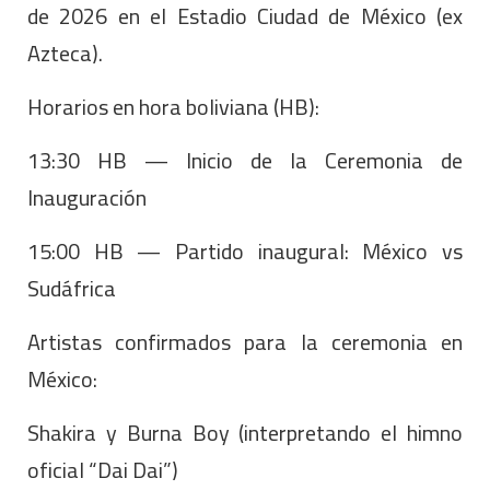
de 2026 en el Estadio Ciudad de México (ex
Azteca).
Horarios en hora boliviana (HB):
13:30 HB — Inicio de la Ceremonia de
Inauguración
15:00 HB — Partido inaugural: México vs
Sudáfrica
Artistas confirmados para la ceremonia en
México:
Shakira y Burna Boy (interpretando el himno
oficial “Dai Dai”)