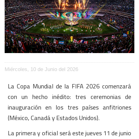
Miércoles, 10 de Junio del 2026
La Copa Mundial de la FIFA 2026 comenzará
con un hecho inédito: tres ceremonias de
inauguración en los tres países anfitriones
(México, Canadá y Estados Unidos).
La primera y oficial será este jueves 11 de junio