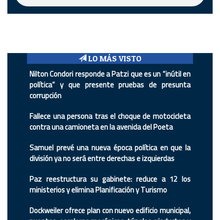
LO MÁS VISTO
Nilton Condori responde a Patzi que es un “inútil en
política” y que presente pruebas de presunta
corrupción
Fallece una persona tras el choque de motocicleta
contra una camioneta en la avenida del Poeta
Samuel prevé una nueva época política en que la
división ya no será entre derechas e izquierdas
Paz reestructura su gabinete: reduce a 12 los
ministerios y elimina Planificación y Turismo
Dockweiler ofrece plan con nuevo edificio municipal,