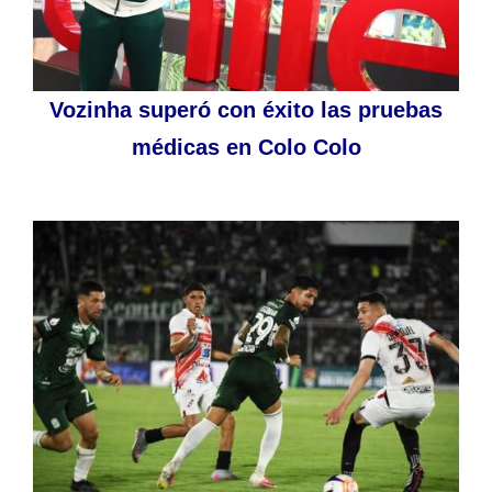
Vozinha superó con éxito las pruebas
médicas en Colo Colo