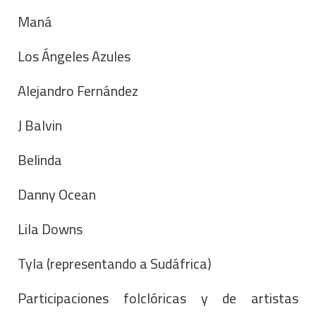
Maná
Los Ángeles Azules
Alejandro Fernández
J Balvin
Belinda
Danny Ocean
Lila Downs
Tyla (representando a Sudáfrica)
Participaciones folclóricas y de artistas