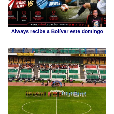
Always recibe a Bolívar este domingo