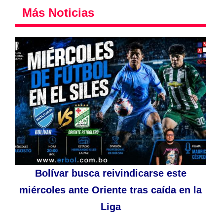
Más Noticias
Bolívar busca reivindicarse este
miércoles ante Oriente tras caída en la
Liga