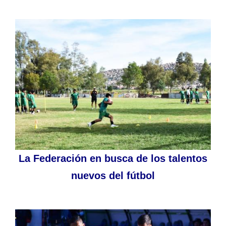
La Federación en busca de los talentos
nuevos del fútbol