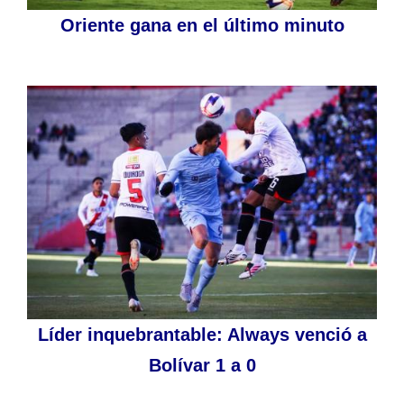
Oriente gana en el último minuto
Líder inquebrantable: Always venció a
Bolívar 1 a 0