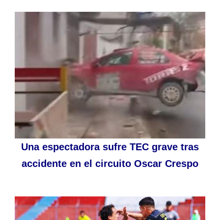
Una espectadora sufre TEC grave tras
accidente en el circuito Oscar Crespo