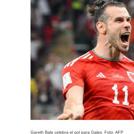
Gareth Bale celebra el gol para Gales. Foto: AFP