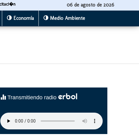
citaci�n
06 de agosto de 2026
Economía
Medio Ambiente
erbol
Transmitiendo radio