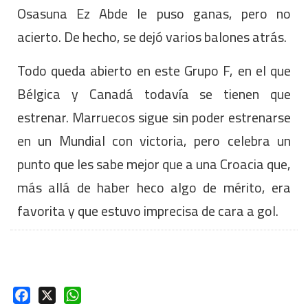
Osasuna Ez Abde le puso ganas, pero no
acierto. De hecho, se dejó varios balones atrás.
Todo queda abierto en este Grupo F, en el que
Bélgica y Canadá todavía se tienen que
estrenar. Marruecos sigue sin poder estrenarse
en un Mundial con victoria, pero celebra un
punto que les sabe mejor que a una Croacia que,
más allá de haber heco algo de mérito, era
favorita y que estuvo imprecisa de cara a gol.
Facebook
X
WhatsApp