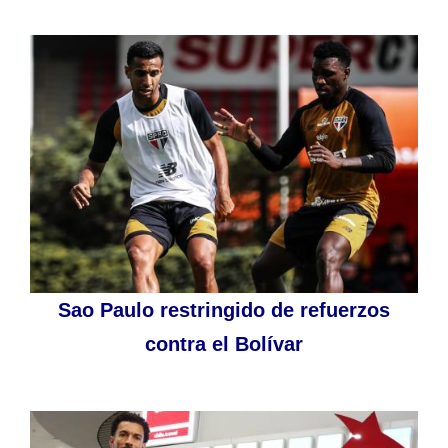
Sao Paulo restringido de refuerzos
contra el Bolívar