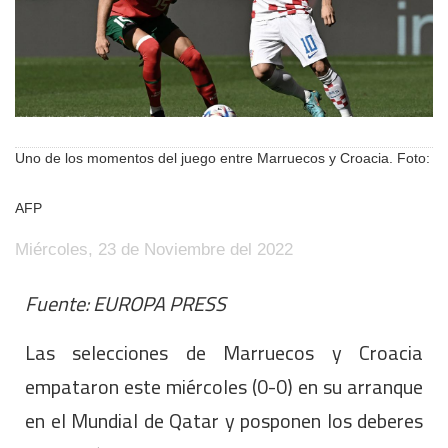
Uno de los momentos del juego entre Marruecos y Croacia. Foto:
AFP
Miércoles, 23 de Noviembre del 2022
Fuente: EUROPA PRESS
Las selecciones de Marruecos y Croacia
empataron este miércoles (0-0) en su arranque
en el Mundial de Qatar y posponen los deberes