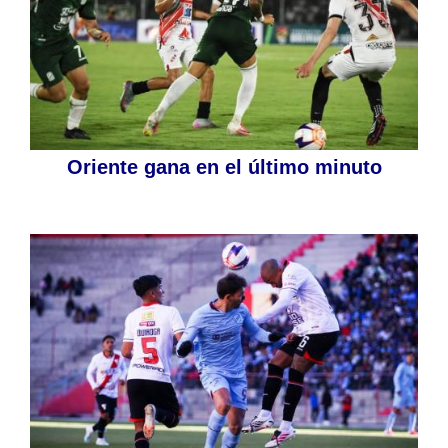
Oriente gana en el último minuto