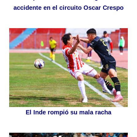
accidente en el circuito Oscar Crespo
El Inde rompió su mala racha