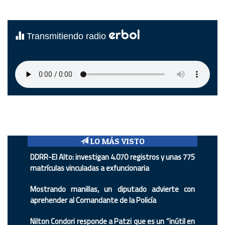
erbol
Transmitiendo radio
LO MÁS VISTO
DDRR-El Alto: investigan 4.070 registros y unas 775
matrículas vinculadas a exfuncionaria
Mostrando manillas, un diputado advierte con
aprehender al Comandante de la Policía
Nilton Condori responde a Patzi que es un “inútil en