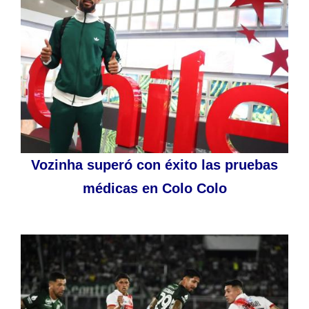
Vozinha superó con éxito las pruebas
médicas en Colo Colo