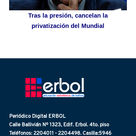
Tras la presión, cancelan la
privatización del Mundial
Periódico Digital ERBOL
Calle Ballivián Nº 1323, Edif. Erbol. 4to. piso
Teléfonos: 2204011 - 2204498. Casilla:5946