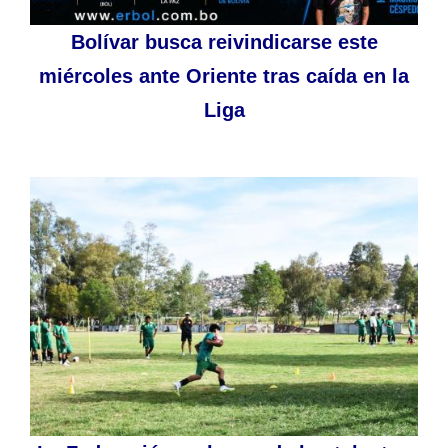
Bolívar busca reivindicarse este
miércoles ante Oriente tras caída en la
Liga