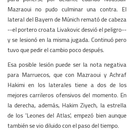
Mazraoui no pudo culminar una contra. El
lateral del Bayern de Múnich remató de cabeza
--el portero croata Livakovic desvió el peligro--
y se lesionó en la misma jugada. Continuó pero
tuvo que pedir el cambio poco después.
Esa posible lesión puede ser la nota negativa
para Marruecos, que con Mazraoui y Achraf
Hakimi en los laterales tiene a dos de los
mejores carrileros ofensivos del momento. En
la derecha, además, Hakim Ziyech, la estrella
de los 'Leones del Atlas', empezó bien aunque
también se vio diluido con el paso del tiempo.