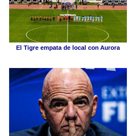
El Tigre empata de local con Aurora