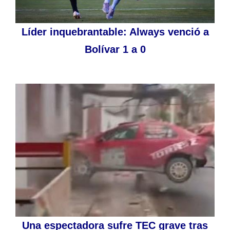
Líder inquebrantable: Always venció a
Bolívar 1 a 0
Una espectadora sufre TEC grave tras