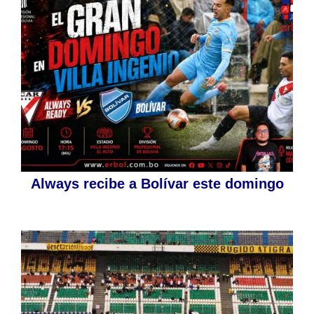
Always recibe a Bolívar este domingo