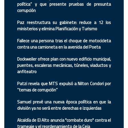
política” y que presente pruebas de presunta
corrupción
Paz reestructura su gabinete: reduce a 12 los
ministerios y elimina Planificación y Turismo
Fallece una persona tras el choque de motocicleta
contra una camioneta en la avenida del Poeta
Dockweiler ofrece plan con nuevo edificio municipal,
puentes, escaleras mecánicas, túneles, viaductos y
anfiteatro
Patzi revela que MTS expulsó a Nilton Condori por
“temas de corrupción”
Samuel prevé una nueva época política en que la
división ya no será entre derechas e izquierdas
Alcaldía de El Alto anuncia "combate duro" contra el
trameaje y el reordenamiento de la Ceja