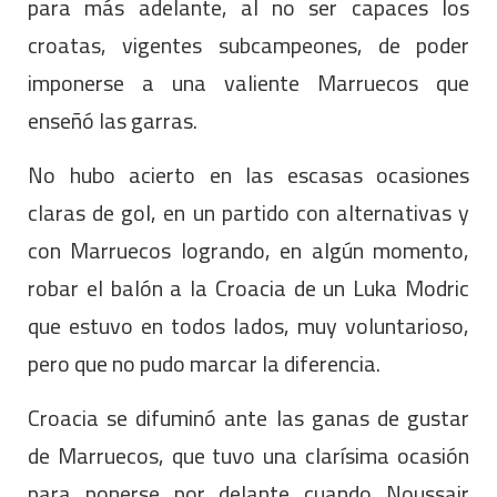
para más adelante, al no ser capaces los
croatas, vigentes subcampeones, de poder
imponerse a una valiente Marruecos que
enseñó las garras.
No hubo acierto en las escasas ocasiones
claras de gol, en un partido con alternativas y
con Marruecos logrando, en algún momento,
robar el balón a la Croacia de un Luka Modric
que estuvo en todos lados, muy voluntarioso,
pero que no pudo marcar la diferencia.
Croacia se difuminó ante las ganas de gustar
de Marruecos, que tuvo una clarísima ocasión
para ponerse por delante cuando Noussair