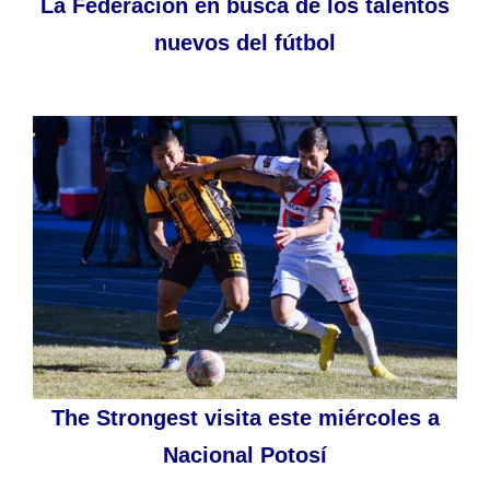
La Federación en busca de los talentos
nuevos del fútbol
The Strongest visita este miércoles a
Nacional Potosí