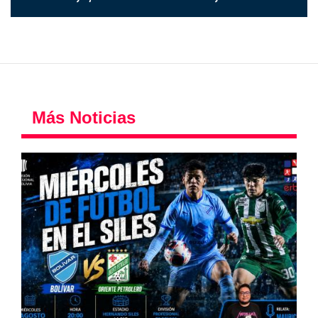
Más Noticias