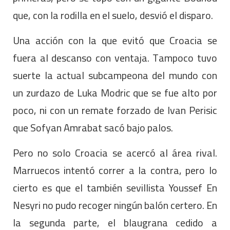
que, con la rodilla en el suelo, desvió el disparo.
Una acción con la que evitó que Croacia se
fuera al descanso con ventaja. Tampoco tuvo
suerte la actual subcampeona del mundo con
un zurdazo de Luka Modric que se fue alto por
poco, ni con un remate forzado de Ivan Perisic
que Sofyan Amrabat sacó bajo palos.
Pero no solo Croacia se acercó al área rival.
Marruecos intentó correr a la contra, pero lo
cierto es que el también sevillista Youssef En
Nesyri no pudo recoger ningún balón certero. En
la segunda parte, el blaugrana cedido a