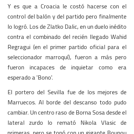
Y es que a Croacia le costó hacerse con el
control del balón y del partido pero finalmente
lo logró. Los de Zlatko Dalic, en un duelo inédito
contra el combinado del recién llegado Wahid
Regragui (en el primer partido oficial para el
seleccionador marroquí), fueron a más pero
fueron incapaces de inquietar como era
esperado a 'Bono'.
El portero del Sevilla fue de los mejores de
Marruecos. Al borde del descanso todo pudo
cambiar. Un centro raso de Borna Sosa desde el
lateral zurdo lo remató Nikola Vlasic de
primeras, pero se topó con un gigante Bounou