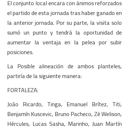
El conjunto local encara con ánimos reforzados
el partido de esta jornada tras haber ganado en
la anterior jornada. Por su parte, la visita solo
sumó un punto y tendrá la oportunidad de
aumentar la ventaja en la pelea por subir
posiciones.
La Posible alineación de ambos planteles,
partiría de la siguiente manera:
FORTALEZA:
João Ricardo, Tinga, Emanuel Brítez, Titi,
Benjamín Kuscevic, Bruno Pacheco, Zé Welison,
Hércules, Lucas Sasha, Marinho, Juan Martín