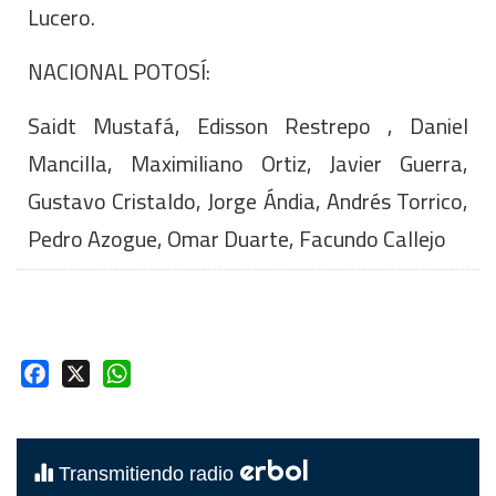
Lucero.
NACIONAL POTOSÍ:
Saidt Mustafá, Edisson Restrepo , Daniel
Mancilla, Maximiliano Ortiz, Javier Guerra,
Gustavo Cristaldo, Jorge Ándia, Andrés Torrico,
Pedro Azogue, Omar Duarte, Facundo Callejo
Facebook
X
WhatsApp
erbol
Transmitiendo radio