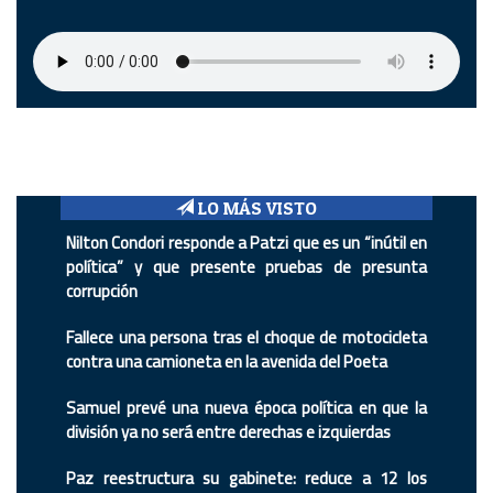
LO MÁS VISTO
Nilton Condori responde a Patzi que es un “inútil en
política” y que presente pruebas de presunta
corrupción
Fallece una persona tras el choque de motocicleta
contra una camioneta en la avenida del Poeta
Samuel prevé una nueva época política en que la
división ya no será entre derechas e izquierdas
Paz reestructura su gabinete: reduce a 12 los