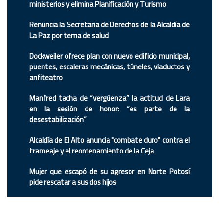
ministerios y elimina Planificación y Turismo
Renuncia la Secretaria de Derechos de la Alcaldía de
La Paz por tema de salud
Dockweiler ofrece plan con nuevo edificio municipal,
puentes, escaleras mecánicas, túneles, viaductos y
anfiteatro
Manfred tacha de “vergüenza” la actitud de Lara
en la sesión de honor: “es parte de la
desestabilización”
Alcaldía de El Alto anuncia "combate duro" contra el
trameaje y el reordenamiento de la Ceja
Mujer que escapó de su agresor en Norte Potosí
pide rescatar a sus dos hijos