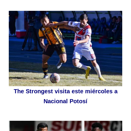
The Strongest visita este miércoles a
Nacional Potosí