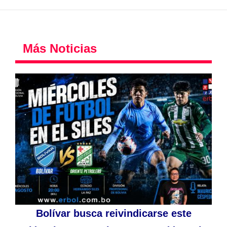
Más Noticias
Bolívar busca reivindicarse este