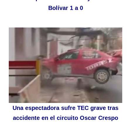
Bolívar 1 a 0
Una espectadora sufre TEC grave tras
accidente en el circuito Oscar Crespo