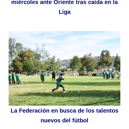
miércoles ante Oriente tras caída en la
Liga
La Federación en busca de los talentos
nuevos del fútbol