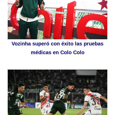
Vozinha superó con éxito las pruebas
médicas en Colo Colo