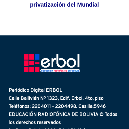
privatización del Mundial
Periódico Digital ERBOL
Calle Ballivián Nº 1323, Edif. Erbol. 4to. piso
Teléfonos: 2204011 - 2204498. Casilla:5946
EDUCACIÓN RADIOFÓNICA DE BOLIVIA © Todos
los derechos reservados