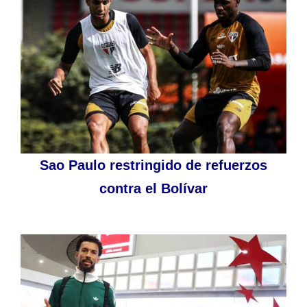
Sao Paulo restringido de refuerzos
contra el Bolívar