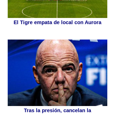
El Tigre empata de local con Aurora
Tras la presión, cancelan la