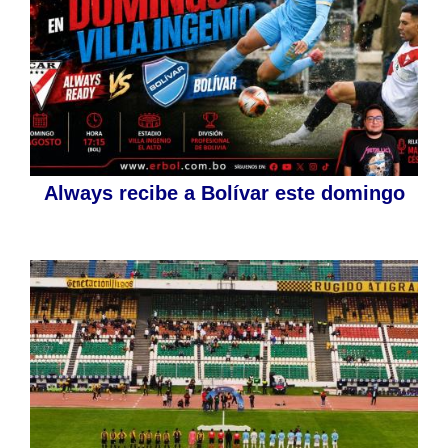
Always recibe a Bolívar este domingo