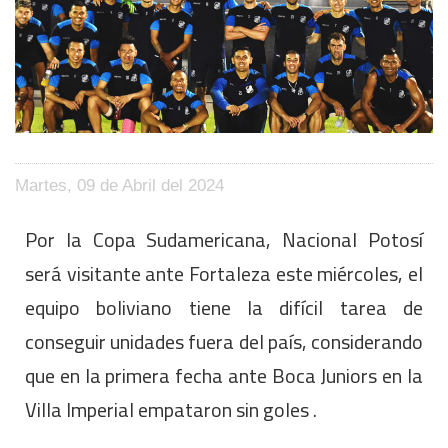
Martes, 09 de Abril del 2024
Por la Copa Sudamericana, Nacional Potosí
será visitante ante Fortaleza este miércoles, el
equipo boliviano tiene la difícil tarea de
conseguir unidades fuera del país, considerando
que en la primera fecha ante Boca Juniors en la
Villa Imperial empataron sin goles .