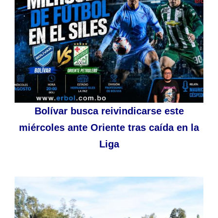
Bolívar busca reivindicarse este
miércoles ante Oriente tras caída en la
Liga