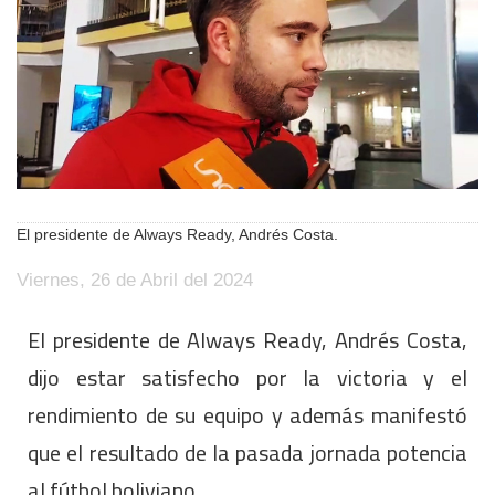
El presidente de Always Ready, Andrés Costa.
Viernes, 26 de Abril del 2024
El presidente de Always Ready, Andrés Costa,
dijo estar satisfecho por la victoria y el
rendimiento de su equipo y además manifestó
que el resultado de la pasada jornada potencia
al fútbol boliviano.