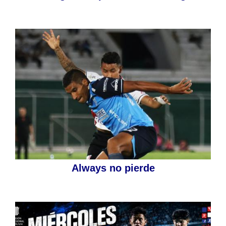
Always no pierde