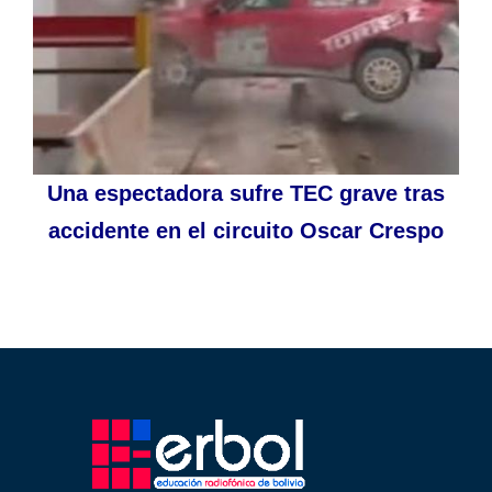
Una espectadora sufre TEC grave tras
accidente en el circuito Oscar Crespo