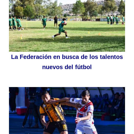
La Federación en busca de los talentos
nuevos del fútbol