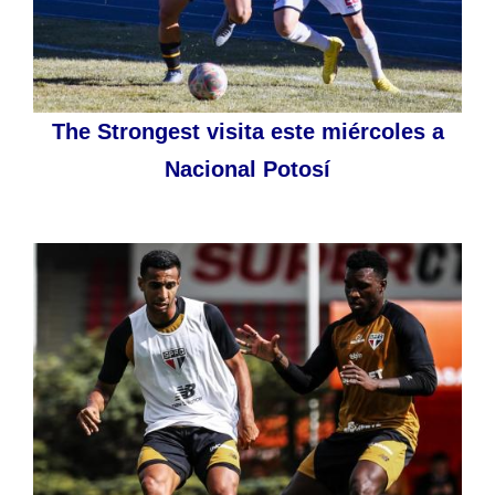
The Strongest visita este miércoles a
Nacional Potosí