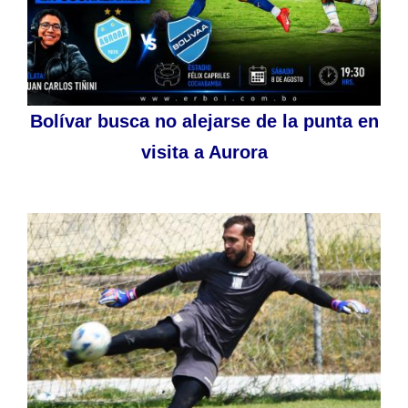
Bolívar busca no alejarse de la punta en
visita a Aurora