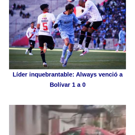
Líder inquebrantable: Always venció a
Bolívar 1 a 0