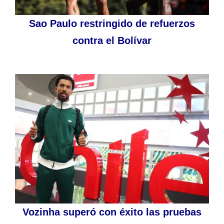
Sao Paulo restringido de refuerzos
contra el Bolívar
Vozinha superó con éxito las pruebas