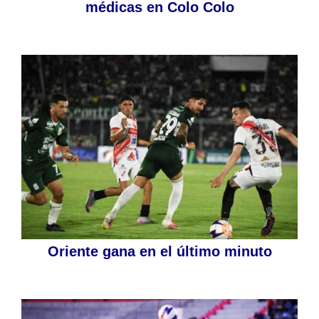
médicas en Colo Colo
Oriente gana en el último minuto