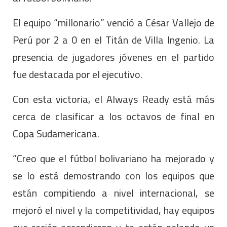
El equipo “millonario” venció a César Vallejo de
Perú por 2 a 0 en el Titán de Villa Ingenio. La
presencia de jugadores jóvenes en el partido
fue destacada por el ejecutivo.
Con esta victoria, el Always Ready está más
cerca de clasificar a los octavos de final en
Copa Sudamericana.
“Creo que el fútbol bolivariano ha mejorado y
se lo está demostrando con los equipos que
están compitiendo a nivel internacional, se
mejoró el nivel y la competitividad, hay equipos