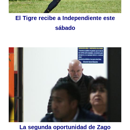
El Tigre recibe a Independiente este
sábado
La segunda oportunidad de Zago