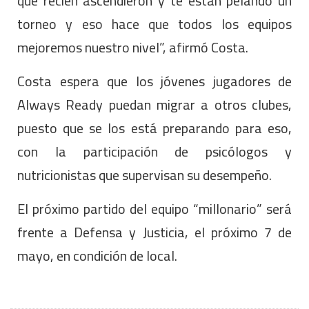
que recién ascendieron y te están pelando un
torneo y eso hace que todos los equipos
mejoremos nuestro nivel”, afirmó Costa.
Costa espera que los jóvenes jugadores de
Always Ready puedan migrar a otros clubes,
puesto que se los está preparando para eso,
con la participación de psicólogos y
nutricionistas que supervisan su desempeño.
El próximo partido del equipo “millonario” será
frente a Defensa y Justicia, el próximo 7 de
mayo, en condición de local.