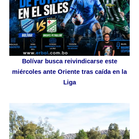
Bolívar busca reivindicarse este
miércoles ante Oriente tras caída en la
Liga