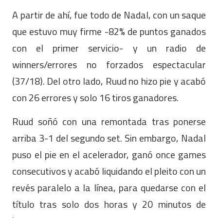
A partir de ahí, fue todo de Nadal, con un saque
que estuvo muy firme -82% de puntos ganados
con el primer servicio- y un radio de
winners/errores no forzados espectacular
(37/18). Del otro lado, Ruud no hizo pie y acabó
con 26 errores y solo 16 tiros ganadores.
Ruud soñó con una remontada tras ponerse
arriba 3-1 del segundo set. Sin embargo, Nadal
puso el pie en el acelerador, ganó once games
consecutivos y acabó liquidando el pleito con un
revés paralelo a la línea, para quedarse con el
título tras solo dos horas y 20 minutos de