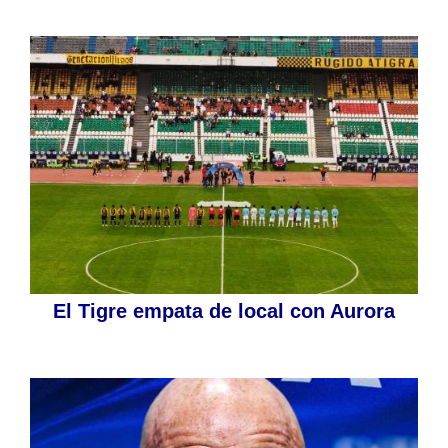
El Tigre empata de local con Aurora