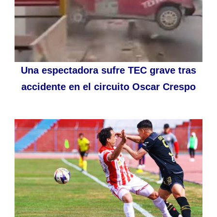
Una espectadora sufre TEC grave tras
accidente en el circuito Oscar Crespo