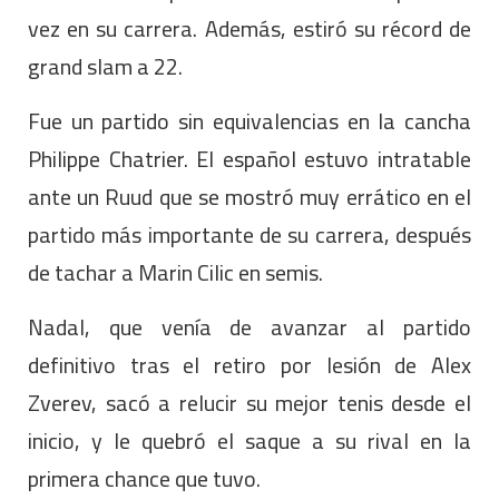
vez en su carrera. Además, estiró su récord de
grand slam a 22.
Fue un partido sin equivalencias en la cancha
Philippe Chatrier. El español estuvo intratable
ante un Ruud que se mostró muy errático en el
partido más importante de su carrera, después
de tachar a Marin Cilic en semis.
Nadal, que venía de avanzar al partido
definitivo tras el retiro por lesión de Alex
Zverev, sacó a relucir su mejor tenis desde el
inicio, y le quebró el saque a su rival en la
primera chance que tuvo.