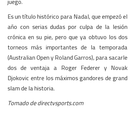
juego.
Es un título histórico para Nadal, que empezó el
año con serias dudas por culpa de la lesión
crónica en su pie, pero que ya obtuvo los dos
torneos más importantes de la temporada
(Australian Open y Roland Garros), para sacarle
dos de ventaja a Roger Federer y Novak
Djokovic entre los máximos gandores de grand
slam de la historia.
Tomado de directvsports.com