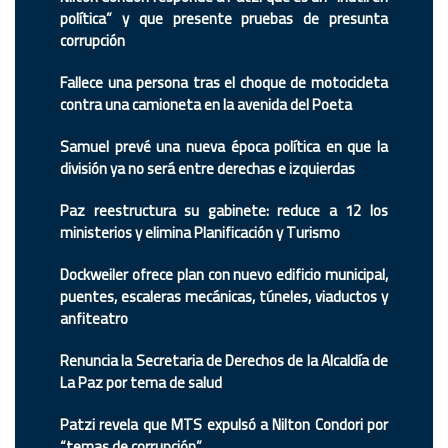
política” y que presente pruebas de presunta
corrupción
Fallece una persona tras el choque de motocicleta
contra una camioneta en la avenida del Poeta
Samuel prevé una nueva época política en que la
división ya no será entre derechas e izquierdas
Paz reestructura su gabinete: reduce a 12 los
ministerios y elimina Planificación y Turismo
Dockweiler ofrece plan con nuevo edificio municipal,
puentes, escaleras mecánicas, túneles, viaductos y
anfiteatro
Renuncia la Secretaria de Derechos de la Alcaldía de
La Paz por tema de salud
Patzi revela que MTS expulsó a Nilton Condori por
“temas de corrupción”