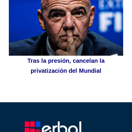
Tras la presión, cancelan la
privatización del Mundial