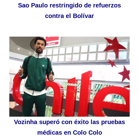
Sao Paulo restringido de refuerzos
contra el Bolívar
Vozinha superó con éxito las pruebas
médicas en Colo Colo