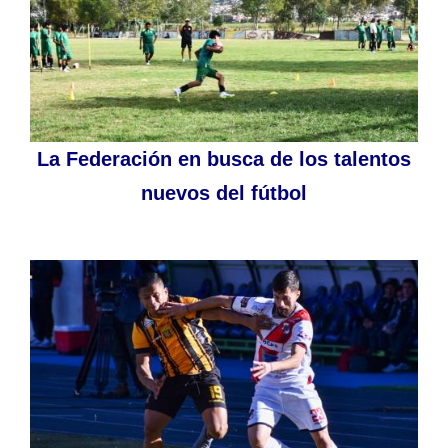
La Federación en busca de los talentos
nuevos del fútbol