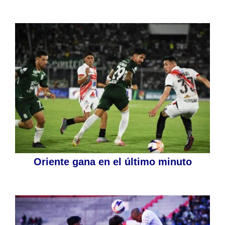
Oriente gana en el último minuto