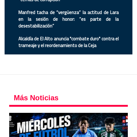
Manfred tacha de “vergüenza” la actitud de Lara
en la sesión de honor: “es parte de la
desestabilización”
Alcaldía de El Alto anuncia "combate duro" contra el
trameaje y el reordenamiento de la Ceja
Más Noticias