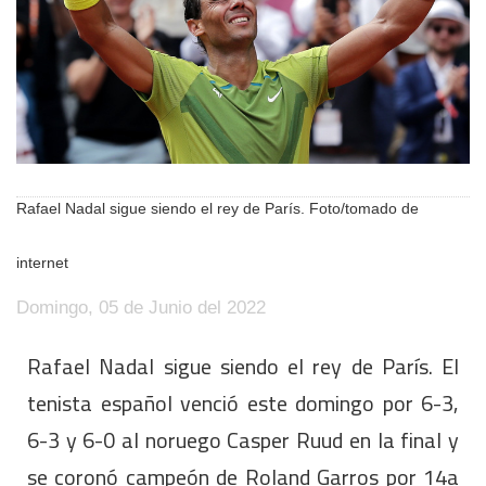
Rafael Nadal sigue siendo el rey de París. Foto/tomado de
internet
Domingo, 05 de Junio del 2022
Rafael Nadal sigue siendo el rey de París. El
tenista español venció este domingo por 6-3,
6-3 y 6-0 al noruego Casper Ruud en la final y
se coronó campeón de Roland Garros por 14a