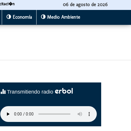
citaci�n
06 de agosto de 2026
Economía
Medio Ambiente
erbol
Transmitiendo radio