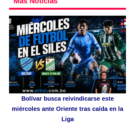
Más Noticias
Bolívar busca reivindicarse este
miércoles ante Oriente tras caída en la
Liga