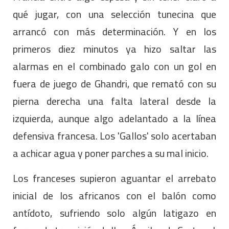
qué jugar, con una selección tunecina que
arrancó con más determinación. Y en los
primeros diez minutos ya hizo saltar las
alarmas en el combinado galo con un gol en
fuera de juego de Ghandri, que remató con su
pierna derecha una falta lateral desde la
izquierda, aunque algo adelantado a la línea
defensiva francesa. Los 'Gallos' solo acertaban
a achicar agua y poner parches a su mal inicio.
Los franceses supieron aguantar el arrebato
inicial de los africanos con el balón como
antídoto, sufriendo solo algún latigazo en