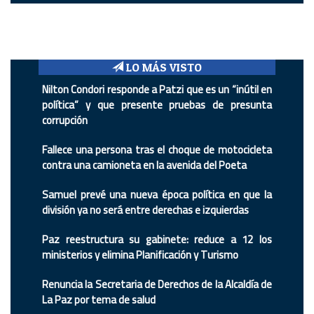
LO MÁS VISTO
Nilton Condori responde a Patzi que es un “inútil en
política” y que presente pruebas de presunta
corrupción
Fallece una persona tras el choque de motocicleta
contra una camioneta en la avenida del Poeta
Samuel prevé una nueva época política en que la
división ya no será entre derechas e izquierdas
Paz reestructura su gabinete: reduce a 12 los
ministerios y elimina Planificación y Turismo
Renuncia la Secretaria de Derechos de la Alcaldía de
La Paz por tema de salud