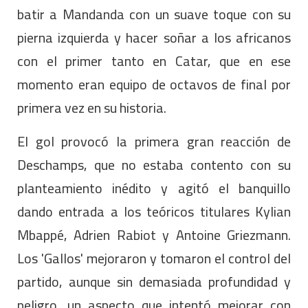
batir a Mandanda con un suave toque con su
pierna izquierda y hacer soñar a los africanos
con el primer tanto en Catar, que en ese
momento eran equipo de octavos de final por
primera vez en su historia.
El gol provocó la primera gran reacción de
Deschamps, que no estaba contento con su
planteamiento inédito y agitó el banquillo
dando entrada a los teóricos titulares Kylian
Mbappé, Adrien Rabiot y Antoine Griezmann.
Los 'Gallos' mejoraron y tomaron el control del
partido, aunque sin demasiada profundidad y
peligro, un aspecto que intentó mejorar con