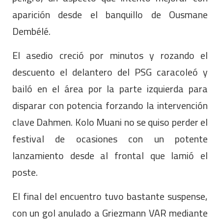
aparición desde el banquillo de Ousmane
Dembélé.
El asedio creció por minutos y rozando el
descuento el delantero del PSG caracoleó y
bailó en el área por la parte izquierda para
disparar con potencia forzando la intervención
clave Dahmen. Kolo Muani no se quiso perder el
festival de ocasiones con un potente
lanzamiento desde al frontal que lamió el
poste.
El final del encuentro tuvo bastante suspense,
con un gol anulado a Griezmann VAR mediante