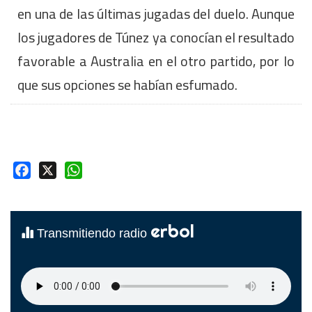
en una de las últimas jugadas del duelo. Aunque
los jugadores de Túnez ya conocían el resultado
favorable a Australia en el otro partido, por lo
que sus opciones se habían esfumado.
Facebook
X
WhatsApp
erbol
Transmitiendo radio