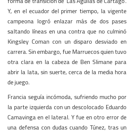
forma de transición de 'Las Águilas de Cartago'.
Y, en el ecuador del primer tiempo, la vigente
campeona logró enlazar más de dos pases
saltando líneas en una contra que no culminó
Kingsley Coman con un disparo desviado en
carrera. Sin embargo, fue Marruecos quien tuvo
otra clara en la cabeza de Ben Slimane para
abrir la lata, sin suerte, cerca de la media hora
de juego.
Francia seguía incómoda, sufriendo mucho por
la parte izquierda con un descolocado Eduardo
Camavinga en el lateral. Y fue en otro error de
una defensa con dudas cuando Túnez, tras un