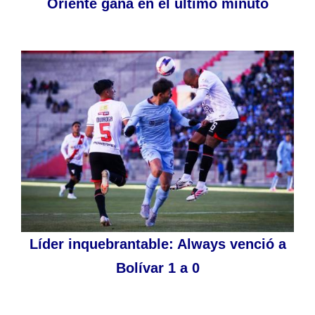
Oriente gana en el último minuto
Líder inquebrantable: Always venció a
Bolívar 1 a 0