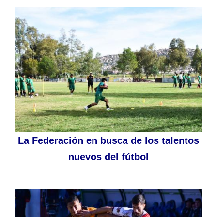
La Federación en busca de los talentos
nuevos del fútbol