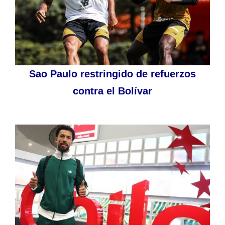
Sao Paulo restringido de refuerzos
contra el Bolívar