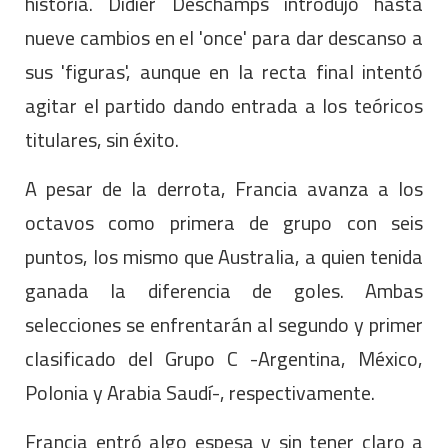
historia. Didier Deschamps introdujo hasta
nueve cambios en el 'once' para dar descanso a
sus 'figuras', aunque en la recta final intentó
agitar el partido dando entrada a los teóricos
titulares, sin éxito.
A pesar de la derrota, Francia avanza a los
octavos como primera de grupo con seis
puntos, los mismo que Australia, a quien tenida
ganada la diferencia de goles. Ambas
selecciones se enfrentarán al segundo y primer
clasificado del Grupo C -Argentina, México,
Polonia y Arabia Saudí-, respectivamente.
Francia entró algo espesa y sin tener claro a