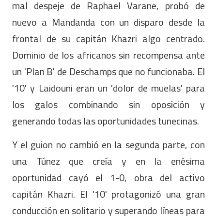
mal despeje de Raphael Varane, probó de
nuevo a Mandanda con un disparo desde la
frontal de su capitán Khazri algo centrado.
Dominio de los africanos sin recompensa ante
un 'Plan B' de Deschamps que no funcionaba. El
'10' y Laidouni eran un 'dolor de muelas' para
los galos combinando sin oposición y
generando todas las oportunidades tunecinas.
Y el guion no cambió en la segunda parte, con
una Túnez que creía y en la enésima
oportunidad cayó el 1-0, obra del activo
capitán Khazri. El '10' protagonizó una gran
conducción en solitario y superando líneas para