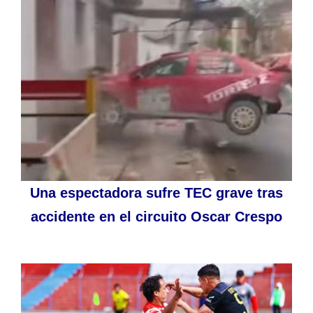
Una espectadora sufre TEC grave tras
accidente en el circuito Oscar Crespo