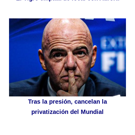
Tras la presión, cancelan la
privatización del Mundial