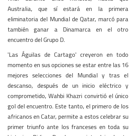
Australia, que sí estará en la primera
eliminatoria del Mundial de Qatar, marcó para
también ganar a Dinamarca en el otro
encuentro del Grupo D.
'Las Águilas de Cartago' creyeron en todo
momento en sus opciones se estar entre las 16
mejores selecciones del Mundial y tras el
descanso, después de un inicio eléctrico y
comprometido, Wahbi Khazri convirtió el único
gol del encuentro. Este tanto, el primero de los
africanos en Catar, permite a estos celebrar su
primer triunfo ante los franceses en toda su