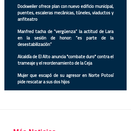
Dockweiler ofrece plan con nuevo edificio municipal,
puentes, escaleras mecánicas, túneles, viaductos y
anfiteatro
Manfred tacha de “vergüenza” la actitud de Lara
en la sesión de honor: “es parte de la
desestabilización”
Alcaldía de El Alto anuncia "combate duro" contra el
trameaje y el reordenamiento de la Ceja
Mujer que escapó de su agresor en Norte Potosí
pide rescatar a sus dos hijos