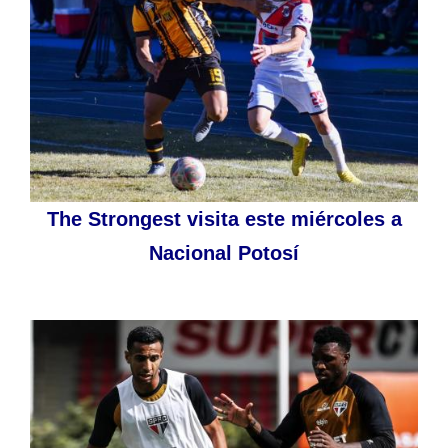
The Strongest visita este miércoles a
Nacional Potosí