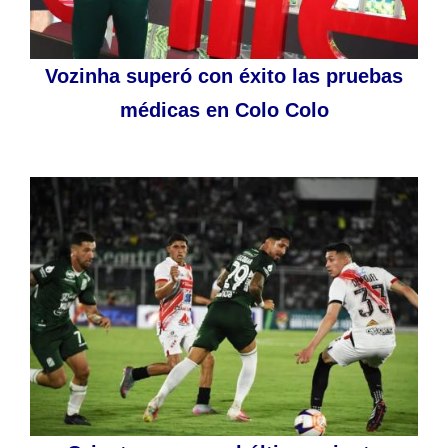
Vozinha superó con éxito las pruebas
médicas en Colo Colo