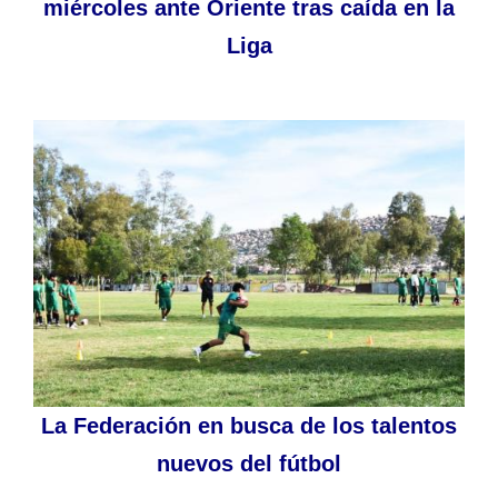
miércoles ante Oriente tras caída en la
Liga
La Federación en busca de los talentos
nuevos del fútbol