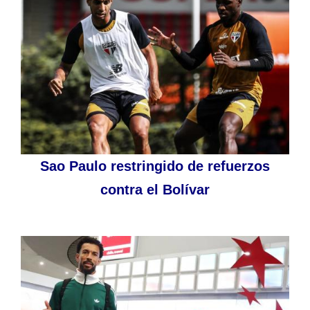
Sao Paulo restringido de refuerzos
contra el Bolívar