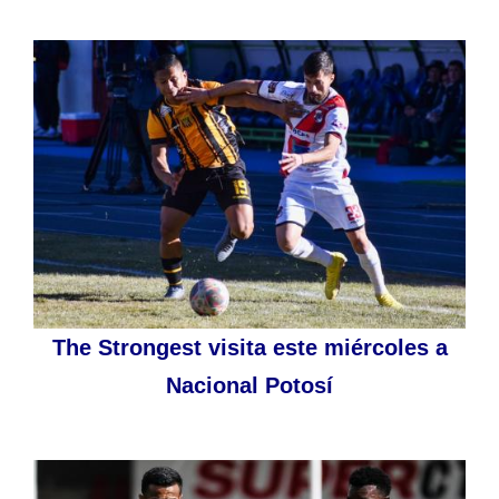
The Strongest visita este miércoles a
Nacional Potosí