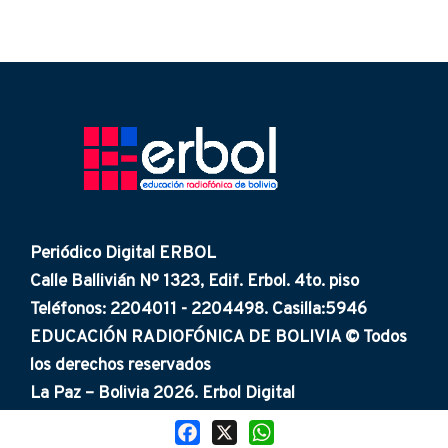
Periódico Digital ERBOL
Calle Ballivián Nº 1323, Edif. Erbol. 4to. piso
Teléfonos: 2204011 - 2204498. Casilla:5946
EDUCACIÓN RADIOFÓNICA DE BOLIVIA © Todos
los derechos reservados
La Paz – Bolivia 2026. Erbol Digital
Facebook
X
WhatsApp