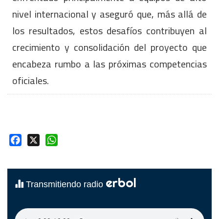
nivel internacional y aseguró que, más allá de
los resultados, estos desafíos contribuyen al
crecimiento y consolidación del proyecto que
encabeza rumbo a las próximas competencias
oficiales.
Facebook
X
WhatsApp
erbol
Transmitiendo radio