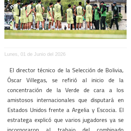
Lunes, 01 de Junio del 2026
El director técnico de la Selección de Bolivia,
Óscar Villegas, se refirió al inicio de la
concentración de la Verde de cara a los
amistosos internacionales que disputará en
Estados Unidos frente a Argelia y Escocia. El
estratega explicó que varios jugadores ya se
incorporaron al trabajo del combinado