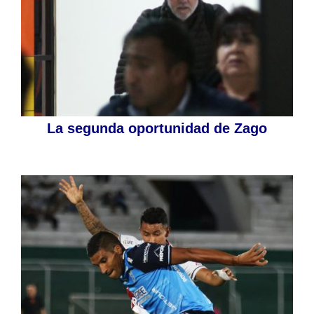
La segunda oportunidad de Zago