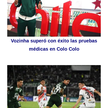
Vozinha superó con éxito las pruebas
médicas en Colo Colo