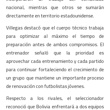
nacional, mientras que otros se sumarán
directamente en territorio estadounidense.
Villegas destacó que el cuerpo técnico trabaja
para optimizar al máximo el tiempo de
preparación antes de ambos compromisos. El
entrenador señaló que la prioridad es
aprovechar cada entrenamiento y cada partido
para continuar fortaleciendo el crecimiento de
un grupo que mantiene un importante proceso
de renovación con futbolistas jóvenes.
Respecto a los rivales, el seleccionador
reconoció que Bolivia enfrentará a dos equipos