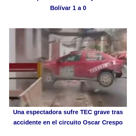
Bolívar 1 a 0
Una espectadora sufre TEC grave tras
accidente en el circuito Oscar Crespo