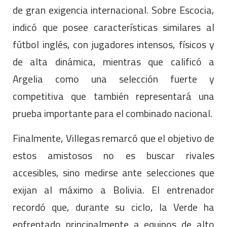
de gran exigencia internacional. Sobre Escocia,
indicó que posee características similares al
fútbol inglés, con jugadores intensos, físicos y
de alta dinámica, mientras que calificó a
Argelia como una selección fuerte y
competitiva que también representará una
prueba importante para el combinado nacional.
Finalmente, Villegas remarcó que el objetivo de
estos amistosos no es buscar rivales
accesibles, sino medirse ante selecciones que
exijan al máximo a Bolivia. El entrenador
recordó que, durante su ciclo, la Verde ha
enfrentado principalmente a equipos de alto