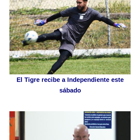
El Tigre recibe a Independiente este
sábado