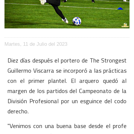
Martes, 11 de Julio del 2023
Diez días después el portero de The Strongest
Guillermo Viscarra se incorporó a las prácticas
con el primer plantel. El arquero quedó al
margen de los partidos del Campeonato de la
División Profesional por un esguince del codo
derecho.
"Venimos con una buena base desde el profe