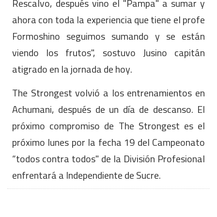
Rescalvo, después vino el "Pampa" a sumar y
ahora con toda la experiencia que tiene el profe
Formoshino seguimos sumando y se están
viendo los frutos", sostuvo Jusino capitán
atigrado en la jornada de hoy.
The Strongest volvió a los entrenamientos en
Achumani, después de un día de descanso. El
próximo compromiso de The Strongest es el
próximo lunes por la fecha 19 del Campeonato
“todos contra todos" de la División Profesional
enfrentará a Independiente de Sucre.