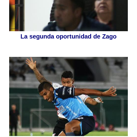
La segunda oportunidad de Zago