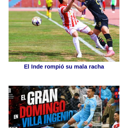
El Inde rompió su mala racha