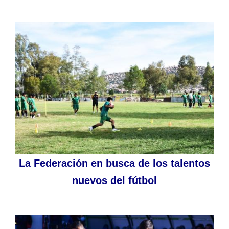
La Federación en busca de los talentos
nuevos del fútbol