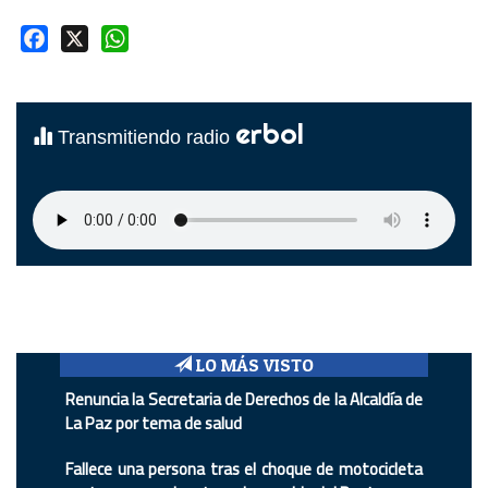
Facebook
X
WhatsApp
erbol
Transmitiendo radio
LO MÁS VISTO
Renuncia la Secretaria de Derechos de la Alcaldía de
La Paz por tema de salud
Fallece una persona tras el choque de motocicleta