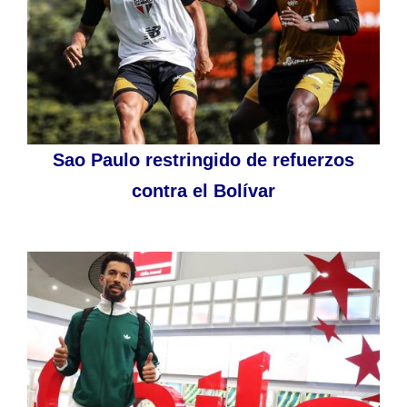
Sao Paulo restringido de refuerzos
contra el Bolívar