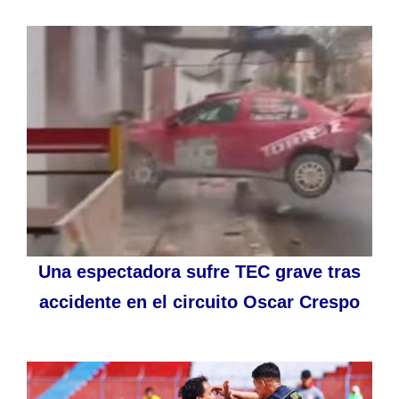
Una espectadora sufre TEC grave tras
accidente en el circuito Oscar Crespo