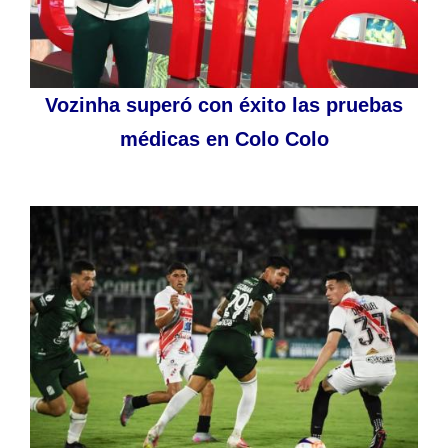
Vozinha superó con éxito las pruebas
médicas en Colo Colo