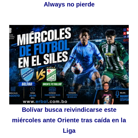
Always no pierde
Bolívar busca reivindicarse este
miércoles ante Oriente tras caída en la
Liga