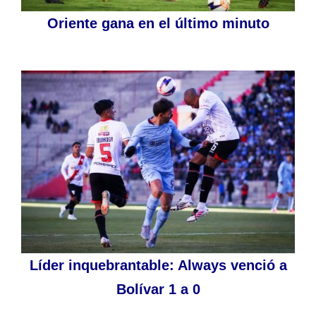
Oriente gana en el último minuto
Líder inquebrantable: Always venció a
Bolívar 1 a 0