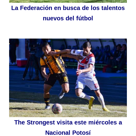
La Federación en busca de los talentos
nuevos del fútbol
The Strongest visita este miércoles a
Nacional Potosí