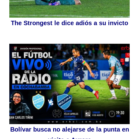
The Strongest le dice adiós a su invicto
Bolívar busca no alejarse de la punta en