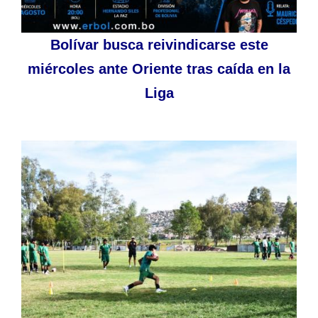
Bolívar busca reivindicarse este
miércoles ante Oriente tras caída en la
Liga