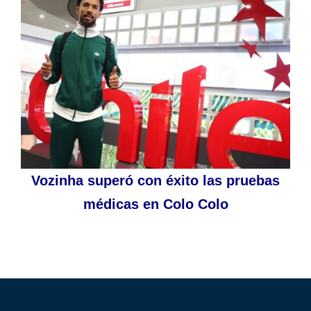
Vozinha superó con éxito las pruebas
médicas en Colo Colo