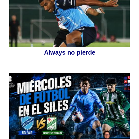
Always no pierde