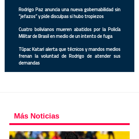
Rodrigo Paz anuncia una nueva gobernabilidad sin
“jefazos” y pide disculpas si hubo tropiezos
Cuatro bolivianos mueren abatidos por la Policía
Militar de Brasil en medio de un intento de fuga
Túpac Katari alerta que técnicos y mandos medios
frenan la voluntad de Rodrigo de atender sus
demandas
Más Noticias