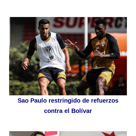
Sao Paulo restringido de refuerzos
contra el Bolívar