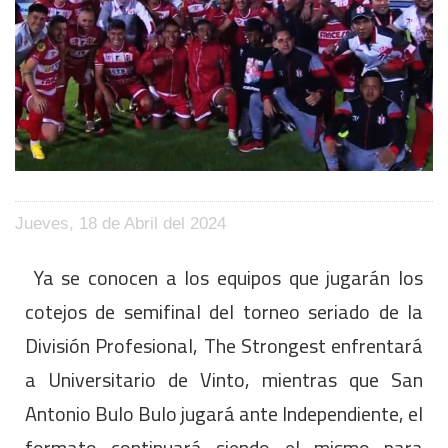
Jueves, 18 de Abril del 2024
Ya se conocen a los equipos que jugarán los
cotejos de semifinal del torneo seriado de la
División Profesional, The Strongest enfrentará
a Universitario de Vinto, mientras que San
Antonio Bulo Bulo jugará ante Independiente, el
formato continuará siendo el mismo para