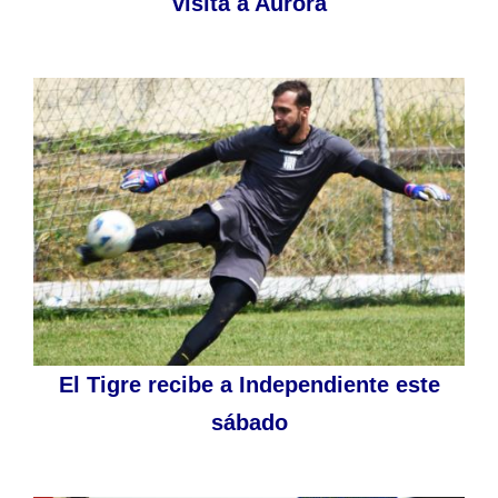
visita a Aurora
El Tigre recibe a Independiente este
sábado