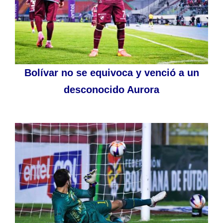
Bolívar no se equivoca y venció a un
desconocido Aurora