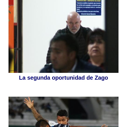
La segunda oportunidad de Zago