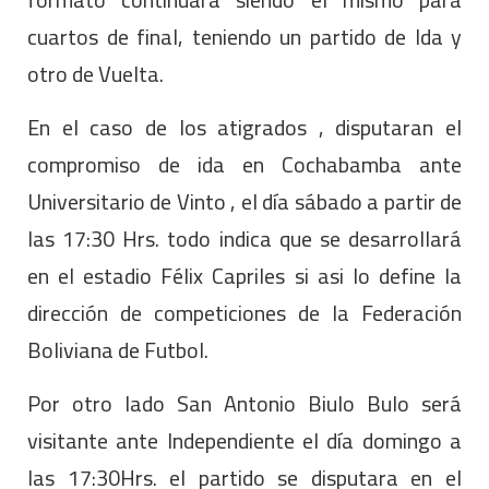
cuartos de final, teniendo un partido de Ida y
otro de Vuelta.
En el caso de los atigrados , disputaran el
compromiso de ida en Cochabamba ante
Universitario de Vinto , el día sábado a partir de
las 17:30 Hrs. todo indica que se desarrollará
en el estadio Félix Capriles si asi lo define la
dirección de competiciones de la Federación
Boliviana de Futbol.
Por otro lado San Antonio Biulo Bulo será
visitante ante Independiente el día domingo a
las 17:30Hrs. el partido se disputara en el