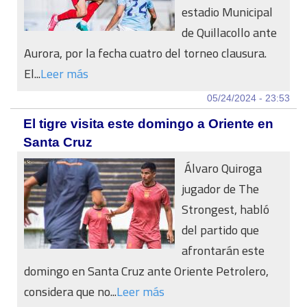
estadio Municipal
de Quillacollo ante
Aurora, por la fecha cuatro del torneo clausura.
El...
Leer más
05/24/2024 - 23:53
El tigre visita este domingo a Oriente en
Santa Cruz
Álvaro Quiroga
jugador de The
Strongest, habló
del partido que
afrontarán este
domingo en Santa Cruz ante Oriente Petrolero,
considera que no...
Leer más