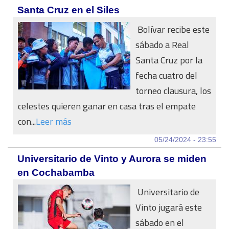
Santa Cruz en el Siles
Bolívar recibe este
sábado a Real
Santa Cruz por la
fecha cuatro del
torneo clausura, los
celestes quieren ganar en casa tras el empate
con...
Leer más
05/24/2024 - 23:55
Universitario de Vinto y Aurora se miden
en Cochabamba
Universitario de
Vinto jugará este
sábado en el