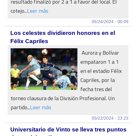
resultado finalizó por 2 a 1 a favor del local. El
cotejo...
Leer más
05/24/2024 - 00:09
Los celestes dividieron honores en el
Félix Capriles
Aurora y Bolívar
empataron 1 a 1
en el estadio Félix
Capriles, por la
fecha tres del
torneo clausura de la División Profesional. Un
partido...
Leer más
05/22/2024 - 23:23
Universitario de Vinto se lleva tres puntos