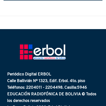
Periódico Digital ERBOL
Calle Ballivián Nº 1323, Edif. Erbol. 4to. piso
Teléfonos: 2204011 - 2204498. Casilla:5946
EDUCACIÓN RADIOFÓNICA DE BOLIVIA © Todos
los derechos reservados