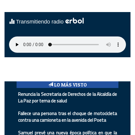
erbol
Transmitiendo radio
LO MÁS VISTO
Renuncia la Secretaria de Derechos de la Alcaldía de
La Paz por tema de salud
Fallece una persona tras el choque de motocicleta
contra una camioneta en la avenida del Poeta
Samuel prevé una nueva época política en que la