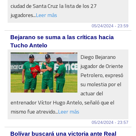
ciudad de Santa Cruz la lista de los 27
jugadores...
Leer más
05/24/2024 - 23:59
Bejarano se suma a las críticas hacia
Tucho Antelo
Diego Bejarano
jugador de Oriente
Petrolero, expresó
su molestia por el
actuar del
entrenador Víctor Hugo Antelo, señaló que el
mismo fue atrevido...
Leer más
05/24/2024 - 23:57
Bolívar buscará una victoria ante Real