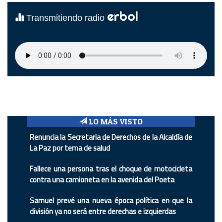
erbol
Transmitiendo radio
LO MÁS VISTO
Renuncia la Secretaria de Derechos de la Alcaldía de
La Paz por tema de salud
Fallece una persona tras el choque de motocicleta
contra una camioneta en la avenida del Poeta
Samuel prevé una nueva época política en que la
división ya no será entre derechas e izquierdas