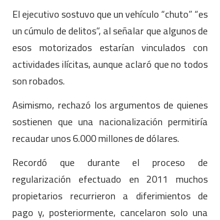
El ejecutivo sostuvo que un vehículo “chuto” “es
un cúmulo de delitos”, al señalar que algunos de
esos motorizados estarían vinculados con
actividades ilícitas, aunque aclaró que no todos
son robados.
Asimismo, rechazó los argumentos de quienes
sostienen que una nacionalización permitiría
recaudar unos 6.000 millones de dólares.
Recordó que durante el proceso de
regularización efectuado en 2011 muchos
propietarios recurrieron a diferimientos de
pago y, posteriormente, cancelaron solo una