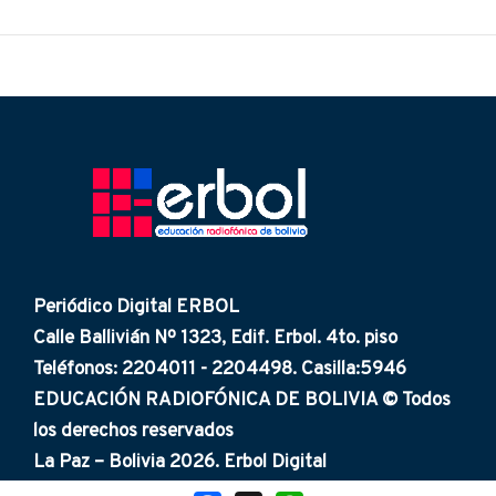
Periódico Digital ERBOL
Calle Ballivián Nº 1323, Edif. Erbol. 4to. piso
Teléfonos: 2204011 - 2204498. Casilla:5946
EDUCACIÓN RADIOFÓNICA DE BOLIVIA © Todos
los derechos reservados
La Paz – Bolivia 2026. Erbol Digital