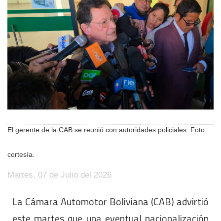
El gerente de la CAB se reunió con autoridades policiales. Foto:
cortesía.
Martes, 07 de Julio del 2026
La Cámara Automotor Boliviana (CAB) advirtió
este martes que una eventual nacionalización