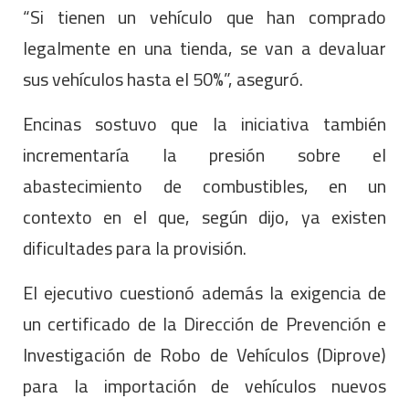
“Si tienen un vehículo que han comprado
legalmente en una tienda, se van a devaluar
sus vehículos hasta el 50%”, aseguró.
Encinas sostuvo que la iniciativa también
incrementaría la presión sobre el
abastecimiento de combustibles, en un
contexto en el que, según dijo, ya existen
dificultades para la provisión.
El ejecutivo cuestionó además la exigencia de
un certificado de la Dirección de Prevención e
Investigación de Robo de Vehículos (Diprove)
para la importación de vehículos nuevos