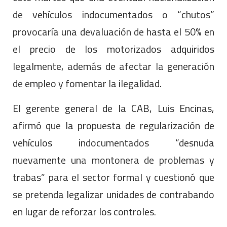
de vehículos indocumentados o “chutos”
provocaría una devaluación de hasta el 50% en
el precio de los motorizados adquiridos
legalmente, además de afectar la generación
de empleo y fomentar la ilegalidad.
El gerente general de la CAB, Luis Encinas,
afirmó que la propuesta de regularización de
vehículos indocumentados “desnuda
nuevamente una montonera de problemas y
trabas” para el sector formal y cuestionó que
se pretenda legalizar unidades de contrabando
en lugar de reforzar los controles.