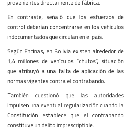
provenientes directamente de fábrica.
En contraste, señaló que los esfuerzos de
control deberían concentrarse en los vehículos
indocumentados que circulan en el país.
Según Encinas, en Bolivia existen alrededor de
1,4 millones de vehículos “chutos”, situación
que atribuyó a una falta de aplicación de las
normas vigentes contra el contrabando.
También cuestionó que las autoridades
impulsen una eventual regularización cuando la
Constitución establece que el contrabando
constituye un delito imprescriptible.