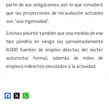
parte de sus obligaciones, por lo que consideró
que las proyecciones de recaudación actuales
son “una ingenuidad”.
Encinas advirtió también que una medida de ese
tipo pondría en riesgo las aproximadamente
8.000 fuentes de empleo directas del sector
automotor formal, además de miles de
empleos indirectos vinculados a la actividad.
Facebook
X
WhatsApp