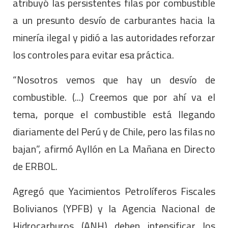
atribuyó las persistentes filas por combustible
a un presunto desvío de carburantes hacia la
minería ilegal y pidió a las autoridades reforzar
los controles para evitar esa práctica.
“Nosotros vemos que hay un desvío de
combustible. (...) Creemos que por ahí va el
tema, porque el combustible está llegando
diariamente del Perú y de Chile, pero las filas no
bajan”, afirmó Ayllón en La Mañana en Directo
de ERBOL.
Agregó que Yacimientos Petrolíferos Fiscales
Bolivianos (YPFB) y la Agencia Nacional de
Hidrocarburos (ANH) deben intensificar los