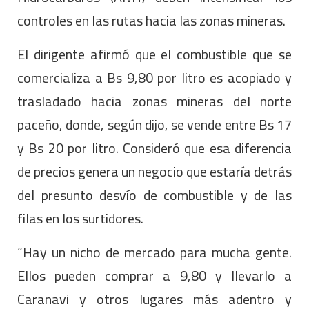
controles en las rutas hacia las zonas mineras.
El dirigente afirmó que el combustible que se
comercializa a Bs 9,80 por litro es acopiado y
trasladado hacia zonas mineras del norte
paceño, donde, según dijo, se vende entre Bs 17
y Bs 20 por litro. Consideró que esa diferencia
de precios genera un negocio que estaría detrás
del presunto desvío de combustible y de las
filas en los surtidores.
“Hay un nicho de mercado para mucha gente.
Ellos pueden comprar a 9,80 y llevarlo a
Caranavi y otros lugares más adentro y