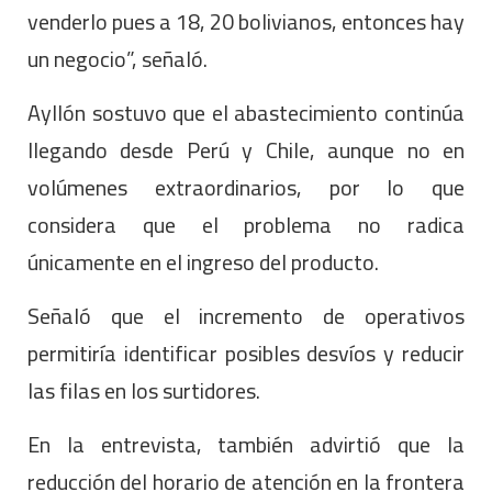
venderlo pues a 18, 20 bolivianos, entonces hay
un negocio”, señaló.
Ayllón sostuvo que el abastecimiento continúa
llegando desde Perú y Chile, aunque no en
volúmenes extraordinarios, por lo que
considera que el problema no radica
únicamente en el ingreso del producto.
Señaló que el incremento de operativos
permitiría identificar posibles desvíos y reducir
las filas en los surtidores.
En la entrevista, también advirtió que la
reducción del horario de atención en la frontera