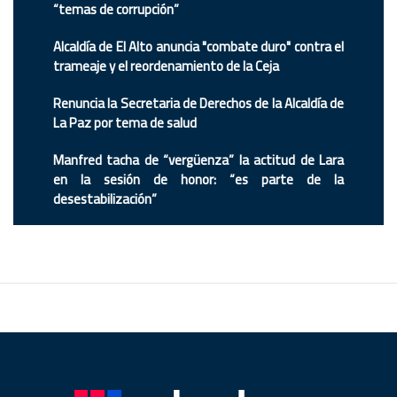
“temas de corrupción”
Alcaldía de El Alto anuncia "combate duro" contra el
trameaje y el reordenamiento de la Ceja
Renuncia la Secretaria de Derechos de la Alcaldía de
La Paz por tema de salud
Manfred tacha de “vergüenza” la actitud de Lara
en la sesión de honor: “es parte de la
desestabilización”