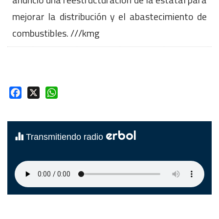
mejorar la distribución y el abastecimiento de
combustibles. ///kmg
Facebook
X
WhatsApp
erbol
Transmitiendo radio