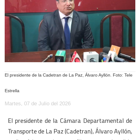
El presidente de la Cadetran de La Paz, Álvaro Ayllón. Foto: Tele
Estrella
Martes, 07 de Julio del 2026
El presidente de la Cámara Departamental de
Transporte de La Paz (Cadetran), Álvaro Ayllón,