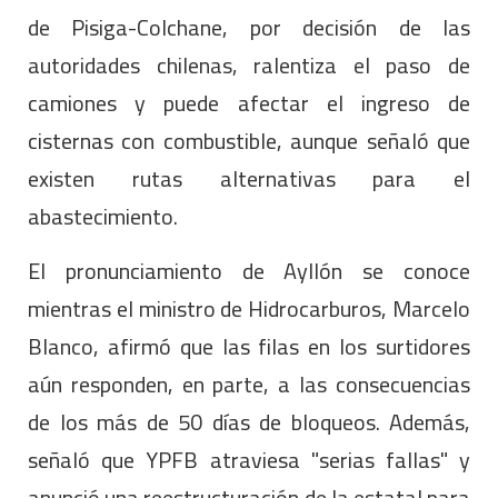
de Pisiga-Colchane, por decisión de las
autoridades chilenas, ralentiza el paso de
camiones y puede afectar el ingreso de
cisternas con combustible, aunque señaló que
existen rutas alternativas para el
abastecimiento.
El pronunciamiento de Ayllón se conoce
mientras el ministro de Hidrocarburos, Marcelo
Blanco, afirmó que las filas en los surtidores
aún responden, en parte, a las consecuencias
de los más de 50 días de bloqueos. Además,
señaló que YPFB atraviesa "serias fallas" y
anunció una reestructuración de la estatal para