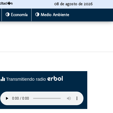
citaci�n
08 de agosto de 2026
Economía
Medio Ambiente
erbol
Transmitiendo radio