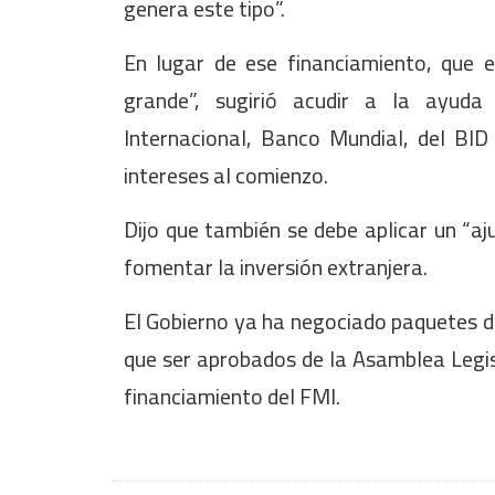
genera este tipo”.
En lugar de ese financiamiento, que 
grande”, sugirió acudir a la ayud
Internacional, Banco Mundial, del BID
intereses al comienzo.
Dijo que también se debe aplicar un “a
fomentar la inversión extranjera.
El Gobierno ya ha negociado paquetes de
que ser aprobados de la Asamblea Legi
financiamiento del FMI.