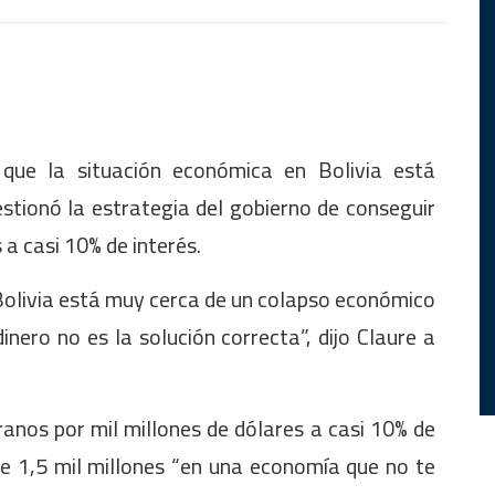
 que la situación económica en Bolivia está
stionó la estrategia del gobierno de conseguir
a casi 10% de interés.
. Bolivia está muy cerca de un colapso económico
inero no es la solución correcta”, dijo Claure a
ranos por mil millones de dólares a casi 10% de
de 1,5 mil millones “en una economía que no te