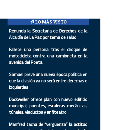
LO MÁS VISTO
Renuncia la Secretaria de Derechos de la
Alcaldía de La Paz por tema de salud
Fallece una persona tras el choque de
motocicleta contra una camioneta en la
avenida del Poeta
Samuel prevé una nueva época política en
que la división ya no será entre derechas e
izquierdas
Dockweiler ofrece plan con nuevo edificio
municipal, puentes, escaleras mecánicas,
túneles, viaductos y anfiteatro
Manfred tacha de “vergüenza” la actitud