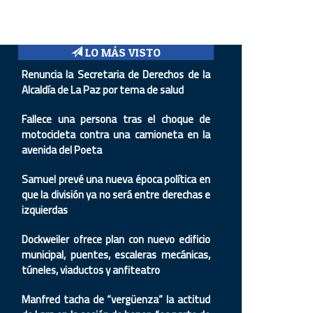
LO MÁS VISTO
Renuncia la Secretaria de Derechos de la
Alcaldía de La Paz por tema de salud
Fallece una persona tras el choque de
motocicleta contra una camioneta en la
avenida del Poeta
Samuel prevé una nueva época política en
que la división ya no será entre derechas e
izquierdas
Dockweiler ofrece plan con nuevo edificio
municipal, puentes, escaleras mecánicas,
túneles, viaductos y anfiteatro
Manfred tacha de “vergüenza” la actitud