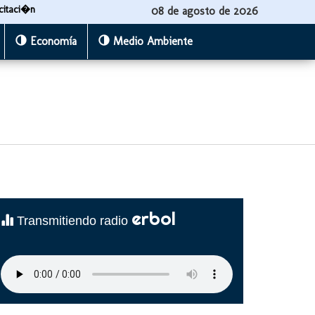
citaci�n
08 de agosto de 2026
Economía
Medio Ambiente
erbol
Transmitiendo radio