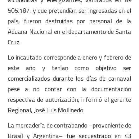
505.187, y que pretendían ser ingresadas en el
país, fueron destruidas por personal de la
Aduana Nacional en el departamento de Santa
Cruz.
Lo incautado corresponde a enero y febrero de
este año y tenían como objetivo ser
comercializados durante los días de carnaval
pese a no contar con la documentación
respectiva de autorización, informó el gerente
Regional, José Luis Mollinedo.
La mercadería de contrabando –proveniente de
Brasil y Argentina– fue secuestrado en 43