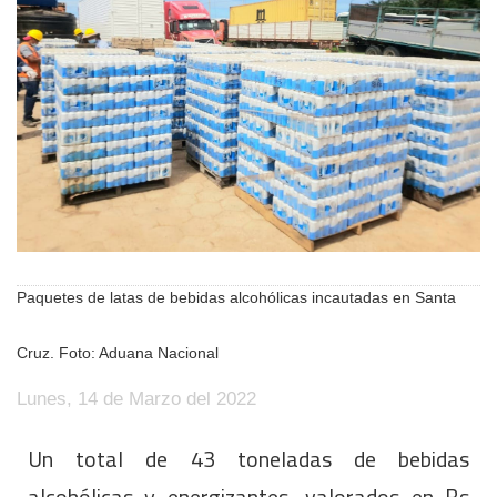
Paquetes de latas de bebidas alcohólicas incautadas en Santa
Cruz. Foto: Aduana Nacional
Lunes, 14 de Marzo del 2022
Un total de 43 toneladas de bebidas
alcohólicas y energizantes, valorados en Bs