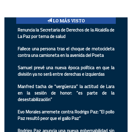
LO MÁS VISTO
Renuncia la Secretaria de Derechos de la Alcaldía de
La Paz por tema de salud
Fallece una persona tras el choque de motocicleta
contra una camioneta en la avenida del Poeta
Samuel prevé una nueva época política en que la
división ya no será entre derechas e izquierdas
Manfred tacha de “vergüenza” la actitud de Lara
en la sesión de honor: “es parte de la
desestabilización”
Evo Morales arremete contra Rodrigo Paz: “El pollo
Paz resultó peor que el gallo Paz”
Rodrigo Paz anuncia una nueva gobernabilidad sin