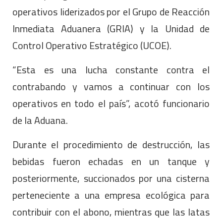
operativos liderizados por el Grupo de Reacción
Inmediata Aduanera (GRIA) y la Unidad de
Control Operativo Estratégico (UCOE).
“Esta es una lucha constante contra el
contrabando y vamos a continuar con los
operativos en todo el país”, acotó funcionario
de la Aduana.
Durante el procedimiento de destrucción, las
bebidas fueron echadas en un tanque y
posteriormente, succionados por una cisterna
perteneciente a una empresa ecológica para
contribuir con el abono, mientras que las latas