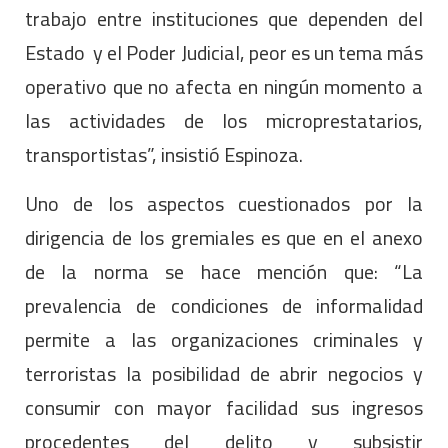
trabajo entre instituciones que dependen del
Estado y el Poder Judicial, peor es un tema más
operativo que no afecta en ningún momento a
las actividades de los microprestatarios,
transportistas”, insistió Espinoza.
Uno de los aspectos cuestionados por la
dirigencia de los gremiales es que en el anexo
de la norma se hace mención que: “La
prevalencia de condiciones de informalidad
permite a las organizaciones criminales y
terroristas la posibilidad de abrir negocios y
consumir con mayor facilidad sus ingresos
procedentes del delito y subsistir