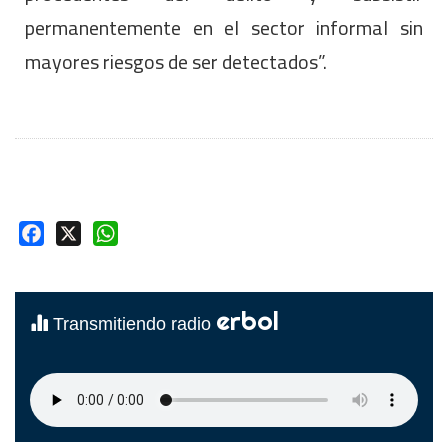
permanentemente en el sector informal sin
mayores riesgos de ser detectados”.
Facebook
X
WhatsApp
erbol
Transmitiendo radio