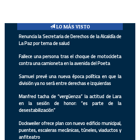
LO MÁS VISTO
Renuncia la Secretaria de Derechos de la Alcaldía de
La Paz por tema de salud
Fallece una persona tras el choque de motocicleta
contra una camioneta en la avenida del Poeta
Samuel prevé una nueva época política en que la
división ya no será entre derechas e izquierdas
Manfred tacha de “vergüenza” la actitud de Lara
en la sesión de honor: “es parte de la
desestabilización”
Dockweiler ofrece plan con nuevo edificio municipal,
puentes, escaleras mecánicas, túneles, viaductos y
anfiteatro