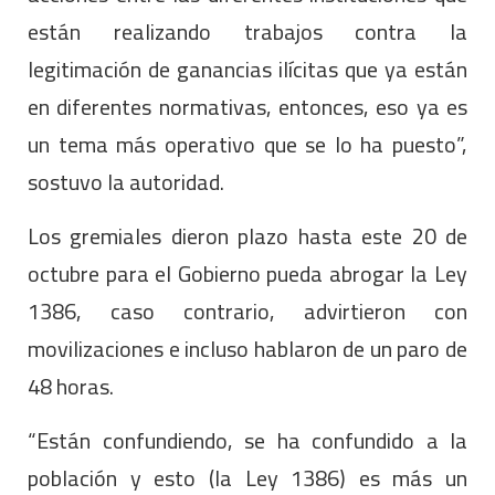
están realizando trabajos contra la
legitimación de ganancias ilícitas que ya están
en diferentes normativas, entonces, eso ya es
un tema más operativo que se lo ha puesto”,
sostuvo la autoridad.
Los gremiales dieron plazo hasta este 20 de
octubre para el Gobierno pueda abrogar la Ley
1386, caso contrario, advirtieron con
movilizaciones e incluso hablaron de un paro de
48 horas.
“Están confundiendo, se ha confundido a la
población y esto (la Ley 1386) es más un