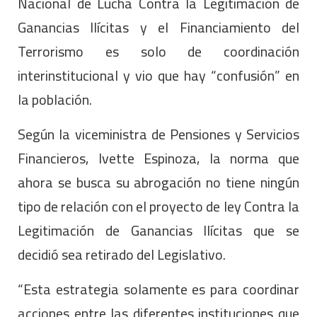
Nacional de Lucha Contra la Legitimación de
Ganancias Ilícitas y el Financiamiento del
Terrorismo es solo de coordinación
interinstitucional y vio que hay “confusión” en
la población.
Según la viceministra de Pensiones y Servicios
Financieros, Ivette Espinoza, la norma que
ahora se busca su abrogación no tiene ningún
tipo de relación con el proyecto de ley Contra la
Legitimación de Ganancias Ilícitas que se
decidió sea retirado del Legislativo.
“Esta estrategia solamente es para coordinar
acciones entre las diferentes instituciones que