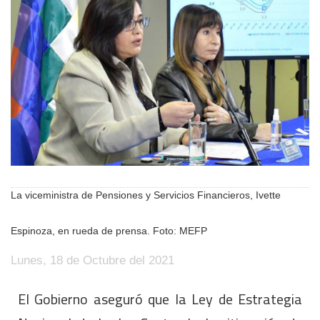
La viceministra de Pensiones y Servicios Financieros, Ivette
Espinoza, en rueda de prensa. Foto: MEFP
Lunes, 18 de Octubre del 2021
El Gobierno aseguró que la Ley de Estrategia