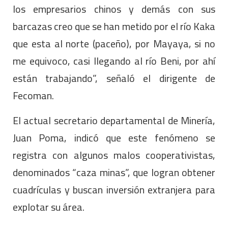
los empresarios chinos y demás con sus
barcazas creo que se han metido por el río Kaka
que esta al norte (paceño), por Mayaya, si no
me equivoco, casi llegando al río Beni, por ahí
están trabajando”, señaló el dirigente de
Fecoman.
El actual secretario departamental de Minería,
Juan Poma, indicó que este fenómeno se
registra con algunos malos cooperativistas,
denominados “caza minas”, que logran obtener
cuadrículas y buscan inversión extranjera para
explotar su área.