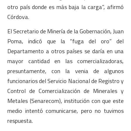
otro país donde es más baja la carga”, afirmó
Córdova.
El Secretario de Minería de la Gobernación, Juan
Poma, indicó que la “fuga del oro” del
Departamento a otros países se daría en una
mayor cantidad en las comercializadoras,
presuntamente, con la venia de algunos
funcionarios del Servicio Nacional de Registro y
Control de Comercialización de Minerales y
Metales (Senarecom), institución con que este
medio intentó comunicarse, pero no tuvimos
respuesta.