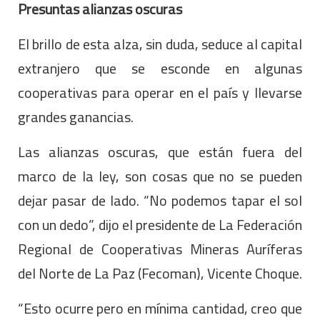
Presuntas alianzas oscuras
El brillo de esta alza, sin duda, seduce al capital
extranjero que se esconde en algunas
cooperativas para operar en el país y llevarse
grandes ganancias.
Las alianzas oscuras, que están fuera del
marco de la ley, son cosas que no se pueden
dejar pasar de lado. “No podemos tapar el sol
con un dedo”, dijo el presidente de La Federación
Regional de Cooperativas Mineras Auríferas
del Norte de La Paz (Fecoman), Vicente Choque.
“Esto ocurre pero en mínima cantidad, creo que