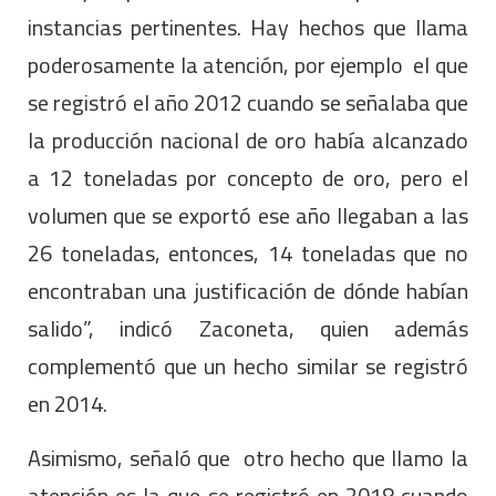
instancias pertinentes. Hay hechos que llama
poderosamente la atención, por ejemplo el que
se registró el año 2012 cuando se señalaba que
la producción nacional de oro había alcanzado
a 12 toneladas por concepto de oro, pero el
volumen que se exportó ese año llegaban a las
26 toneladas, entonces, 14 toneladas que no
encontraban una justificación de dónde habían
salido”, indicó Zaconeta, quien además
complementó que un hecho similar se registró
en 2014.
Asimismo, señaló que otro hecho que llamo la
atención es la que se registró en 2018 cuando