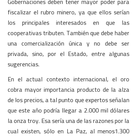
Gobernaciones deben tener mayor poder para
fiscalizar el rubro minero, ya que ellos serían
los principales interesados en que las
cooperativas tributen. También que debe haber
una comercialización única y no debe ser
privada, sino, por el Estado, entre algunas
sugerencias.
En el actual contexto internacional, el oro
cobra mayor importancia producto de la alza
de los precios, a tal punto que expertos señalan
que este año podría llegar a 2.000 mil dólares
la onza troy. Esa sería una de las razones por la
cual existen, sólo en La Paz, al menos1.300