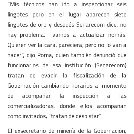
“Mis técnicos han ido a inspeccionar seis
lingotes pero en el lugar aparecen siete
lingotes de oro y después Senarecom dice, no
hay problema, vamos a actualizar nomás.
Quieren ver la cara, pareciera, pero no lo van a
hacer”, dijo Poma, quien también denunció que
funcionarios de esa institución (Senarecom)
tratan de evadir la fiscalización de la
Gobernación cambiando horarios al momento
de acompañar la inspección a las
comercializadoras, donde ellos acompañan
como invitados, “tratan de despistar”.
El exsecretario de minería de la Gobernación,