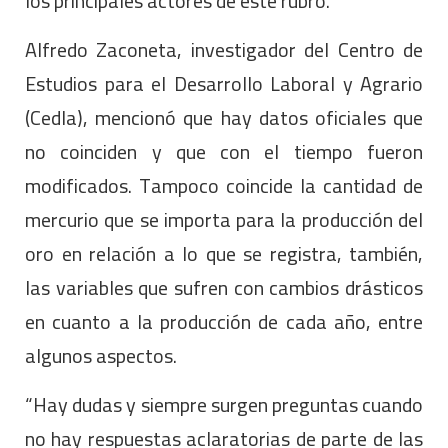
los principales actores de este rubro.
Alfredo Zaconeta, investigador del Centro de
Estudios para el Desarrollo Laboral y Agrario
(Cedla), mencionó que hay datos oficiales que
no coinciden y que con el tiempo fueron
modificados. Tampoco coincide la cantidad de
mercurio que se importa para la producción del
oro en relación a lo que se registra, también,
las variables que sufren con cambios drásticos
en cuanto a la producción de cada año, entre
algunos aspectos.
“Hay dudas y siempre surgen preguntas cuando
no hay respuestas aclaratorias de parte de las