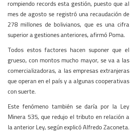
rompiendo records esta gestión, puesto que al
mes de agosto se registró una recaudación de
278 millones de bolivianos, que es una cifra
superior a gestiones anteriores, afirmó Poma.
Todos estos factores hacen suponer que el
grueso, con montos mucho mayor, se va a las
comercializadoras, a las empresas extranjeras
que operan en el país y a algunas cooperativas
con suerte.
Este fenómeno también se daría por la Ley
Minera 535, que redujo el tributo en relación a
la anterior Ley, según explicó Alfredo Zaconeta.