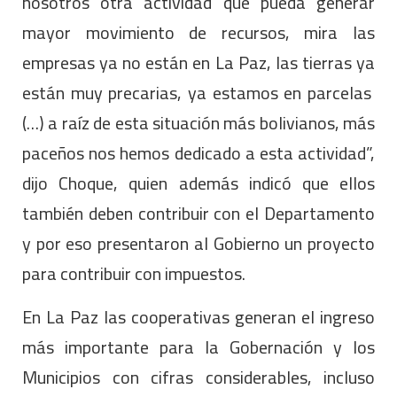
nosotros otra actividad que pueda generar
mayor movimiento de recursos, mira las
empresas ya no están en La Paz, las tierras ya
están muy precarias, ya estamos en parcelas
(…) a raíz de esta situación más bolivianos, más
paceños nos hemos dedicado a esta actividad”,
dijo Choque, quien además indicó que ellos
también deben contribuir con el Departamento
y por eso presentaron al Gobierno un proyecto
para contribuir con impuestos.
En La Paz las cooperativas generan el ingreso
más importante para la Gobernación y los
Municipios con cifras considerables, incluso