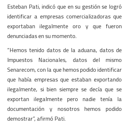
Esteban Pati, indicó que en su gestión se logró
identificar a empresas comercializadoras que
exportaban ilegalmente oro y que fueron
denunciadas en su momento.
“Hemos tenido datos de la aduana, datos de
Impuestos Nacionales, datos del mismo
Senarecom, con la que hemos podido identificar
que había empresas que estaban exportando
ilegalmente, si bien siempre se decía que se
exportan ilegalmente pero nadie tenía la
documentación y nosotros hemos podido
demostrar”, afirmó Pati.