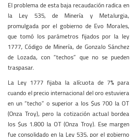
El problema de esta baja recaudación radica en
la Ley 535, de Minería y Metalurgia,
promulgada por el gobierno de Evo Morales,
que tomó los parámetros fijados por la ley
1777, Código de Minería, de Gonzalo Sánchez
de Lozada, con “techos” que no se pueden
traspasar.
La Ley 1777 fijaba la alícuota de 7% para
cuando el precio internacional del oro estuviera
en un “techo” o superior a los $us 700 la OT
(Onza Troy), pero la cotización actual bordea
los $us 1.800 la OT (Onza Troy). Ese margen
fue consolidado en la Ley 535, por el gobierno