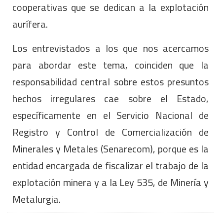
cooperativas que se dedican a la explotación
aurífera.
Los entrevistados a los que nos acercamos
para abordar este tema, coinciden que la
responsabilidad central sobre estos presuntos
hechos irregulares cae sobre el Estado,
específicamente en el Servicio Nacional de
Registro y Control de Comercialización de
Minerales y Metales (Senarecom), porque es la
entidad encargada de fiscalizar el trabajo de la
explotación minera y a la Ley 535, de Minería y
Metalurgia.