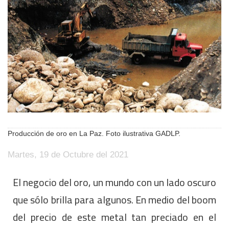
Producción de oro en La Paz. Foto ilustrativa GADLP.
Martes, 19 de Octubre del 2021
El negocio del oro, un mundo con un lado oscuro
que sólo brilla para algunos. En medio del boom
del precio de este metal tan preciado en el