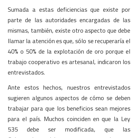
Sumada a estas deficiencias que existe por
parte de las autoridades encargadas de las
mismas, también, existe otro aspecto que debe
llamar la atención es que, sólo se recuperaría el
40% o 50% de la explotación de oro porque el
trabajo cooperativo es artesanal, indicaron los
entrevistados.
Ante estos hechos, nuestros entrevistados
sugieren algunos aspectos de cómo se deben
trabajar para que los beneficios sean mejores
para el país. Muchos coinciden en que la Ley
535 debe ser modificada, que las