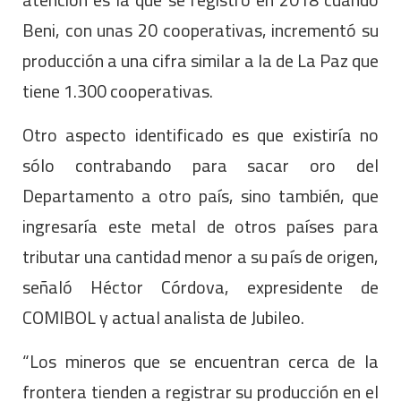
Beni, con unas 20 cooperativas, incrementó su
producción a una cifra similar a la de La Paz que
tiene 1.300 cooperativas.
Otro aspecto identificado es que existiría no
sólo contrabando para sacar oro del
Departamento a otro país, sino también, que
ingresaría este metal de otros países para
tributar una cantidad menor a su país de origen,
señaló Héctor Córdova, expresidente de
COMIBOL y actual analista de Jubileo.
“Los mineros que se encuentran cerca de la
frontera tienden a registrar su producción en el