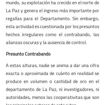
mundo, su explotación ha crecido en el norte de
La Paz y genera el ingreso más importante por
regalías para el Departamento. Sin embargo,
esta actividad es cuestionada por los presuntos
hechos irregulares como el contrabando, las
alianzas oscuras y la ausencia de control.
Presunto Contrabando
A estas alturas, nadie se anima a dar una cifra
exacta o aproximada de cuánto en realidad se
produce en volumen o cantidad de oro en el
departamento de La Paz, ni investigadores, ni
autoridades, menos las cooperativitas que son