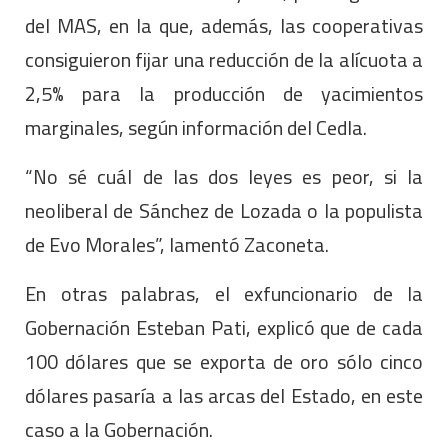
del MAS, en la que, además, las cooperativas
consiguieron fijar una reducción de la alícuota a
2,5% para la producción de yacimientos
marginales, según información del Cedla.
“No sé cuál de las dos leyes es peor, si la
neoliberal de Sánchez de Lozada o la populista
de Evo Morales”, lamentó Zaconeta.
En otras palabras, el exfuncionario de la
Gobernación Esteban Pati, explicó que de cada
100 dólares que se exporta de oro sólo cinco
dólares pasaría a las arcas del Estado, en este
caso a la Gobernación.