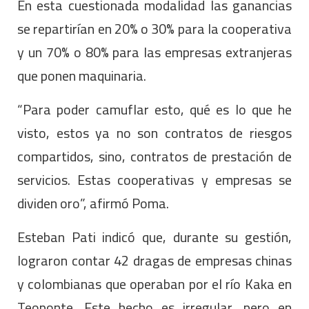
En esta cuestionada modalidad las ganancias
se repartirían en 20% o 30% para la cooperativa
y un 70% o 80% para las empresas extranjeras
que ponen maquinaria.
“Para poder camuflar esto, qué es lo que he
visto, estos ya no son contratos de riesgos
compartidos, sino, contratos de prestación de
servicios. Estas cooperativas y empresas se
dividen oro”, afirmó Poma.
Esteban Pati indicó que, durante su gestión,
lograron contar 42 dragas de empresas chinas
y colombianas que operaban por el río Kaka en
Teoponte. Este hecho es irregular, pero en