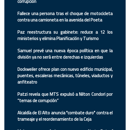
corrupción
Fallece una persona tras el choque de motocicleta
contra una camioneta en la avenida del Poeta
Paz reestructura su gabinete: reduce a 12 los
ministerios y elimina Planificación y Turismo
Samuel prevé una nueva época política en que la
división ya no será entre derechas e izquierdas
Dockweiler ofrece plan con nuevo edificio municipal,
puentes, escaleras mecánicas, túneles, viaductos y
anfiteatro
Patzi revela que MTS expulsó a Nilton Condori por
“temas de corrupción”
Alcaldía de El Alto anuncia "combate duro" contra el
trameaje y el reordenamiento de la Ceja