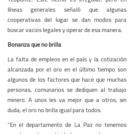
líneas generales señaló que algunas
cooperativas del lugar se dan modos para
buscar vacios legales y operar de esa manera.
Bonanza que no brilla
La falta de empleos en el país y la cotización
alcanzada por el oro en el último tiempo son
algunos de los factores que hace que muchas
personas, comunarios se dediquen al trabajo
minero. A unos les va mejor que a otros, sin
duda, el oro no brilla igual para todos.
“En el departamento de La Paz no tenemos