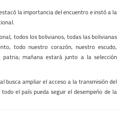
estacó la importancia del encuentro e instó a la
ional.
al, todos los bolivianos, todas las bolivianas
nto, todo nuestro corazón, nuestro escudo,
la patria; mañana estará junto a la selección
al busca ampliar el acceso a la transmisión del
n todo el país pueda seguir el desempeño de la