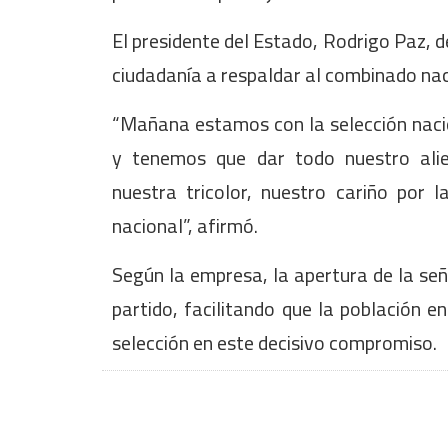
El presidente del Estado, Rodrigo Paz, d
ciudadanía a respaldar al combinado nac
“Mañana estamos con la selección nacion
y tenemos que dar todo nuestro alie
nuestra tricolor, nuestro cariño por 
nacional”, afirmó.
Según la empresa, la apertura de la señ
partido, facilitando que la población e
selección en este decisivo compromiso.