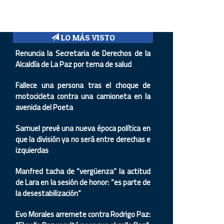
LO MÁS VISTO
Renuncia la Secretaria de Derechos de la
Alcaldía de La Paz por tema de salud
Fallece una persona tras el choque de
motocicleta contra una camioneta en la
avenida del Poeta
Samuel prevé una nueva época política en
que la división ya no será entre derechas e
izquierdas
Manfred tacha de “vergüenza” la actitud
de Lara en la sesión de honor: “es parte de
la desestabilización”
Evo Morales arremete contra Rodrigo Paz: