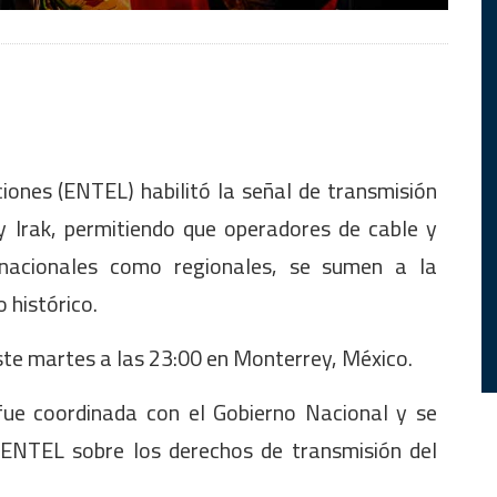
ones (ENTEL) habilitó la señal de transmisión
 y Irak, permitiendo que operadores de cable y
o nacionales como regionales, se sumen a la
 histórico.
ste martes a las 23:00 en Monterrey, México.
fue coordinada con el Gobierno Nacional y se
 ENTEL sobre los derechos de transmisión del