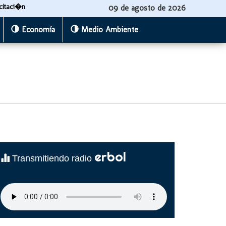
citaci�n
09 de agosto de 2026
Economía
Medio Ambiente
erbol
Transmitiendo radio