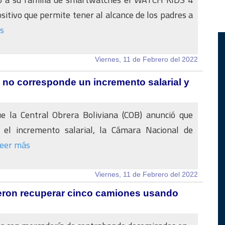
ositivo que permite tener al alcance de los padres a
s
Viernes, 11 de Febrero del 2022
 no corresponde un incremento salarial y
e la Central Obrera Boliviana (COB) anunció que
 el incremento salarial, la Cámara Nacional de
eer más
Viernes, 11 de Febrero del 2022
eron recuperar cinco camiones usando