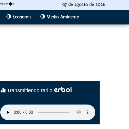
citaci�n
07 de agosto de 2026
Economía
Medio Ambiente
erbol
Transmitiendo radio