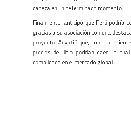
cabeza en un determinado momento.
Finalmente, anticipó que Perú podría co
gracias a su asociación con una destac
proyecto. Advirtió que, con la crecient
precios del litio podrían caer, lo cu
complicada en el mercado global.