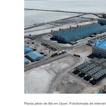
Planta piloto de litio en Uyuni. Foto/tomada de internet