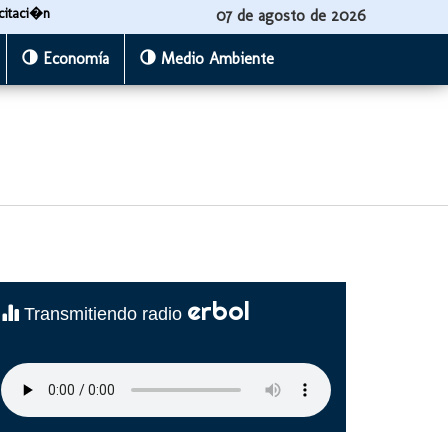
citaci�n
07 de agosto de 2026
Economía
Medio Ambiente
erbol
Transmitiendo radio