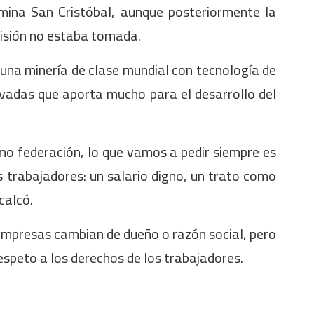
mina San Cristóbal, aunque posteriormente la
ecisión no estaba tomada.
 una minería de clase mundial con tecnología de
vadas que aporta mucho para el desarrollo del
mo federación, lo que vamos a pedir siempre es
 trabajadores: un salario digno, un trato como
calcó.
empresas cambian de dueño o razón social, pero
respeto a los derechos de los trabajadores.