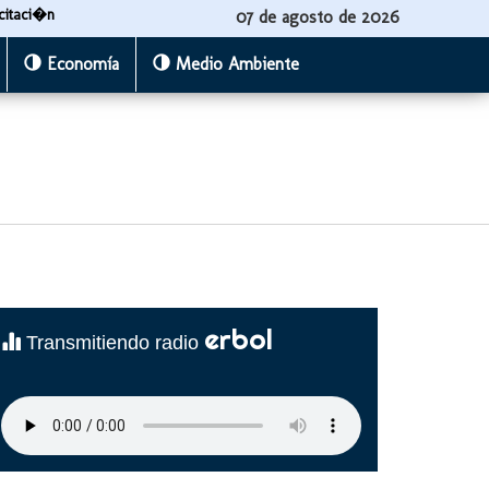
citaci�n
07 de agosto de 2026
Economía
Medio Ambiente
erbol
Transmitiendo radio