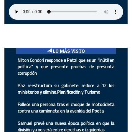
LO MÁS VISTO
Nilton Condori responde a Patzi que es un “inútil en
política” y que presente pruebas de presunta
corrupción
Paz reestructura su gabinete: reduce a 12 los
ministerios y elimina Planificación y Turismo
Fallece una persona tras el choque de motocicleta
contra una camioneta en la avenida del Poeta
Samuel prevé una nueva época política en que la
división ya no será entre derechas e izquierdas