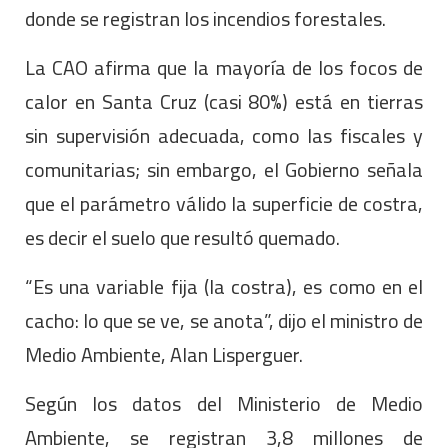
donde se registran los incendios forestales.
La CAO afirma que la mayoría de los focos de
calor en Santa Cruz (casi 80%) está en tierras
sin supervisión adecuada, como las fiscales y
comunitarias; sin embargo, el Gobierno señala
que el parámetro válido la superficie de costra,
es decir el suelo que resultó quemado.
“Es una variable fija (la costra), es como en el
cacho: lo que se ve, se anota”, dijo el ministro de
Medio Ambiente, Alan Lisperguer.
Según los datos del Ministerio de Medio
Ambiente, se registran 3,8 millones de