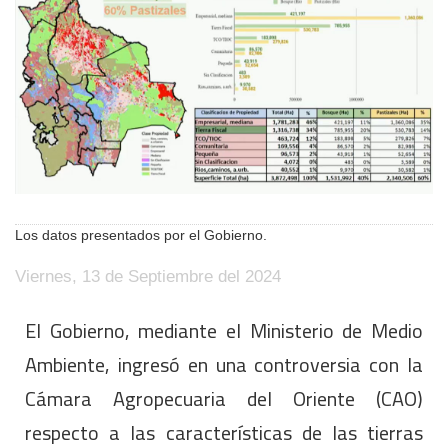
Los datos presentados por el Gobierno.
Viernes, 13 de Septiembre del 2024
El Gobierno, mediante el Ministerio de Medio
Ambiente, ingresó en una controversia con la
Cámara Agropecuaria del Oriente (CAO)
respecto a las características de las tierras