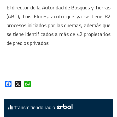
El director de la Autoridad de Bosques y Tierras
(ABT), Luis Flores, acotó que ya se tiene 82
procesos iniciados por las quemas, además que
se tiene identificados a más de 42 propietarios
de predios privados.
Facebook
X
WhatsApp
erbol
Transmitiendo radio