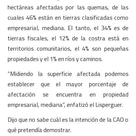
hectáreas afectadas por las quemas, de las
cuales 46% están en tierras clasificadas como
empresarial, mediana. El tanto, el 34% es de
tierras fiscales, el 12% de la costra está en
territorios comunitarios, el 4% son pequeñas
propiedades y el 1% en ríos y caminos.
“Midiendo la superficie afectada podemos
establecer que el mayor porcentaje de
afectación se encuentra en propiedad
empresarial, mediana”, enfatizó el Lisperguer.
Dijo que no sabe cuál es la intención de la CAO o
qué pretendía demostrar.