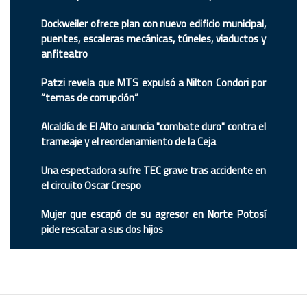
Dockweiler ofrece plan con nuevo edificio municipal,
puentes, escaleras mecánicas, túneles, viaductos y
anfiteatro
Patzi revela que MTS expulsó a Nilton Condori por
“temas de corrupción”
Alcaldía de El Alto anuncia "combate duro" contra el
trameaje y el reordenamiento de la Ceja
Una espectadora sufre TEC grave tras accidente en
el circuito Oscar Crespo
Mujer que escapó de su agresor en Norte Potosí
pide rescatar a sus dos hijos