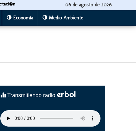
citaci�n
06 de agosto de 2026
Economía
Medio Ambiente
erbol
Transmitiendo radio