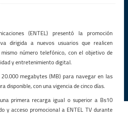
icaciones (ENTEL) presentó la promoción
va dirigida a nuevos usuarios que realicen
 mismo número telefónico, con el objetivo de
idad y entretenimiento digital.
e 20.000 megabytes (MB) para navegar en las
a disponible, con una vigencia de cinco días.
una primera recarga igual o superior a Bs10
itado y acceso promocional a ENTEL TV durante