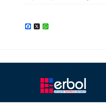
Facebook
X
WhatsApp