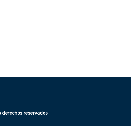
derechos reservados