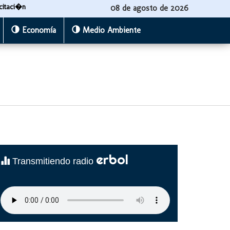
citaci�n
08 de agosto de 2026
Economía
Medio Ambiente
erbol
Transmitiendo radio