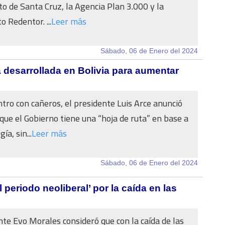
 de Santa Cruz, la Agencia Plan 3.000 y la
o Redentor. ...
Leer más
Sábado, 06 de Enero del 2024
 desarrollada en Bolivia para aumentar
tro con cañeros, el presidente Luis Arce anunció
que el Gobierno tiene una “hoja de ruta” en base a
ía, sin...
Leer más
Sábado, 06 de Enero del 2024
periodo neoliberal’ por la caída en las
nte Evo Morales consideró que con la caída de las