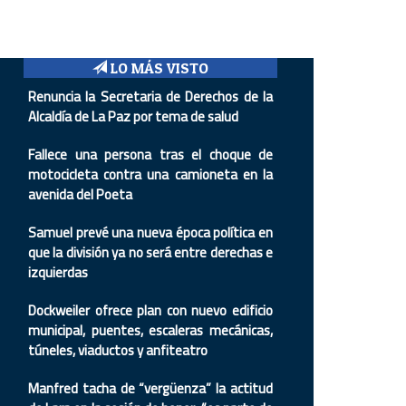
LO MÁS VISTO
Renuncia la Secretaria de Derechos de la
Alcaldía de La Paz por tema de salud
Fallece una persona tras el choque de
motocicleta contra una camioneta en la
avenida del Poeta
Samuel prevé una nueva época política en
que la división ya no será entre derechas e
izquierdas
Dockweiler ofrece plan con nuevo edificio
municipal, puentes, escaleras mecánicas,
túneles, viaductos y anfiteatro
Manfred tacha de “vergüenza” la actitud