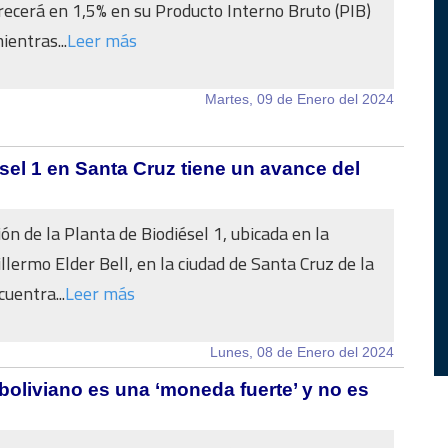
crecerá en 1,5% en su Producto Interno Bruto (PIB)
ientras...
Leer más
Martes, 09 de Enero del 2024
sel 1 en Santa Cruz tiene un avance del
ón de la Planta de Biodiésel 1, ubicada en la
llermo Elder Bell, en la ciudad de Santa Cruz de la
cuentra...
Leer más
Lunes, 08 de Enero del 2024
boliviano es una ‘moneda fuerte’ y no es