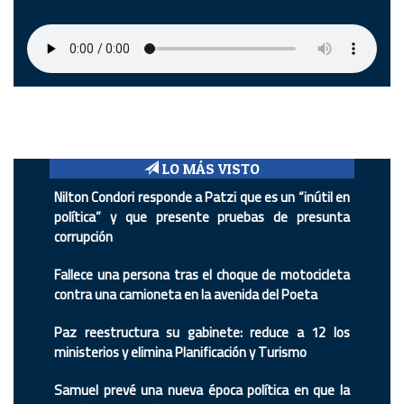
LO MÁS VISTO
Nilton Condori responde a Patzi que es un “inútil en
política” y que presente pruebas de presunta
corrupción
Fallece una persona tras el choque de motocicleta
contra una camioneta en la avenida del Poeta
Paz reestructura su gabinete: reduce a 12 los
ministerios y elimina Planificación y Turismo
Samuel prevé una nueva época política en que la