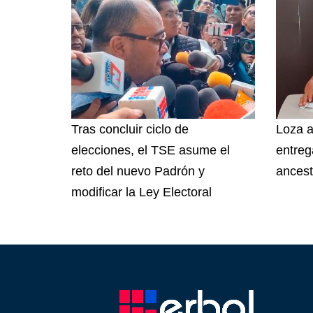
Tras concluir ciclo de
Loza a
elecciones, el TSE asume el
entreg
reto del nuevo Padrón y
ancest
modificar la Ley Electoral