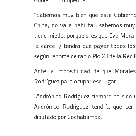
“Sabemos muy bien que este Gobiern
China, no va a habilitar, sabemos muy
tiene miedo, porque si es que Evo Mora
la cárcel y tendrá que pagar todos los
según reporte de radio Pío XII de la Red
Ante la imposibilidad de que Morale
Rodríguez para ocupar ese lugar.
“Andrónico Rodríguez siempre ha sido u
Andrónico Rodríguez tendría que ser
diputado por Cochabamba.