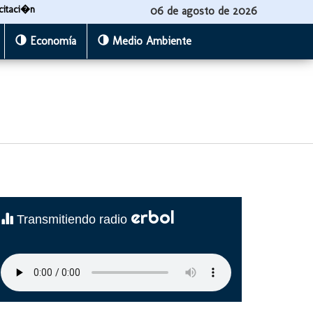
citaci�n
06 de agosto de 2026
Economía
Medio Ambiente
erbol
Transmitiendo radio