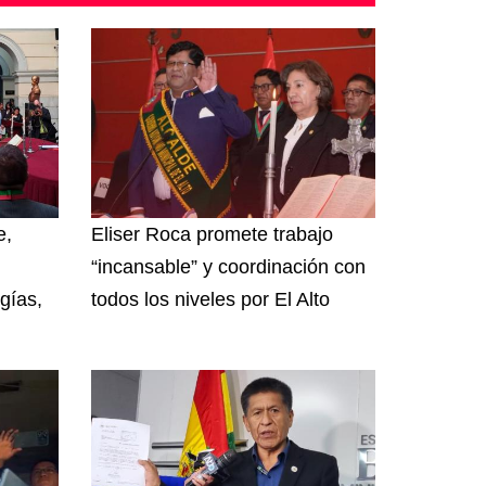
e,
Eliser Roca promete trabajo
“incansable” y coordinación con
gías,
todos los niveles por El Alto