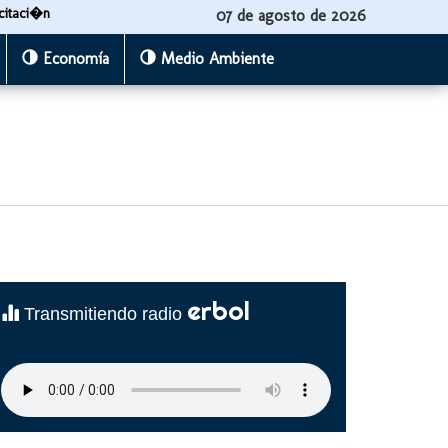
citaci�n
07 de agosto de 2026
Economía
Medio Ambiente
erbol
Transmitiendo radio