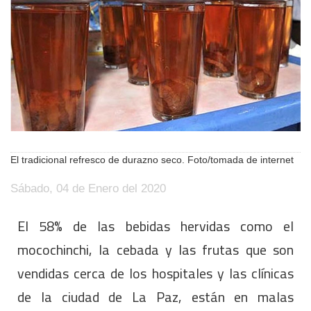
El tradicional refresco de durazno seco. Foto/tomada de internet
Sábado, 04 de Enero del 2020
El 58% de las bebidas hervidas como el
mocochinchi, la cebada y las frutas que son
vendidas cerca de los hospitales y las clínicas
de la ciudad de La Paz, están en malas