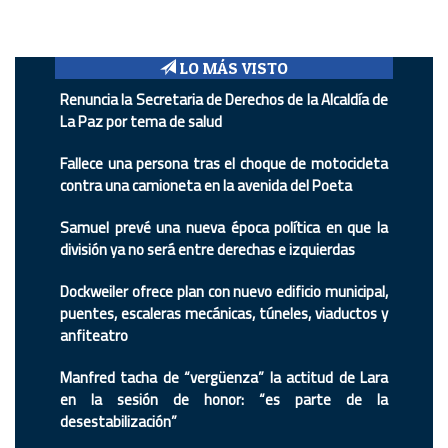
LO MÁS VISTO
Renuncia la Secretaria de Derechos de la Alcaldía de
La Paz por tema de salud
Fallece una persona tras el choque de motocicleta
contra una camioneta en la avenida del Poeta
Samuel prevé una nueva época política en que la
división ya no será entre derechas e izquierdas
Dockweiler ofrece plan con nuevo edificio municipal,
puentes, escaleras mecánicas, túneles, viaductos y
anfiteatro
Manfred tacha de “vergüenza” la actitud de Lara
en la sesión de honor: “es parte de la
desestabilización”