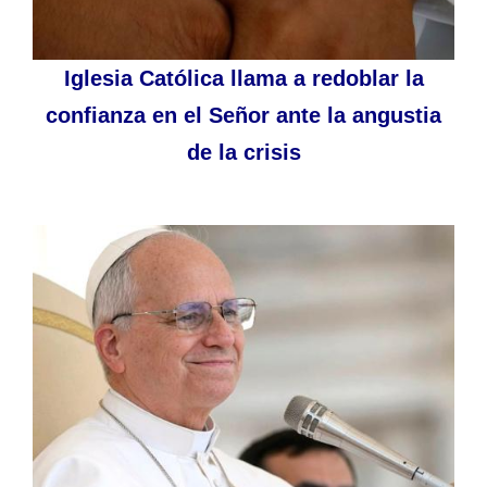
Iglesia Católica llama a redoblar la
confianza en el Señor ante la angustia
de la crisis