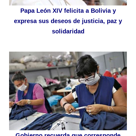
Papa León XIV felicita a Bolivia y
expresa sus deseos de justicia, paz y
solidaridad
Gobierno recuerda que corresponde