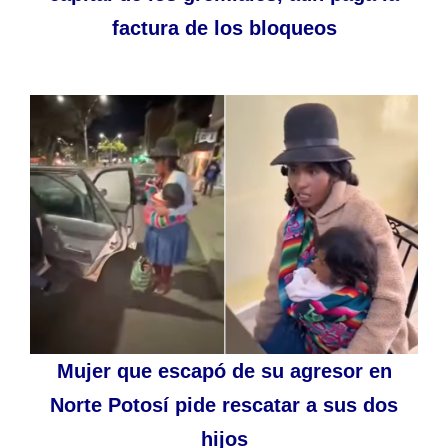
factura de los bloqueos
Mujer que escapó de su agresor en
Norte Potosí pide rescatar a sus dos
hijos