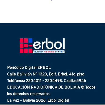
Periódico Digital ERBOL
Calle Ballivián Nº 1323, Edif. Erbol. 4to. piso
Teléfonos: 2204011 - 2204498. Casilla:5946
EDUCACIÓN RADIOFÓNICA DE BOLIVIA © Todos
los derechos reservados
La Paz – Bolivia 2026. Erbol Digital