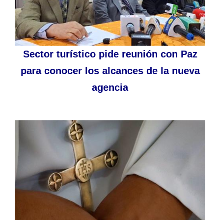
Sector turístico pide reunión con Paz
para conocer los alcances de la nueva
agencia