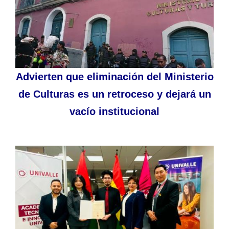
Advierten que eliminación del Ministerio
de Culturas es un retroceso y dejará un
vacío institucional