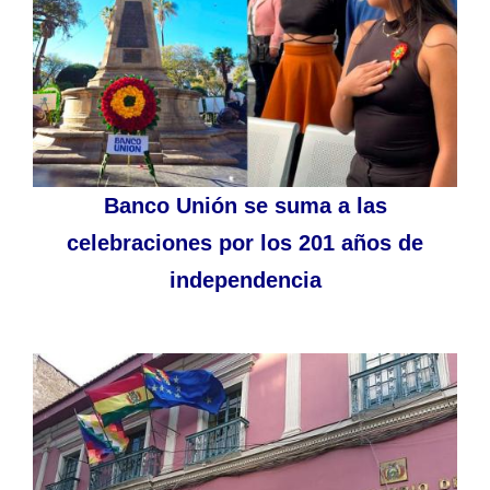
Banco Unión se suma a las
celebraciones por los 201 años de
independencia