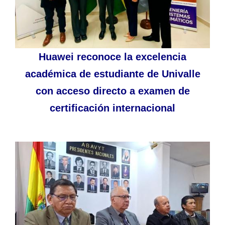
Huawei reconoce la excelencia
académica de estudiante de Univalle
con acceso directo a examen de
certificación internacional