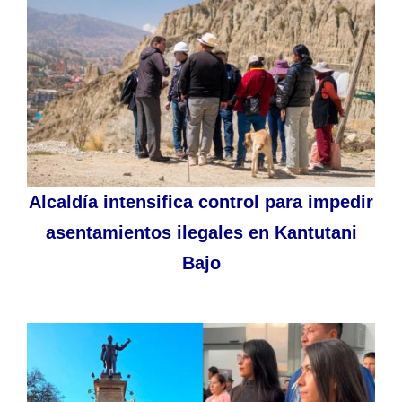
Alcaldía intensifica control para impedir
asentamientos ilegales en Kantutani
Bajo