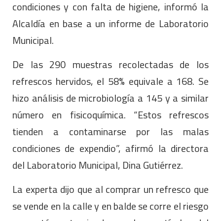
condiciones y con falta de higiene, informó la
Alcaldía en base a un informe de Laboratorio
Municipal.
De las 290 muestras recolectadas de los
refrescos hervidos, el 58% equivale a 168. Se
hizo análisis de microbiología a 145 y a similar
número en fisicoquímica. “Estos refrescos
tienden a contaminarse por las malas
condiciones de expendio”, afirmó la directora
del Laboratorio Municipal, Dina Gutiérrez.
La experta dijo que al comprar un refresco que
se vende en la calle y en balde se corre el riesgo