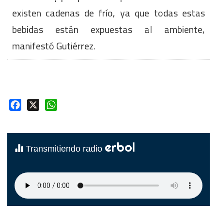
existen cadenas de frío, ya que todas estas
bebidas están expuestas al ambiente,
manifestó Gutiérrez.
Facebook
X
WhatsApp
erbol
Transmitiendo radio