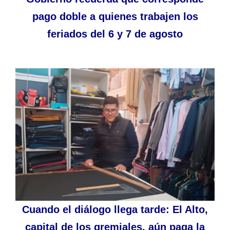
pago doble a quienes trabajen los
feriados del 6 y 7 de agosto
Cuando el diálogo llega tarde: El Alto,
capital de los gremiales, aún paga la