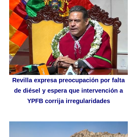
Revilla expresa preocupación por falta
de diésel y espera que intervención a
YPFB corrija irregularidades