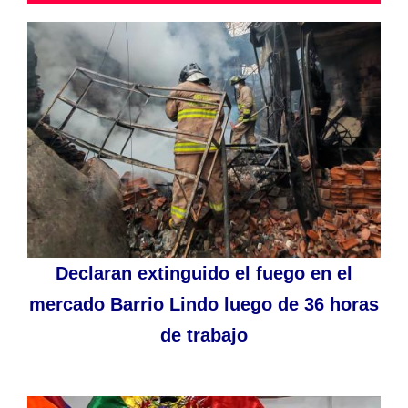
Declaran extinguido el fuego en el
mercado Barrio Lindo luego de 36 horas
de trabajo