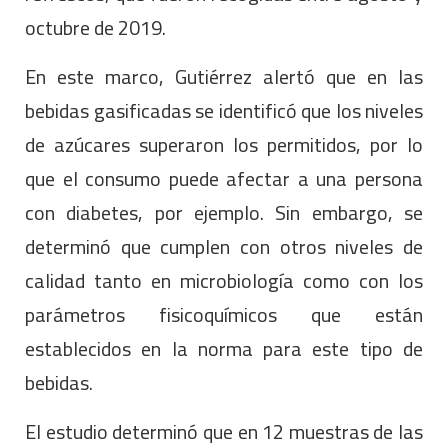
octubre de 2019.
En este marco, Gutiérrez alertó que en las
bebidas gasificadas se identificó que los niveles
de azúcares superaron los permitidos, por lo
que el consumo puede afectar a una persona
con diabetes, por ejemplo. Sin embargo, se
determinó que cumplen con otros niveles de
calidad tanto en microbiología como con los
parámetros fisicoquímicos que están
establecidos en la norma para este tipo de
bebidas.
El estudio determinó que en 12 muestras de las