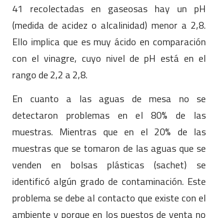
41 recolectadas en gaseosas hay un pH
(medida de acidez o alcalinidad) menor a 2,8.
Ello implica que es muy ácido en comparación
con el vinagre, cuyo nivel de pH está en el
rango de 2,2 a 2,8.
En cuanto a las aguas de mesa no se
detectaron problemas en el 80% de las
muestras. Mientras que en el 20% de las
muestras que se tomaron de las aguas que se
venden en bolsas plásticas (sachet) se
identificó algún grado de contaminación. Este
problema se debe al contacto que existe con el
ambiente y porque en los puestos de venta no