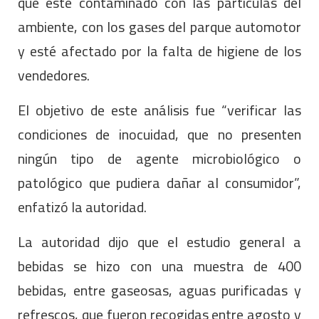
que esté contaminado con las partículas del
ambiente, con los gases del parque automotor
y esté afectado por la falta de higiene de los
vendedores.
El objetivo de este análisis fue “verificar las
condiciones de inocuidad, que no presenten
ningún tipo de agente microbiológico o
patológico que pudiera dañar al consumidor”,
enfatizó la autoridad.
La autoridad dijo que el estudio general a
bebidas se hizo con una muestra de 400
bebidas, entre gaseosas, aguas purificadas y
refrescos, que fueron recogidas entre agosto y