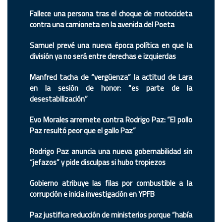
Fallece una persona tras el choque de motocicleta
contra una camioneta en la avenida del Poeta
Samuel prevé una nueva época política en que la
división ya no será entre derechas e izquierdas
Manfred tacha de “vergüenza” la actitud de Lara
en la sesión de honor: “es parte de la
desestabilización”
Evo Morales arremete contra Rodrigo Paz: “El pollo
Paz resultó peor que el gallo Paz”
Rodrigo Paz anuncia una nueva gobernabilidad sin
“jefazos” y pide disculpas si hubo tropiezos
Gobierno atribuye las filas por combustible a la
corrupción e inicia investigación en YPFB
Paz justifica reducción de ministerios porque “había