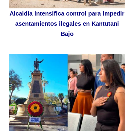
Alcaldía intensifica control para impedir
asentamientos ilegales en Kantutani
Bajo