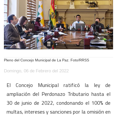
Pleno del Concejo Municipal de La Paz. Foto/RRSS
Domingo, 06 de Febrero del 2022
El Concejo Municipal ratificó la ley de
ampliación del Perdonazo Tributario hasta el
30 de junio de 2022, condonando el 100% de
multas, intereses y sanciones por la omisión en