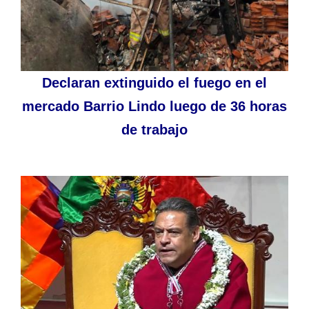
Declaran extinguido el fuego en el
mercado Barrio Lindo luego de 36 horas
de trabajo