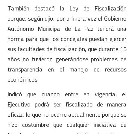
También destacó la Ley de Fiscalización
porque, según dijo, por primera vez el Gobierno
Autónomo Municipal de La Paz tendrá una
norma para que los concejales puedan ejercer
sus facultades de fiscalización, que durante 15
años no tuvieron generándose problemas de
transparencia en el manejo de recursos
económicos.
Indicó que cuando entre en vigencia, el
Ejecutivo podrá ser fiscalizado de manera
eficaz, lo que no ocurre actualmente porque se
hizo costumbre que cualquier iniciativa de