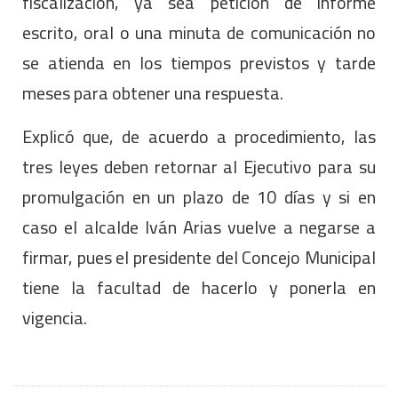
fiscalización, ya sea petición de informe
escrito, oral o una minuta de comunicación no
se atienda en los tiempos previstos y tarde
meses para obtener una respuesta.
Explicó que, de acuerdo a procedimiento, las
tres leyes deben retornar al Ejecutivo para su
promulgación en un plazo de 10 días y si en
caso el alcalde Iván Arias vuelve a negarse a
firmar, pues el presidente del Concejo Municipal
tiene la facultad de hacerlo y ponerla en
vigencia.