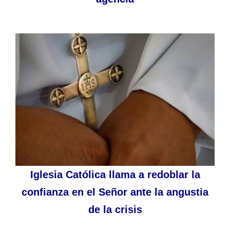
Iglesia Católica llama a redoblar la
confianza en el Señor ante la angustia
de la crisis