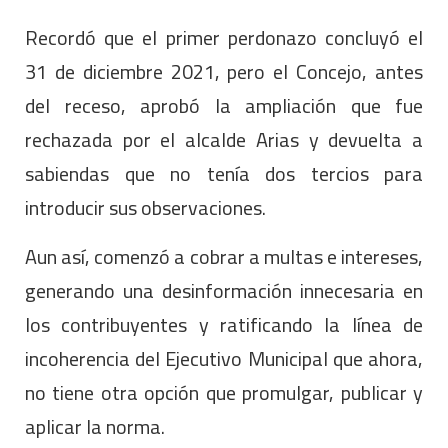
Recordó que el primer perdonazo concluyó el
31 de diciembre 2021, pero el Concejo, antes
del receso, aprobó la ampliación que fue
rechazada por el alcalde Arias y devuelta a
sabiendas que no tenía dos tercios para
introducir sus observaciones.
Aun así, comenzó a cobrar a multas e intereses,
generando una desinformación innecesaria en
los contribuyentes y ratificando la línea de
incoherencia del Ejecutivo Municipal que ahora,
no tiene otra opción que promulgar, publicar y
aplicar la norma.