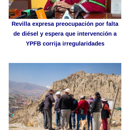
Revilla expresa preocupación por falta
de diésel y espera que intervención a
YPFB corrija irregularidades