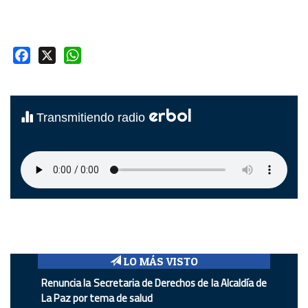
Facebook
X
WhatsApp
erbol
Transmitiendo radio
LO MÁS VISTO
Renuncia la Secretaria de Derechos de la Alcaldía de
La Paz por tema de salud