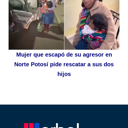
Mujer que escapó de su agresor en
Norte Potosí pide rescatar a sus dos
hijos