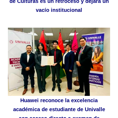
de Culturas es un retroceso y dejará un
vacío institucional
Huawei reconoce la excelencia
académica de estudiante de Univalle