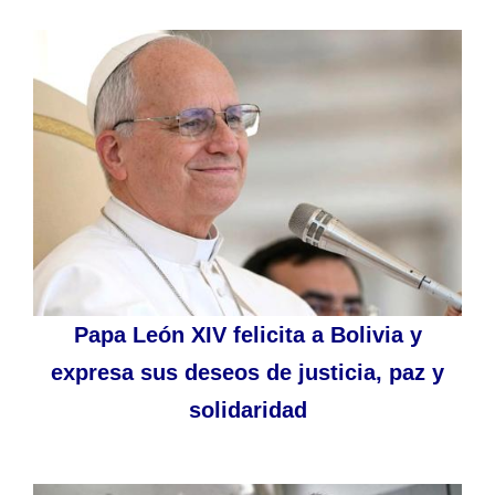
Papa León XIV felicita a Bolivia y
expresa sus deseos de justicia, paz y
solidaridad