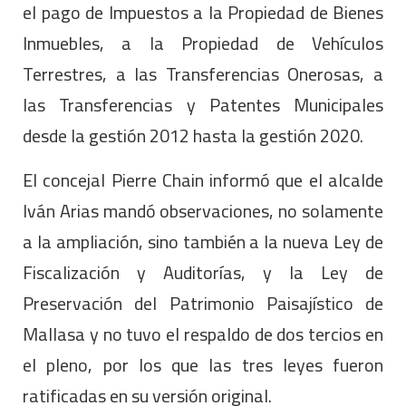
el pago de Impuestos a la Propiedad de Bienes
Inmuebles, a la Propiedad de Vehículos
Terrestres, a las Transferencias Onerosas, a
las Transferencias y Patentes Municipales
desde la gestión 2012 hasta la gestión 2020.
El concejal Pierre Chain informó que el alcalde
Iván Arias mandó observaciones, no solamente
a la ampliación, sino también a la nueva Ley de
Fiscalización y Auditorías, y la Ley de
Preservación del Patrimonio Paisajístico de
Mallasa y no tuvo el respaldo de dos tercios en
el pleno, por los que las tres leyes fueron
ratificadas en su versión original.