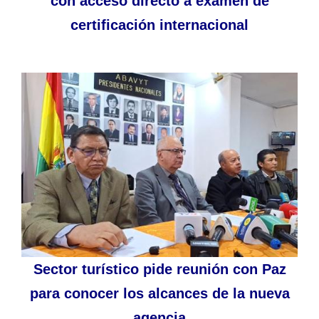
con acceso directo a examen de
certificación internacional
Sector turístico pide reunión con Paz
para conocer los alcances de la nueva
agencia