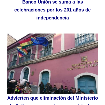
Banco Unión se suma a las
celebraciones por los 201 años de
independencia
Advierten que eliminación del Ministerio