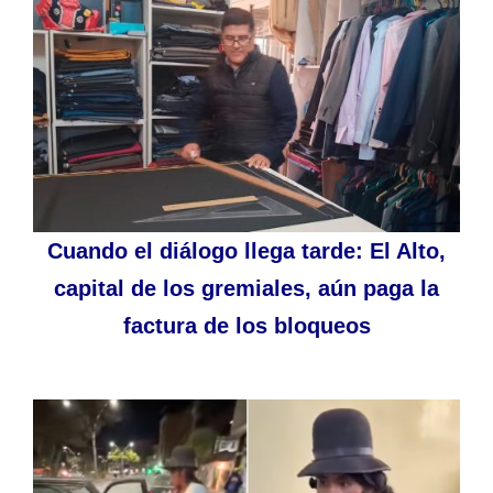
Cuando el diálogo llega tarde: El Alto,
capital de los gremiales, aún paga la
factura de los bloqueos