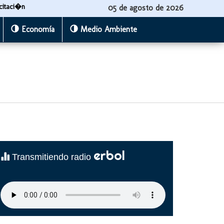
citaci�n
05 de agosto de 2026
Economía
Medio Ambiente
erbol
Transmitiendo radio