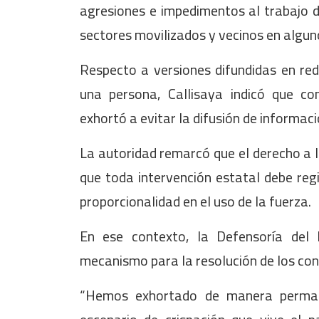
agresiones e impedimentos al trabajo 
sectores movilizados y vecinos en algun
Respecto a versiones difundidas en red
una persona, Callisaya indicó que con
exhortó a evitar la difusión de informac
La autoridad remarcó que el derecho a l
que toda intervención estatal debe regir
proporcionalidad en el uso de la fuerza.
En ese contexto, la Defensoría del
mecanismo para la resolución de los conf
“Hemos exhortado de manera permane