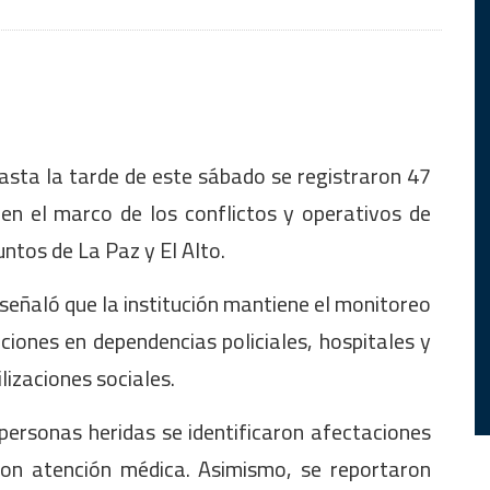
asta la tarde de este sábado se registraron 47
en el marco de los conflictos y operativos de
ntos de La Paz y El Alto.
 señaló que la institución mantiene el monitoreo
iones en dependencias policiales, hospitales y
lizaciones sociales.
 personas heridas se identificaron afectaciones
eron atención médica. Asimismo, se reportaron