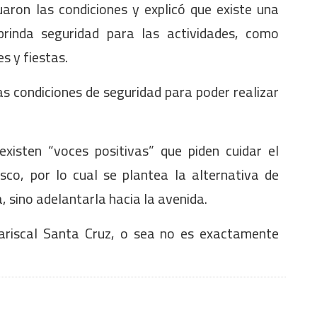
uaron las condiciones y explicó que existe una
brinda seguridad para las actividades, como
s y fiestas.
as condiciones de seguridad para poder realizar
xisten “voces positivas” que piden cuidar el
sco, por lo cual se plantea la alternativa de
, sino adelantarla hacia la avenida.
ariscal Santa Cruz, o sea no es exactamente