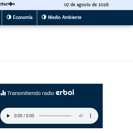
citaci�n
07 de agosto de 2026
Economía
Medio Ambiente
erbol
Transmitiendo radio