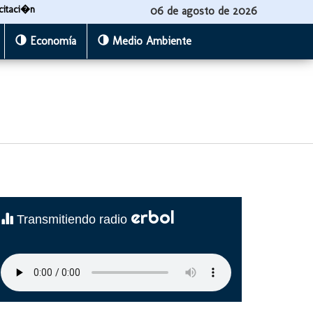
citaci�n
06 de agosto de 2026
Economía
Medio Ambiente
erbol
Transmitiendo radio