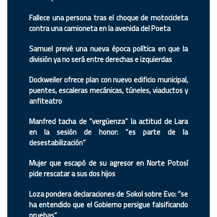
Fallece una persona tras el choque de motocicleta
contra una camioneta en la avenida del Poeta
Samuel prevé una nueva época política en que la
división ya no será entre derechas e izquierdas
Dockweiler ofrece plan con nuevo edificio municipal,
puentes, escaleras mecánicas, túneles, viaductos y
anfiteatro
Manfred tacha de “vergüenza” la actitud de Lara
en la sesión de honor: “es parte de la
desestabilización”
Mujer que escapó de su agresor en Norte Potosí
pide rescatar a sus dos hijos
Loza pondera declaraciones de Sokol sobre Evo: “se
ha entendido que el Gobierno persigue falsificando
pruebas”