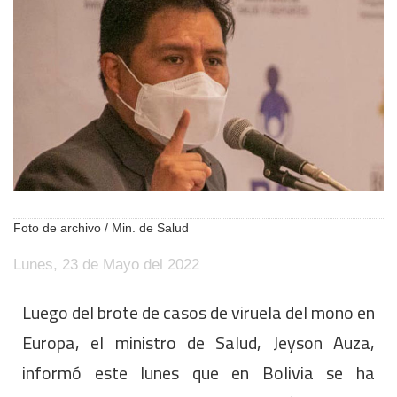
Foto de archivo / Min. de Salud
Lunes, 23 de Mayo del 2022
Luego del brote de casos de viruela del mono en
Europa, el ministro de Salud, Jeyson Auza,
informó este lunes que en Bolivia se ha