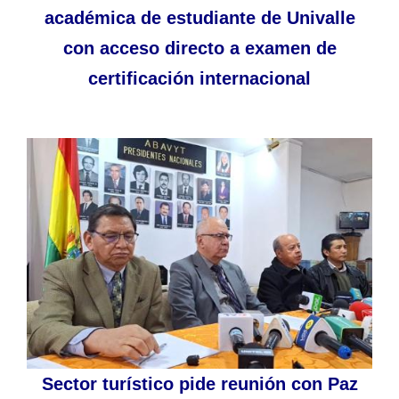
académica de estudiante de Univalle
con acceso directo a examen de
certificación internacional
Sector turístico pide reunión con Paz