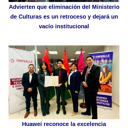
Advierten que eliminación del Ministerio
de Culturas es un retroceso y dejará un
vacío institucional
Huawei reconoce la excelencia