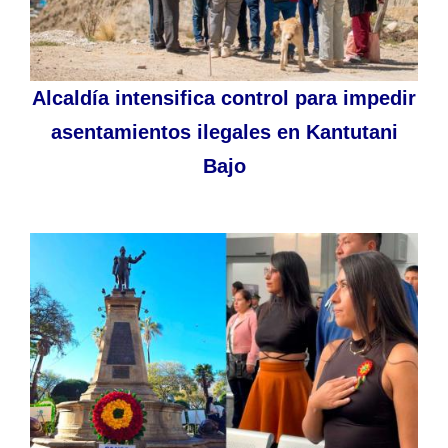
Alcaldía intensifica control para impedir
asentamientos ilegales en Kantutani
Bajo