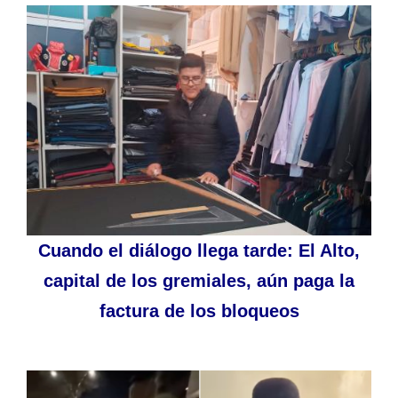
Cuando el diálogo llega tarde: El Alto,
capital de los gremiales, aún paga la
factura de los bloqueos