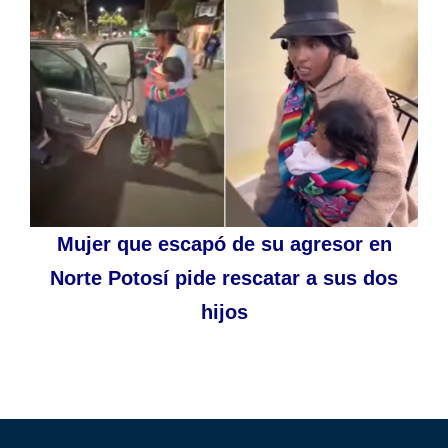
Mujer que escapó de su agresor en
Norte Potosí pide rescatar a sus dos
hijos