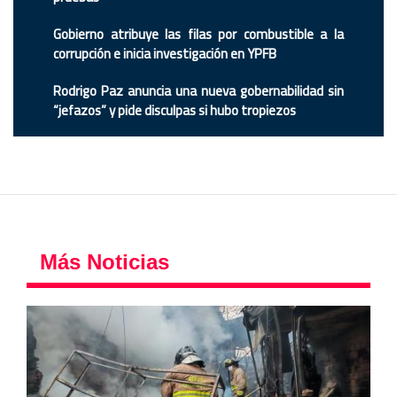
Gobierno atribuye las filas por combustible a la
corrupción e inicia investigación en YPFB
Rodrigo Paz anuncia una nueva gobernabilidad sin
“jefazos” y pide disculpas si hubo tropiezos
Más Noticias