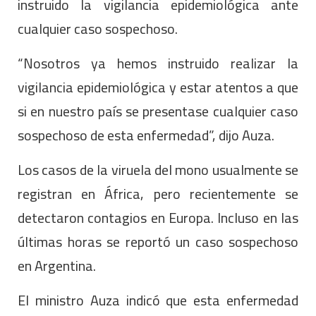
instruido la vigilancia epidemiológica ante
cualquier caso sospechoso.
“Nosotros ya hemos instruido realizar la
vigilancia epidemiológica y estar atentos a que
si en nuestro país se presentase cualquier caso
sospechoso de esta enfermedad”, dijo Auza.
Los casos de la viruela del mono usualmente se
registran en África, pero recientemente se
detectaron contagios en Europa. Incluso en las
últimas horas se reportó un caso sospechoso
en Argentina.
El ministro Auza indicó que esta enfermedad