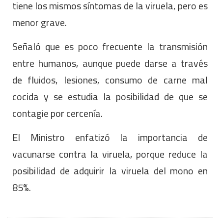
tiene los mismos síntomas de la viruela, pero es
menor grave.
Señaló que es poco frecuente la transmisión
entre humanos, aunque puede darse a través
de fluidos, lesiones, consumo de carne mal
cocida y se estudia la posibilidad de que se
contagie por cercenía.
El Ministro enfatizó la importancia de
vacunarse contra la viruela, porque reduce la
posibilidad de adquirir la viruela del mono en
85%.