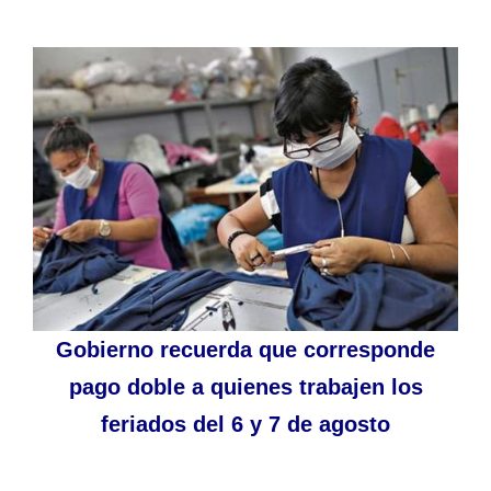
Gobierno recuerda que corresponde
pago doble a quienes trabajen los
feriados del 6 y 7 de agosto