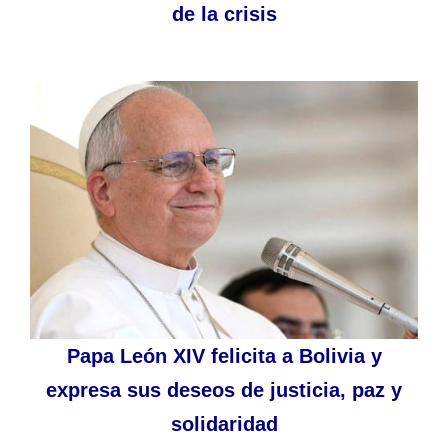
de la crisis
Papa León XIV felicita a Bolivia y
expresa sus deseos de justicia, paz y
solidaridad