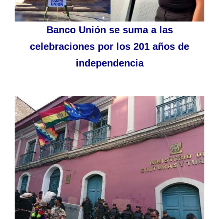
Banco Unión se suma a las
celebraciones por los 201 años de
independencia