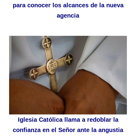
para conocer los alcances de la nueva
agencia
Iglesia Católica llama a redoblar la
confianza en el Señor ante la angustia