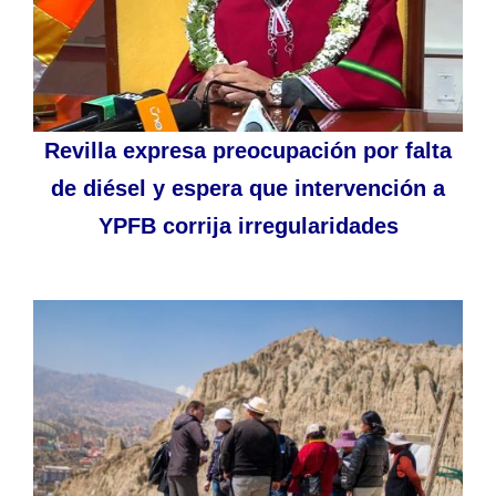
Revilla expresa preocupación por falta
de diésel y espera que intervención a
YPFB corrija irregularidades