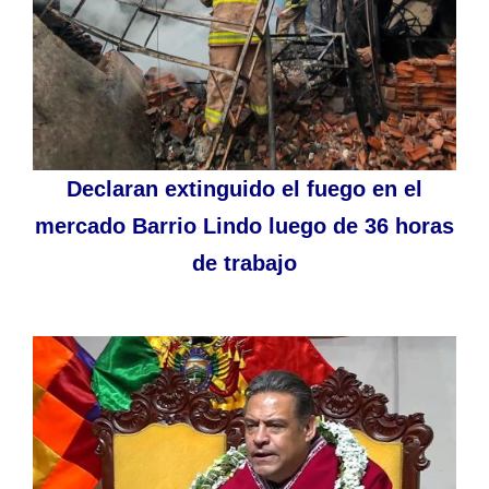
Declaran extinguido el fuego en el
mercado Barrio Lindo luego de 36 horas
de trabajo