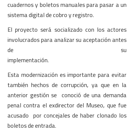
cuadernos y boletos manuales para pasar a un
sistema digital de cobro y registro.
El proyecto será socializado con los actores
involucrados para analizar su aceptación antes
de su
impleme
Esta modernización es importante para evitar
también hechos de corrupción, ya que en la
anterior gestión se conoció de una demanda
penal contra el exdirector del Museo, que fue
acusado por concejales de haber clonado los
boletos de entrada.