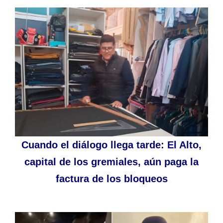
Cuando el diálogo llega tarde: El Alto,
capital de los gremiales, aún paga la
factura de los bloqueos