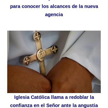
para conocer los alcances de la nueva
agencia
Iglesia Católica llama a redoblar la
confianza en el Señor ante la angustia