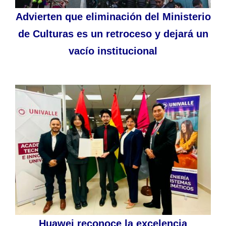
Advierten que eliminación del Ministerio
de Culturas es un retroceso y dejará un
vacío institucional
Huawei reconoce la excelencia