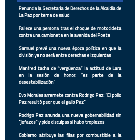
Renuncia la Secretaria de Derechos de la Alcaldía de
La Paz por tema de salud
Fallece una persona tras el choque de motocicleta
contra una camioneta en la avenida del Poeta
Samuel prevé una nueva época política en que la
división ya no será entre derechas e izquierdas
Manfred tacha de “vergüenza” la actitud de Lara
en la sesión de honor: “es parte de la
desestabilización”
Evo Morales arremete contra Rodrigo Paz: “El pollo
Paz resultó peor que el gallo Paz”
Rodrigo Paz anuncia una nueva gobernabilidad sin
“jefazos” y pide disculpas si hubo tropiezos
Gobierno atribuye las filas por combustible a la