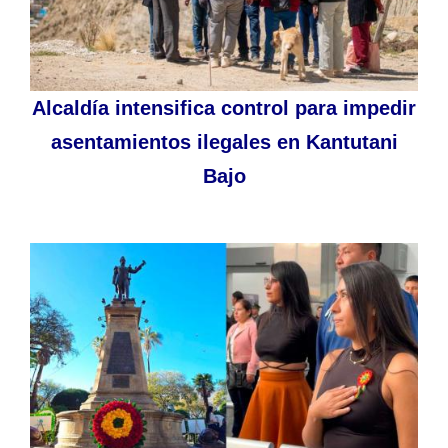
Alcaldía intensifica control para impedir
asentamientos ilegales en Kantutani
Bajo