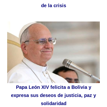
de la crisis
Papa León XIV felicita a Bolivia y
expresa sus deseos de justicia, paz y
solidaridad