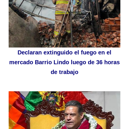
Declaran extinguido el fuego en el
mercado Barrio Lindo luego de 36 horas
de trabajo