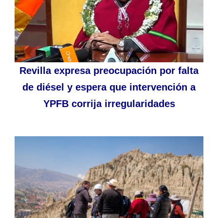
Revilla expresa preocupación por falta
de diésel y espera que intervención a
YPFB corrija irregularidades