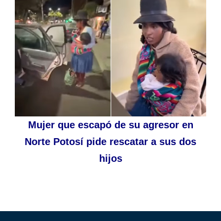
Mujer que escapó de su agresor en
Norte Potosí pide rescatar a sus dos
hijos