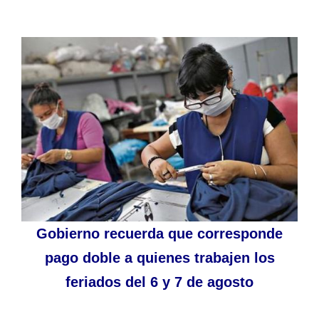
Gobierno recuerda que corresponde
pago doble a quienes trabajen los
feriados del 6 y 7 de agosto