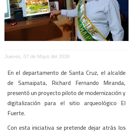
Jueves, 07 de Mayo del 2026
En el departamento de Santa Cruz, el alcalde
de Samaipata, Richard Fernando Miranda,
presentó un proyecto piloto de modernización y
digitalización para el sitio arqueológico El
Fuerte.
Con esta iniciativa se pretende dejar atrás los