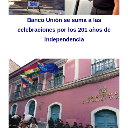
Banco Unión se suma a las
celebraciones por los 201 años de
independencia