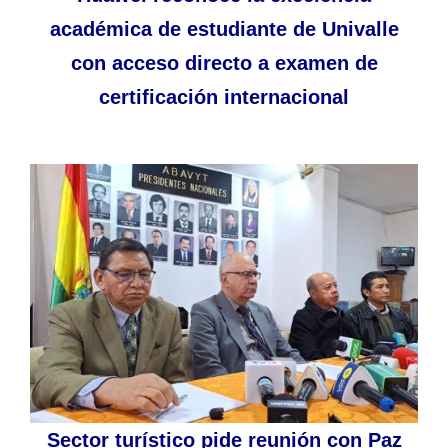
académica de estudiante de Univalle
con acceso directo a examen de
certificación internacional
Sector turístico pide reunión con Paz