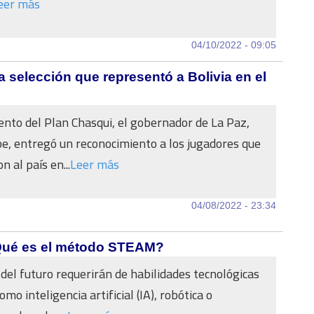
eer más
04/10/2022 - 09:05
 selección que representó a Bolivia en el
nto del Plan Chasqui, el gobernador de La Paz,
e, entregó un reconocimiento a los jugadores que
 al país en...
Leer más
04/08/2022 - 23:34
¿Qué es el método STEAM?
 del futuro requerirán de habilidades tecnológicas
omo inteligencia artificial (IA), robótica o