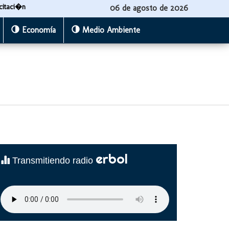
citaci�n
06 de agosto de 2026
Economía
Medio Ambiente
erbol
Transmitiendo radio