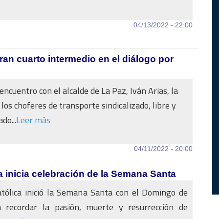
04/13/2022 - 22:00
ran cuarto intermedio en el diálogo por
encuentro con el alcalde de La Paz, Iván Arias, la
 los choferes de transporte sindicalizado, libre y
do...
Leer más
04/11/2022 - 20:00
 inicia celebración de la Semana Santa
atólica inició la Semana Santa con el Domingo de
recordar la pasión, muerte y resurrección de