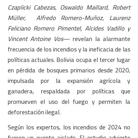
Czaplicki Cabezas, Oswaldo Maillard, Robert
Müller, Alfredo Romero-Muñoz, Laurenz
Feliciano Romero Pimentel, Alcides Vadillo y
Vincent Antoine Vos
— revelan la alarmante
frecuencia de los incendios y la ineficacia de las
políticas actuales. Bolivia ocupa el tercer lugar
en pérdida de bosques primarios desde 2020,
impulsada por la expansión agrícola y
ganadera, respaldada por políticas que
promueven el uso del fuego y permiten la
deforestación ilegal.
Según los expertos, los incendios de 2024 no
fueron un evento aislado. El estudio advierte