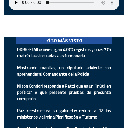
LO MÁS VISTO
DDRR-El Alto: investigan 4.070 registros y unas 775
matrículas vinculadas a exfuncionaria
Mostrando manillas, un diputado advierte con
aprehender al Comandante de la Policía
Nilton Condori responde a Patzi que es un “inútil en
política” y que presente pruebas de presunta
corrupción
Paz reestructura su gabinete: reduce a 12 los
ministerios y elimina Planificación y Turismo