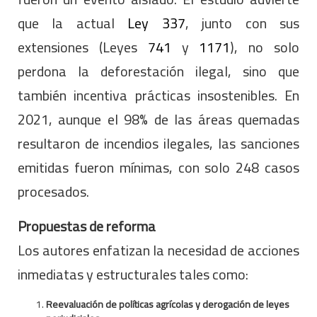
que la actual
Ley 337
, junto con sus
extensiones (Leyes
741
y
1171
), no solo
perdona la deforestación ilegal, sino que
también incentiva prácticas insostenibles. En
2021, aunque el 98% de las áreas quemadas
resultaron de incendios ilegales, las sanciones
emitidas fueron mínimas, con solo 248 casos
procesados.
Propuestas de reforma
Los autores enfatizan la necesidad de acciones
inmediatas y estructurales tales como:
Reevaluación de políticas agrícolas y derogación de leyes