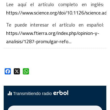
Lee aquí el artículo completo en inglés:
https://www.science.org/doi/10.1126/science.ad
Te puede interesar el artículo en español:
https://www.ftierra.org/index.php/opinion-y-
analisis/1287-promulgar-refo...
Facebook
X
WhatsApp
erbol
Transmitiendo radio