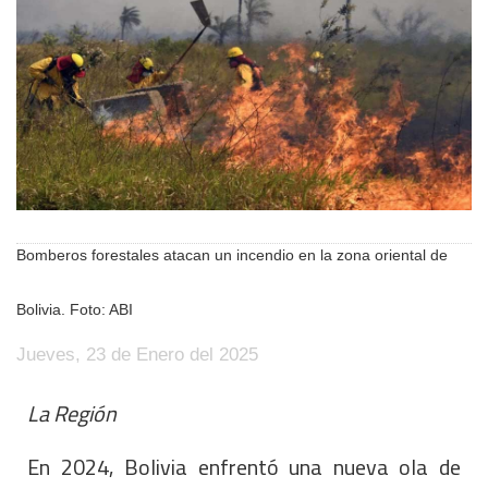
Bomberos forestales atacan un incendio en la zona oriental de
Bolivia. Foto: ABI
Jueves, 23 de Enero del 2025
La Región
En 2024, Bolivia enfrentó una nueva ola de