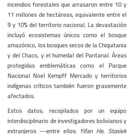
incendios forestales que arrasaron entre 10 y
11 millones de hectáreas, equivalente entre el
9 y 10% del territorio nacional. La devastación
incluyó ecosistemas únicos como el bosque
amazónico, los bosques secos de la Chiquitania
y del Chaco, y el humedal del Pantanal. Áreas
protegidas emblemáticas como el Parque
Nacional Noel Kempff Mercado y territorios
indígenas críticos también fueron gravemente
afectados.
Estos datos, recopilados por un equipo
interdisciplinario de investigadores bolivianos y
extranjeros —entre ellos:
Yifan He, Stasiek