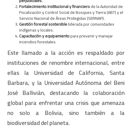
perjudiciales.
Fortalecimiento institucional y financiero
de la Autoridad de
Fiscalización y Control Social de Bosques y Tierra (ABT) y el
Servicio Nacional de Áreas Protegidas (SERNAP).
Gestión forestal sostenible
liderada por comunidades
indígenas y locales.
Capacitación y equipamiento
para prevenir y manejar
incendios forestales.
Este llamado a la acción es respaldado por
instituciones de renombre internacional, entre
ellas la Universidad de California, Santa
Barbara, y la Universidad Autónoma del Beni
José Ballivián, destacando la colaboración
global para enfrentar una crisis que amenaza
no solo a Bolivia, sino también a la
biodiversidad del planeta.