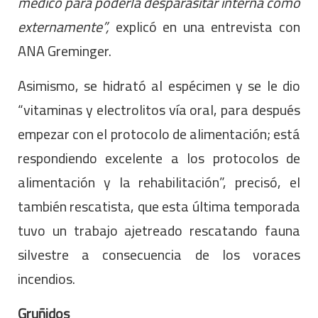
médico para poderla desparasitar interna como
externamente”,
explicó en una entrevista con
ANA Greminger.
Asimismo, se hidrató al espécimen y se le dio
“vitaminas y electrolitos vía oral, para después
empezar con el protocolo de alimentación; está
respondiendo excelente a los protocolos de
alimentación y la rehabilitación”, precisó, el
también rescatista, que esta última temporada
tuvo un trabajo ajetreado rescatando fauna
silvestre a consecuencia de los voraces
incendios.
Gruñidos