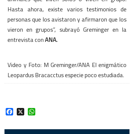
Hasta ahora, existe varios testimonios de
personas que los avistaron y afirmaron que los
vieron en grupos”, subrayó Greminger en la
entrevista con
ANA.
Video y Foto: M Greminger/ANA El enigmático
Leopardus Bracacctus especie poco estudiada.
Facebook
X
WhatsApp