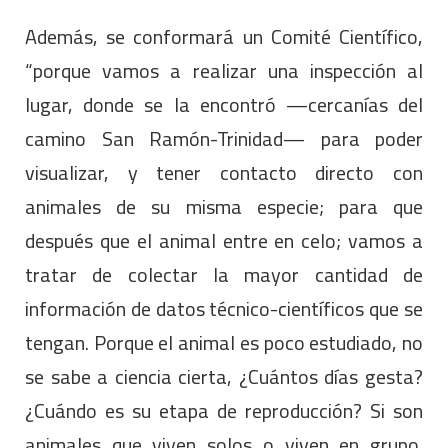
Además, se conformará un Comité Científico,
“porque vamos a realizar una inspección al
lugar, donde se la encontró —cercanías del
camino San Ramón-Trinidad— para poder
visualizar, y tener contacto directo con
animales de su misma especie; para que
después que el animal entre en celo; vamos a
tratar de colectar la mayor cantidad de
información de datos técnico-científicos que se
tengan. Porque el animal es poco estudiado, no
se sabe a ciencia cierta, ¿Cuántos días gesta?
¿Cuándo es su etapa de reproducción? Si son
animales que viven solos o viven en grupo.