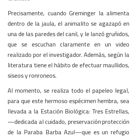
Precisamente, cuando Greminger la alimenta
dentro de la jaula, el animalito se agazapó en
una de las paredes del canil, y le lanzó gruñidos,
que se escuchan claramente en un video
realizado por el investigador. Además, según la
literatura tiene el hábito de efectuar maullidos,
siseos y ronroneos.
Al momento, se realiza todo el papeleo legal,
para que este hermoso espécimen hembra, sea
llevada a la Estación Biológica: Tres Estrellas,
—dedicada al cuidado, preservación protección
de la Paraba Barba Azul—que es un refugio