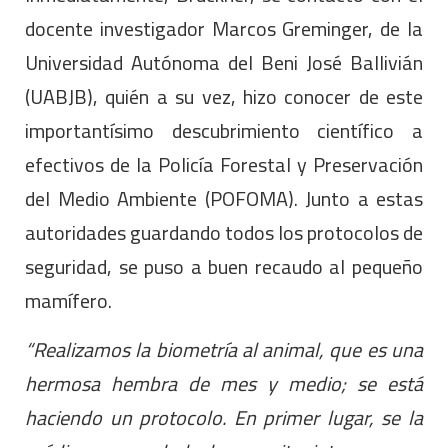
docente investigador Marcos Greminger, de la
Universidad Autónoma del Beni José Ballivián
(UABJB), quién a su vez, hizo conocer de este
importantísimo descubrimiento científico a
efectivos de la Policía Forestal y Preservación
del Medio Ambiente (POFOMA). Junto a estas
autoridades guardando todos los protocolos de
seguridad, se puso a buen recaudo al pequeño
mamífero.
“Realizamos la biometría al animal, que es una
hermosa hembra de mes y medio; se está
haciendo un protocolo. En primer lugar, se la