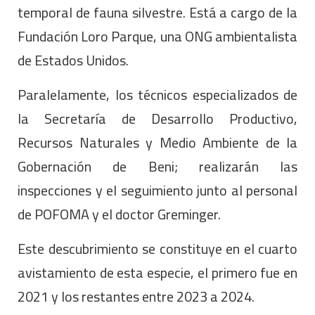
temporal de fauna silvestre. Está a cargo de la
Fundación Loro Parque, una ONG ambientalista
de Estados Unidos.
Paralelamente, los técnicos especializados de
la Secretaría de Desarrollo Productivo,
Recursos Naturales y Medio Ambiente de la
Gobernación de Beni; realizarán las
inspecciones y el seguimiento junto al personal
de POFOMA y el doctor Greminger.
Este descubrimiento se constituye en el cuarto
avistamiento de esta especie, el primero fue en
2021 y los restantes entre 2023 a 2024.