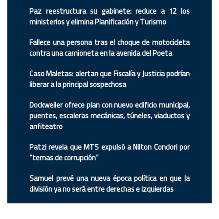
Paz reestructura su gabinete: reduce a 12 los
ministerios y elimina Planificación y Turismo
Fallece una persona tras el choque de motocicleta
contra una camioneta en la avenida del Poeta
Caso Maletas: alertan que Fiscalía y Justicia podrían
liberar a la principal sospechosa
Dockweiler ofrece plan con nuevo edificio municipal,
puentes, escaleras mecánicas, túneles, viaductos y
anfiteatro
Patzi revela que MTS expulsó a Nilton Condori por
“temas de corrupción”
Samuel prevé una nueva época política en que la
división ya no será entre derechas e izquierdas