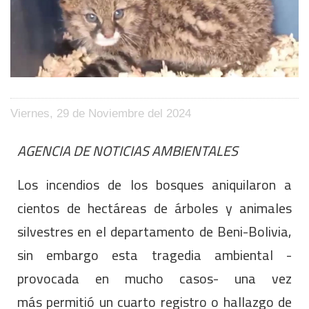
Viernes, 29 de Noviembre del 2024
AGENCIA DE NOTICIAS AMBIENTALES
Los incendios de los bosques aniquilaron a
cientos de hectáreas de árboles y animales
silvestres en el departamento de Beni-Bolivia,
sin embargo esta tragedia ambiental -
provocada en mucho casos- una vez
más
permitió un cuarto registro o hallazgo de