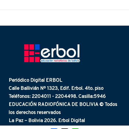
Periódico Digital ERBOL
Calle Ballivián Nº 1323, Edif. Erbol. 4to. piso
Teléfonos: 2204011 - 2204498. Casilla:5946
EDUCACIÓN RADIOFÓNICA DE BOLIVIA © Todos
los derechos reservados
La Paz – Bolivia 2026. Erbol Digital