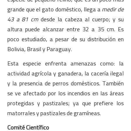
grande que el gato doméstico, llega a
medir de
43 a 81 cm
desde la cabeza al cuerpo; y su
altura puede alcanzar entre 32 a 35 cm. Es
poco estudiado, a pesar de su distribución en
Bolivia, Brasil y Paraguay.
Esta especie enfrenta amenazas como: la
actividad agrícola y ganadera, la cacería ilegal
y la presencia de perros domésticos. También
se ve afectado por los incendios en las áreas
protegidas y pastizales; ya que prefiere los
matorrales y pastizales de gramíneas.
Comité Científico