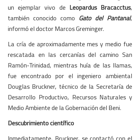
un ejemplar vivo de
Leopardus Bracacctus
,
también conocido como
Gato del Pantanal
,
informó el doctor Marcos Greminger.
La cría de aproximadamente mes y medio fue
rescatada en las cercanías del camino San
Ramón-Trinidad, mientras huía de las llamas,
fue encontrado por el ingeniero ambiental
Douglas Bruckner, técnico de la Secretaría de
Desarrollo Productivo, Recursos Naturales y
Medio Ambiente de la Gobernación del Beni.
Descubrimiento científico
Inmediatamente, Bruckner, se contactó con el