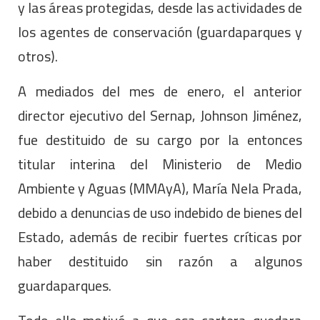
y las áreas protegidas, desde las actividades de
los agentes de conservación (guardaparques y
otros).
A mediados del mes de enero, el anterior
director ejecutivo del Sernap, Johnson Jiménez,
fue destituido de su cargo por la entonces
titular interina del Ministerio de Medio
Ambiente y Aguas (MMAyA), María Nela Prada,
debido a denuncias de uso indebido de bienes del
Estado, además de recibir fuertes críticas por
haber destituido sin razón a algunos
guardaparques.