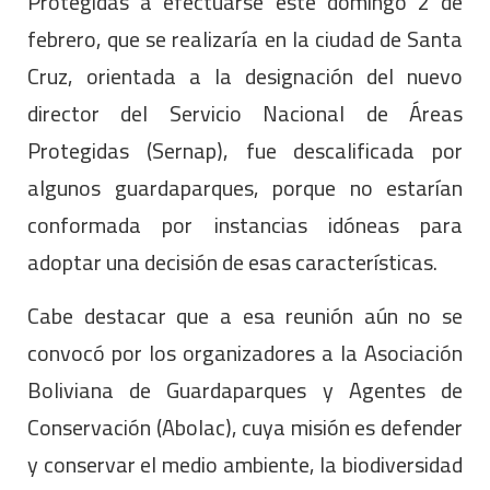
Protegidas a efectuarse este domingo 2 de
febrero, que se realizaría en la ciudad de Santa
Cruz, orientada a la designación del nuevo
director del Servicio Nacional de Áreas
Protegidas (Sernap), fue descalificada por
algunos guardaparques, porque no estarían
conformada por instancias idóneas para
adoptar una decisión de esas características.
Cabe destacar que a esa reunión aún no se
convocó por los organizadores a la Asociación
Boliviana de Guardaparques y Agentes de
Conservación (Abolac), cuya misión es defender
y conservar el medio ambiente, la biodiversidad