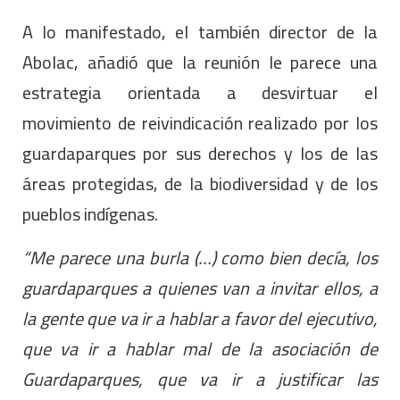
A lo manifestado, el también director de la
Abolac, añadió que la reunión le parece una
estrategia orientada a desvirtuar el
movimiento de reivindicación realizado por los
guardaparques por sus derechos y los de las
áreas protegidas, de la biodiversidad y de los
pueblos indígenas.
“Me parece una burla (…) como bien decía, los
guardaparques a quienes van a invitar ellos, a
la gente que va ir a hablar a favor del ejecutivo,
que va ir a hablar mal de la asociación de
Guardaparques, que va ir a justificar las