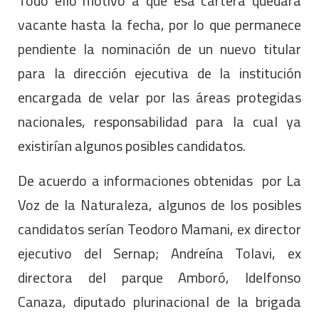
Todo ello motivó a que esa cartera quedara
vacante hasta la fecha, por lo que permanece
pendiente la nominación de un nuevo titular
para la dirección ejecutiva de la institución
encargada de velar por las áreas protegidas
nacionales, responsabilidad para la cual ya
existirían algunos posibles candidatos.
De acuerdo a informaciones obtenidas por La
Voz de la Naturaleza, algunos de los posibles
candidatos serían Teodoro Mamani, ex director
ejecutivo del Sernap; Andreína Tolavi, ex
directora del parque Amboró, Idelfonso
Canaza, diputado plurinacional de la brigada