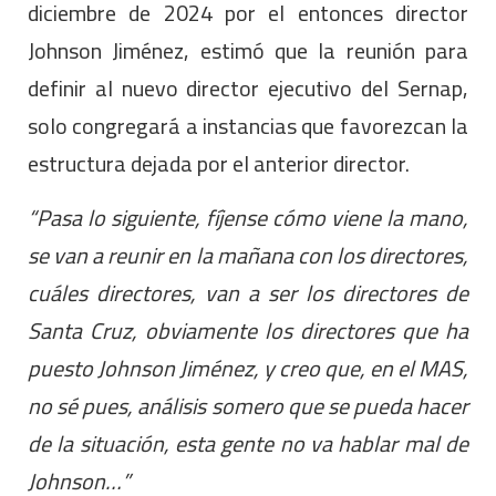
diciembre de 2024 por el entonces director
Johnson Jiménez, estimó que la reunión para
definir al nuevo director ejecutivo del Sernap,
solo congregará a instancias que favorezcan la
estructura dejada por el anterior director.
“Pasa lo siguiente, fíjense cómo viene la mano,
se van a reunir en la mañana con los directores,
cuáles directores, van a ser los directores de
Santa Cruz, obviamente los directores que ha
puesto Johnson Jiménez, y creo que, en el MAS,
no sé pues, análisis somero que se pueda hacer
de la situación, esta gente no va hablar mal de
Johnson…”