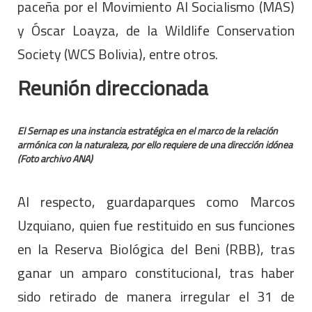
paceña por el Movimiento Al Socialismo (MAS)
y Óscar Loayza, de la Wildlife Conservation
Society (WCS Bolivia), entre otros.
Reunión direccionada
El Sernap es una instancia estratégica en el marco de la relación
armónica con la naturaleza, por ello requiere de una dirección idónea
(Foto archivo ANA)
Al respecto, guardaparques como Marcos
Uzquiano, quien fue restituido en sus funciones
en la Reserva Biológica del Beni (RBB), tras
ganar un amparo constitucional, tras haber
sido retirado de manera irregular el 31 de