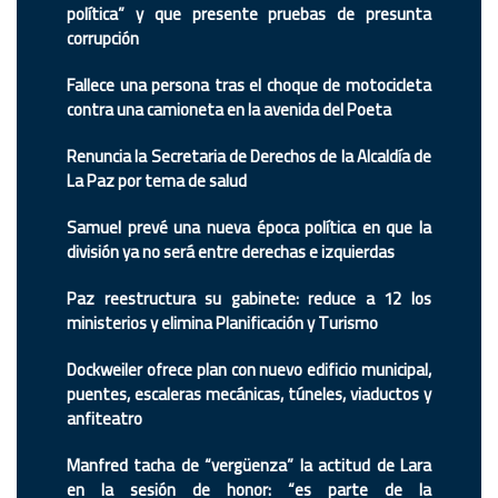
política” y que presente pruebas de presunta
corrupción
Fallece una persona tras el choque de motocicleta
contra una camioneta en la avenida del Poeta
Renuncia la Secretaria de Derechos de la Alcaldía de
La Paz por tema de salud
Samuel prevé una nueva época política en que la
división ya no será entre derechas e izquierdas
Paz reestructura su gabinete: reduce a 12 los
ministerios y elimina Planificación y Turismo
Dockweiler ofrece plan con nuevo edificio municipal,
puentes, escaleras mecánicas, túneles, viaductos y
anfiteatro
Manfred tacha de “vergüenza” la actitud de Lara
en la sesión de honor: “es parte de la