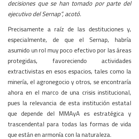
decisiones que se han tomado por parte del
ejecutivo del Sernap”, acotó.
Precisamente a raíz de las destituciones y,
especialmente, de que el Sernap, habría
asumido un rol muy poco efectivo por las áreas
protegidas, favoreciendo actividades
extractivistas en esos espacios, tales como la
minería, el agronegocio y otros, se encontraría
ahora en el marco de una crisis institucional,
pues la relevancia de esta institución estatal
que depende del MMAyA es estratégica y
trascendental para todas las formas de vida
que están en armonía con la naturaleza.