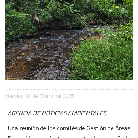
Viernes, 31 de Enero del 2025
AGENCIA DE NOTICIAS AMBIENTALES
Una reunión de los comités de Gestión de Áreas