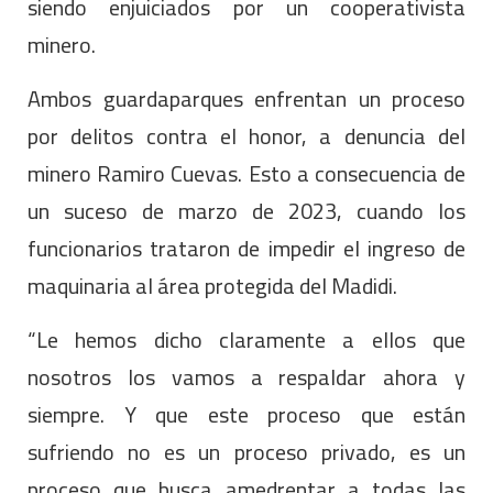
siendo enjuiciados por un cooperativista
minero.
Ambos guardaparques enfrentan un proceso
por delitos contra el honor, a denuncia del
minero Ramiro Cuevas. Esto a consecuencia de
un suceso de marzo de 2023, cuando los
funcionarios trataron de impedir el ingreso de
maquinaria al área protegida del Madidi.
“Le hemos dicho claramente a ellos que
nosotros los vamos a respaldar ahora y
siempre. Y que este proceso que están
sufriendo no es un proceso privado, es un
proceso que busca amedrentar a todas las