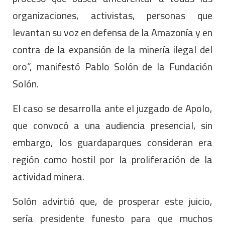
organizaciones, activistas, personas que
levantan su voz en defensa de la Amazonía y en
contra de la expansión de la minería ilegal del
oro”, manifestó Pablo Solón de la Fundación
Solón.
El caso se desarrolla ante el juzgado de Apolo,
que convocó a una audiencia presencial, sin
embargo, los guardaparques consideran era
región como hostil por la proliferación de la
actividad minera.
Solón advirtió que, de prosperar este juicio,
sería presidente funesto para que muchos