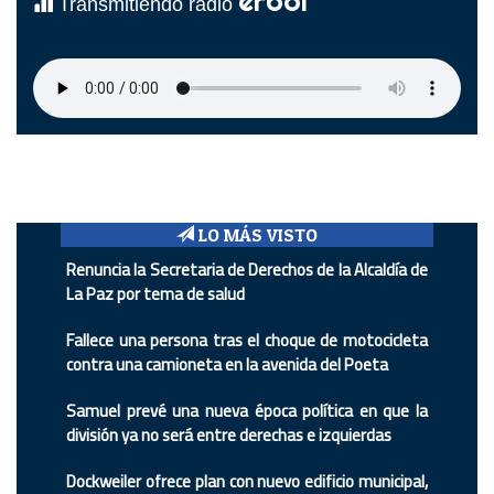
erbol
Transmitiendo radio
LO MÁS VISTO
Renuncia la Secretaria de Derechos de la Alcaldía de
La Paz por tema de salud
Fallece una persona tras el choque de motocicleta
contra una camioneta en la avenida del Poeta
Samuel prevé una nueva época política en que la
división ya no será entre derechas e izquierdas
Dockweiler ofrece plan con nuevo edificio municipal,