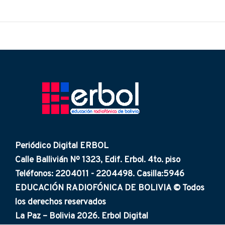
Periódico Digital ERBOL
Calle Ballivián Nº 1323, Edif. Erbol. 4to. piso
Teléfonos: 2204011 - 2204498. Casilla:5946
EDUCACIÓN RADIOFÓNICA DE BOLIVIA © Todos
los derechos reservados
La Paz – Bolivia 2026. Erbol Digital