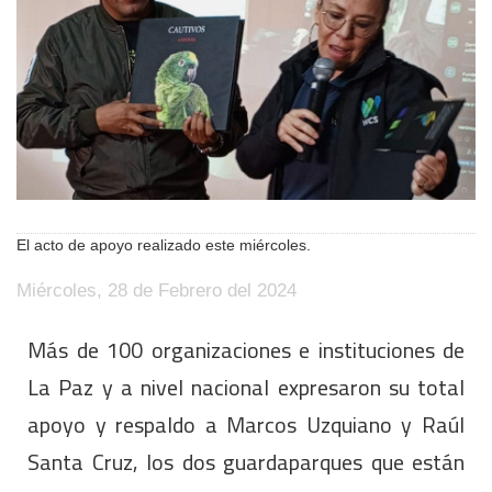
El acto de apoyo realizado este miércoles.
Miércoles, 28 de Febrero del 2024
Más de 100 organizaciones e instituciones de
La Paz y a nivel nacional expresaron su total
apoyo y respaldo a Marcos Uzquiano y Raúl
Santa Cruz, los dos guardaparques que están