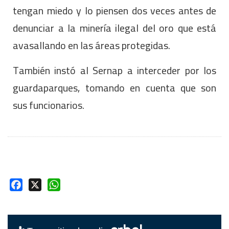
tengan miedo y lo piensen dos veces antes de
denunciar a la minería ilegal del oro que está
avasallando en las áreas protegidas.
También instó al Sernap a interceder por los
guardaparques, tomando en cuenta que son
sus funcionarios.
Facebook
X
WhatsApp